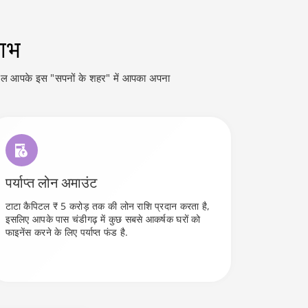
लाभ
ैपिटल आपके इस "सपनों के शहर" में आपका अपना
पर्याप्त लोन अमाउंट
टाटा कैपिटल ₹ 5 करोड़ तक की लोन राशि प्रदान करता है,
इसलिए आपके पास चंडीगढ़ में कुछ सबसे आकर्षक घरों को
फाइनेंस करने के लिए पर्याप्त फंड है.