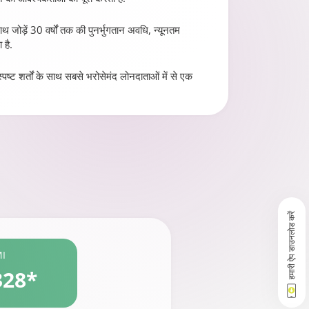
साथ जोड़ें 30 वर्षों तक की पुनर्भुगतान अवधि, न्यूनतम
 है.
ष्ट शर्तों के साथ सबसे भरोसेमंद लोनदाताओं में से एक
हमारी ऐप डाउनलोड करें
MI
328*