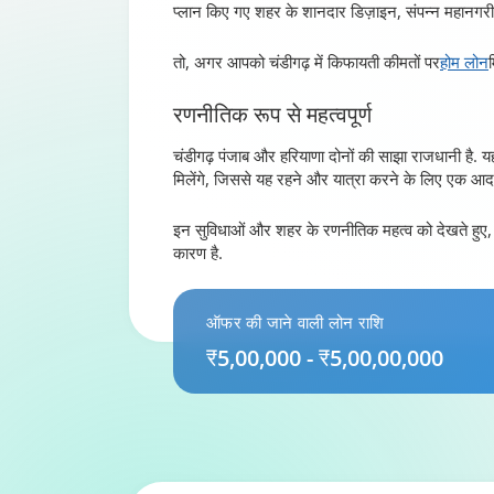
प्लान किए गए शहर के शानदार डिज़ाइन, संपन्न महानगरी
तो, अगर आपको चंडीगढ़ में किफायती कीमतों पर
होम लोन
रणनीतिक रूप से महत्वपूर्ण
चंडीगढ़ पंजाब और हरियाणा दोनों की साझा राजधानी है. य
मिलेंगे, जिससे यह रहने और यात्रा करने के लिए एक आदर
इन सुविधाओं और शहर के रणनीतिक महत्व को देखते हुए, यह
कारण है.
ऑफर की जाने वाली लोन राशि
₹5,00,000 - ₹5,00,00,000