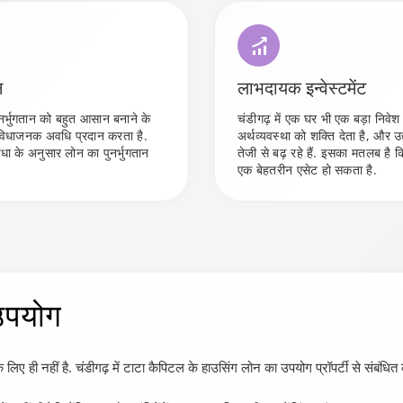
न
लाभदायक इन्वेस्टमेंट
नर्भुगतान को बहुत आसान बनाने के
चंडीगढ़ में एक घर भी एक बड़ा निवेश 
ुविधाजनक अवधि प्रदान करता है.
अर्थव्यवस्था को शक्ति देता है, और 
ा के अनुसार लोन का पुनर्भुगतान
तेजी से बढ़ रहे हैं. इसका मतलब ह
एक बेहतरीन एसेट हो सकता है.
उपयोग
े लिए ही नहीं है. चंडीगढ़ में टाटा कैपिटल के हाउसिंग लोन का उपयोग प्रॉपर्टी से संबंधित