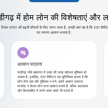
डीगढ़ में
होम लोन की विशेषताएं और 
र रियल एस्टेट की बढ़ती कीमतों के लिए जाना जाता है. अच्छी बात यह है कि टाटा क
घर बनाना आसान बनाता है.
आसान पात्रता
चंडीगढ़ जैसे महानगर में पसंद की जगह खोजना मुश्किल हो
सकता है. इसलिए, टाटा कैपिटल यह सुनिश्चित करता है कि
लोन लेना एक और मुश्किल न बने. हमारे आसान पात्रता
मानदंड न केवल लोन पाना आसान बनाते हैं, बल्कि अप्रूवल
और डिस्बर्समेंट में लगने वाला समय भी घटाते हैं.