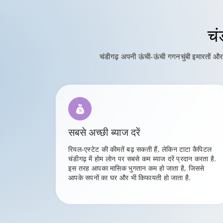
चं
चंडीगढ़ अपनी ऊंची-ऊंची गगनचुंबी इमारतों औ
सबसे अच्छी ब्याज दरें
रियल-एस्टेट की कीमतें बढ़ सकती हैं, लेकिन टाटा कैपिटल
चंडीगढ़ में होम लोन पर सबसे कम ब्याज दरें प्रदान करता है.
इस तरह आपका मासिक भुगतान कम हो जाता है, जिससे
आपके सपनों का घर और भी किफायती हो जाता है.