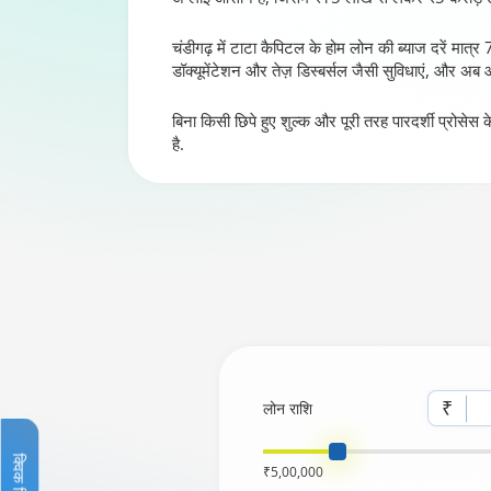
चंडीगढ़ में टाटा कैपिटल के होम लोन की ब्याज दरें मात्र 7.
डॉक्यूमेंटेशन और तेज़ डिस्बर्सल जैसी सुविधाएं, और अब
बिना किसी छिपे हुए शुल्क और पूरी तरह पारदर्शी प्रोसे
है.
₹
लोन राशि
क्विक लिंक
₹5,00,000