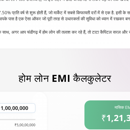
50% प्रति वर्ष से शुरू होती हैं, जो मार्केट में सबसे किफायती दरों में से एक है. इसी के 
 आपके पास है एक ऐसा ऑफर जो पूरी तरह से उधारकर्ता की सुविधा को ध्यान में रखकर बना
स के साथ, अगर आप चंडीगढ़ में होम लोन की तलाश कर रहे हैं, तो टाटा कैपिटल सरल और स्प
होम लोन
EMI कैलकुलेटर
मासिक E
₹1,21,
₹5,00,00,000