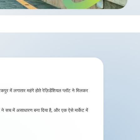
रकपुर में लगातार महंगे होते रेज़िडेंशियल प्लॉट ने मिलकर
े सच में असाधारण बना दिया है, और एक ऐसे मार्केट में