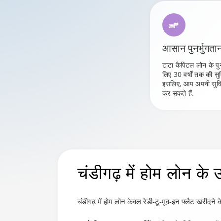
आसान पुनर्भुगता
टाटा कैपिटल लोन के पु
लिए 30 वर्षों तक की स
इसलिए, आप अपनी सुविध
कर सकते हैं.
चंडीगढ़ में होम लोन
के 
चंडीगढ़ में होम लोन केवल रेडी-टू-मूव-इन फ्लैट खरीदने क