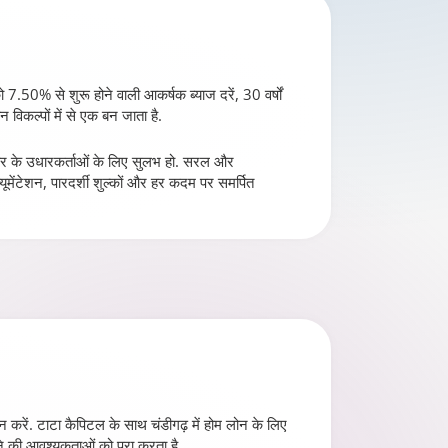
 7.50% से शुरू होने वाली आकर्षक ब्याज दरें, 30 वर्षों
िकल्पों में से एक बन जाता है.
प्रकार के उधारकर्ताओं के लिए सुलभ हो. सरल और
यूमेंटेशन, पारदर्शी शुल्कों और हर कदम पर समर्पित
न करें. टाटा कैपिटल के साथ चंडीगढ़ में होम लोन के लिए
े की आवश्यकताओं को पूरा करता है.