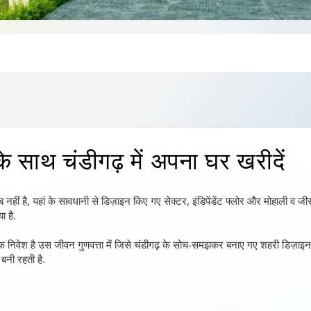
े साथ चंडीगढ़ में अपना घर खरीदें
वाब नहीं है, यहां के सावधानी से डिज़ाइन किए गए सेक्टर, इंडिपेंडेंट फ्लोर और मोहाली व जी
ा है.
ह एक निवेश है उस जीवन गुणवत्ता में जिसे चंडीगढ़ के सोच-समझकर बनाए गए शहरी डिज़ाइन न
 बनी रहती है.