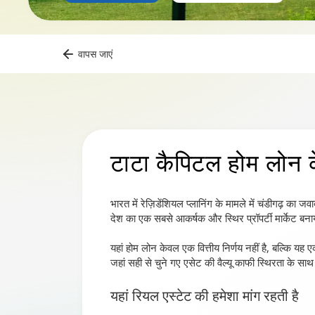
वापस जाएं
टाटा कैपिटल होम लोन
क
भारत में रेज़िडेंशियल प्लानिंग के मामले में चंडीगढ़ का ज
देश का एक सबसे आकर्षक और स्थिर प्रॉपर्टी मार्केट बनाय
यहां होम लोन केवल एक वित्तीय निर्णय नहीं है, बल्कि य
जहां सही से चुने गए एसेट की वैल्यू काफी स्थिरता के साथ
यहां रियल एस्टेट की हमेशा मांग रहती है