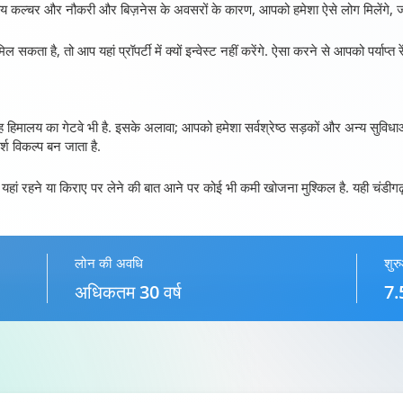
य कल्चर और नौकरी और बिज़नेस के अवसरों के कारण, आपको हमेशा ऐसे लोग मिलेंगे, जो 
मिल सकता है, तो आप यहां प्रॉपर्टी में क्यों इन्वेस्ट नहीं करेंगे. ऐसा करने से आपको पर्या
ह हिमालय का गेटवे भी है. इसके अलावा; आपको हमेशा सर्वश्रेष्ठ सड़कों और अन्य सुविधाओ
्श विकल्प बन जाता है.
ां रहने या किराए पर लेने की बात आने पर कोई भी कमी खोजना मुश्किल है. यही चंडीगढ़ 
लोन की अवधि
शुर
अधिकतम 30 वर्ष
7.