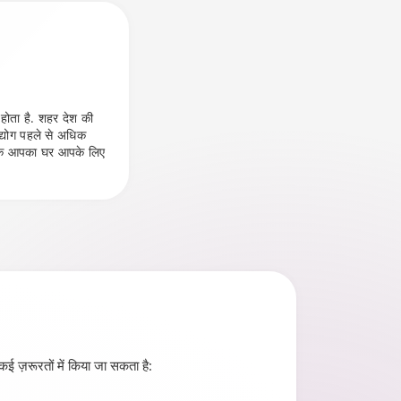
होता है. शहर देश की
उद्योग पहले से अधिक
ै कि आपका घर आपके लिए
 कई ज़रूरतों में किया जा सकता है: