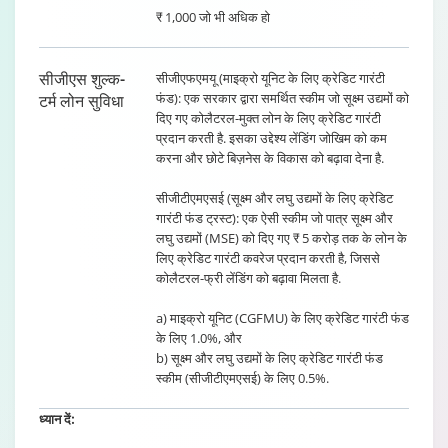
₹ 1,000 जो भी अधिक हो
सीजीएस शुल्क-
सीजीएफएमयू (माइक्रो यूनिट के लिए क्रेडिट गारंटी
फंड): एक सरकार द्वारा समर्थित स्कीम जो सूक्ष्म उद्यमों को
टर्म लोन सुविधा
दिए गए कोलैटरल-मुक्त लोन के लिए क्रेडिट गारंटी
प्रदान करती है. इसका उद्देश्य लेंडिंग जोखिम को कम
करना और छोटे बिज़नेस के विकास को बढ़ावा देना है.
सीजीटीएमएसई (सूक्ष्म और लघु उद्यमों के लिए क्रेडिट
गारंटी फंड ट्रस्ट): एक ऐसी स्कीम जो पात्र सूक्ष्म और
लघु उद्यमों (MSE) को दिए गए ₹ 5 करोड़ तक के लोन के
लिए क्रेडिट गारंटी कवरेज प्रदान करती है, जिससे
कोलैटरल-फ्री लेंडिंग को बढ़ावा मिलता है.
a) माइक्रो यूनिट (CGFMU) के लिए क्रेडिट गारंटी फंड
के लिए 1.0%, और
b) सूक्ष्म और लघु उद्यमों के लिए क्रेडिट गारंटी फंड
स्कीम (सीजीटीएमएसई) के लिए 0.5%.
ध्यान दें: