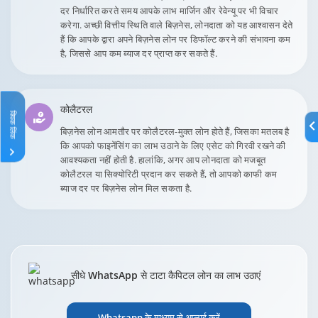
दर निर्धारित करते समय आपके लाभ मार्जिन और रेवेन्यू पर भी विचार
करेगा. अच्छी वित्तीय स्थिति वाले बिज़नेस, लोनदाता को यह आश्वासन देते
हैं कि आपके द्वारा अपने बिज़नेस लोन पर डिफॉल्ट करने की संभावना कम
है, जिससे आप कम ब्याज दर प्राप्त कर सकते हैं.
कोलैटरल
क्विक लिंक
बिज़नेस लोन आमतौर पर कोलैटरल-मुक्त लोन होते हैं, जिसका मतलब है
कि आपको फाइनेंसिंग का लाभ उठाने के लिए एसेट को गिरवी रखने की
आवश्यकता नहीं होती है. हालांकि, अगर आप लोनदाता को मजबूत
कोलैटरल या सिक्योरिटी प्रदान कर सकते हैं, तो आपको काफी कम
ब्याज दर पर बिज़नेस लोन मिल सकता है.
सीधे WhatsApp से टाटा कैपिटल लोन का लाभ उठाएं
Whatsapp के माध्यम से अप्लाई करें