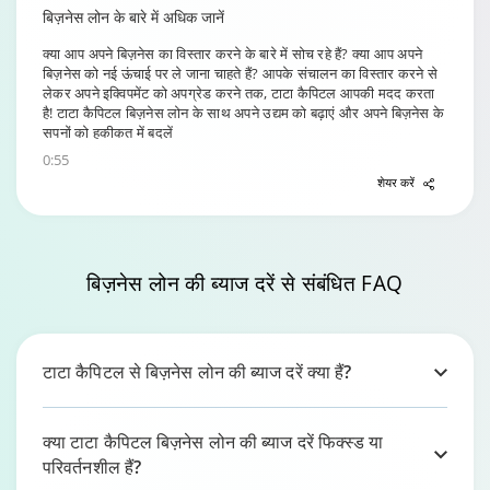
बिज़नेस लोन के बारे में अधिक जानें
क्या आप अपने बिज़नेस का विस्तार करने के बारे में सोच रहे हैं? क्या आप अपने
बिज़नेस को नई ऊंचाई पर ले जाना चाहते हैं? आपके संचालन का विस्तार करने से
लेकर अपने इक्विपमेंट को अपग्रेड करने तक, टाटा कैपिटल आपकी मदद करता
है! टाटा कैपिटल बिज़नेस लोन के साथ अपने उद्यम को बढ़ाएं और अपने बिज़नेस के
सपनों को हकीकत में बदलें
0:55
शेयर करें
बिज़नेस
लोन की ब्याज दरें
से संबंधित FAQ
टाटा कैपिटल से बिज़नेस लोन की ब्याज दरें क्या हैं?
क्या टाटा कैपिटल बिज़नेस लोन की ब्याज दरें फिक्स्ड या
परिवर्तनशील हैं?