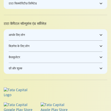
टाटा सिक्योरिटीज़ लिमिटेड
टाटा कैपिटल सॉल्यूशंस एंड सर्विसेज़
आपके लिए लोन
बिज़नेस के लिए लोन
कैलकुलेटर
दरें और शुल्क