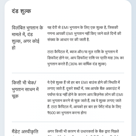
दंड
शुल्क
विलंबित भुगतान के
यह देरी से EMI भुगतान के लिए एक शुल्क है, जिसकी
गणना आपकी EMI भुगतान नहीं किए जाने वाले दिनों की
मामले में, दंड
संख्या के आधार पर की जाती है.
शुल्क, अगर कोई
हो
टाटा कैपिटल में, ब्याज और/या मूल राशि के भुगतान में
डिफॉल्ट होने पर, आप डिफॉल्ट राशि पर प्रति माह 3% का
भुगतान करते हैं (36% का वार्षिक दंड शुल्क)
किसी भी चेक/
ये ऐसे शुल्क हैं जो हर बार EMI बाउंस होने की स्थिति में
लगाए जाते हैं. दूसरे शब्दों में, जब आपके बैंक अकाउंट में
भुगतान साधन में
पर्याप्त फंड नहीं होने के कारण आप बिज़नेस लोन की EMI
चूक
का भुगतान करने से चूक जाते हैं, तब ये शुल्क लगाए जाते
हैं. टाटा कैपिटल में, आपको हर बार हर पेमेंट मोड के लिए
₹600 का भुगतान करना होगा
मैंडेट अस्वीकृति
अगर किसी भी कारण से उधारकर्ता के बैंक द्वारा पिछले