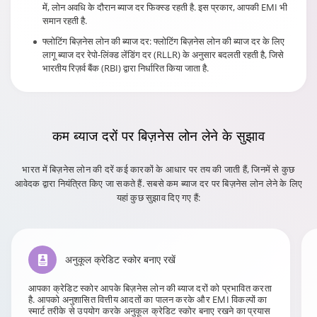
में, लोन अवधि के दौरान ब्याज दर फिक्स्ड रहती है. इस प्रकार, आपकी EMI भी
समान रहती है.
फ्लोटिंग बिज़नेस लोन की ब्याज दर: फ्लोटिंग बिज़नेस लोन की ब्याज दर के लिए
लागू ब्याज दर रेपो-लिंक्ड लेंडिंग दर (RLLR) के अनुसार बदलती रहती है, जिसे
भारतीय रिज़र्व बैंक (RBI) द्वारा निर्धारित किया जाता है.
कम ब्याज दरों
पर बिज़नेस लोन लेने के सुझाव
भारत में बिज़नेस लोन की दरें कई कारकों के आधार पर तय की जाती हैं, जिनमें से कुछ
आवेदक द्वारा नियंत्रित किए जा सकते हैं. सबसे कम ब्याज दर पर बिज़नेस लोन लेने के लिए
यहां कुछ सुझाव दिए गए हैं:
अनुकूल क्रेडिट स्कोर बनाए रखें
आपका क्रेडिट स्कोर आपके बिज़नेस लोन की ब्याज दरों को प्रभावित करता
है. आपको अनुशासित वित्तीय आदतों का पालन करके और EMI विकल्पों का
स्मार्ट तरीके से उपयोग करके अनुकूल क्रेडिट स्कोर बनाए रखने का प्रयास