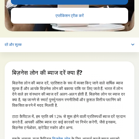
एप्लीकेशन ट्रैक करें
दरें और शुल्क
बिज़नेस लोन
की ब्याज दरें क्या हैं?
बिज़नेस लोन की ब्याज दरें, प्रतिशत के रूप में व्यक्त किए जाने वाले वार्षिक ब्याज
शुल्क हैं और आपके बिज़नेस लोन की बकाया राशि पर लिए जाते हैं. भारत में लोन
देने वाले हर संस्थान की ब्याज दरें अलग-अलग होती हैं. बिज़नेस लोन पर ब्याज दर
क्या है, यह जानने से स्मार्ट पुनर्भुगतान रणनीतियों और कुशल वित्तीय प्लानिंग को
विकसित करने में मदद मिलती है.
टाटा कैपिटल में, हम प्रति वर्ष 12% से शुरू होने वाली प्रतिस्पर्धी ब्याज दरें प्रदान
करते हैं. आपकी अंतिम ब्याज दर कई कारकों पर निर्भर करेगी, जैसे इनकम,
बिज़नेस टर्नओवर, क्रेडिट स्कोर और अन्य.
इसके अलावा, टाटा कैपिटल
बिज़नेस लोन
के लिए अप्लाई करते समय आपको