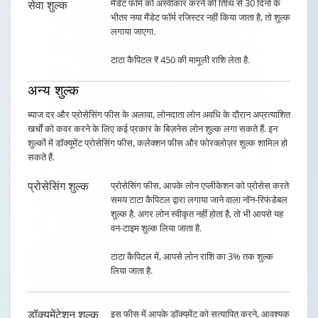
मैंडेट फॉर्म को अस्वीकार करने की तिथि से 30 दिनों के
सेवा शुल्क
भीतर नया मैंडेट फॉर्म रजिस्टर नहीं किया जाता है, तो शुल्क
लगाया जाएगा.
टाटा कैपिटल ₹ 450 की मामूली राशि लेता है.
अन्य
शुल्क
ब्याज दर और प्रोसेसिंग फीस के अलावा, लोनदाता लोन अवधि के दौरान अप्रत्याशित
खर्चों को कवर करने के लिए कई प्रकार के बिज़नेस लोन शुल्क लगा सकते हैं. इन
शुल्कों में डॉक्यूमेंट प्रोसेसिंग फीस, कलेक्शन फीस और फोरक्लोज़र शुल्क शामिल हो
सकते हैं.
प्रोसेसिंग शुल्क
प्रोसेसिंग फीस, आपके लोन एप्लीकेशन को प्रोसेस करते
समय टाटा कैपिटल द्वारा लगाया जाने वाला नॉन-रिफंडेबल
शुल्क है. अगर लोन स्वीकृत नहीं होता है, तो भी आपसे यह
वन-टाइम शुल्क लिया जाता है.
टाटा कैपिटल में, आपसे लोन राशि का 3% तक शुल्क
लिया जाता है.
डॉक्यूमेंटेशन शुल्क
इस फीस में आपके डॉक्यूमेंट को सत्यापित करने, आवश्यक