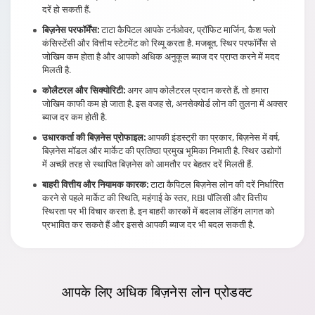
दरें हो सकती हैं.
बिज़नेस परफॉर्मेंस:
टाटा कैपिटल आपके टर्नओवर, प्रॉफिट मार्जिन, कैश फ्लो
कंसिस्टेंसी और वित्तीय स्टेटमेंट को रिव्यू करता है. मजबूत, स्थिर परफॉर्मेंस से
जोखिम कम होता है और आपको अधिक अनुकूल ब्याज दर प्राप्त करने में मदद
मिलती है.
कोलैटरल और सिक्योरिटी:
अगर आप कोलैटरल प्रदान करते हैं, तो हमारा
जोखिम काफी कम हो जाता है. इस वजह से, अनसेक्योर्ड लोन की तुलना में अक्सर
ब्याज दर कम होती है.
उधारकर्ता की बिज़नेस प्रोफाइल:
आपकी इंडस्ट्री का प्रकार, बिज़नेस में वर्ष,
बिज़नेस मॉडल और मार्केट की प्रतिष्ठा प्रमुख भूमिका निभाती है. स्थिर उद्योगों
में अच्छी तरह से स्थापित बिज़नेस को आमतौर पर बेहतर दरें मिलती हैं.
बाहरी वित्तीय और नियामक कारक:
टाटा कैपिटल बिज़नेस लोन की दरें निर्धारित
करने से पहले मार्केट की स्थिति, महंगाई के स्तर, RBI पॉलिसी और वित्तीय
स्थिरता पर भी विचार करता है. इन बाहरी कारकों में बदलाव लेंडिंग लागत को
प्रभावित कर सकते हैं और इससे आपकी ब्याज दर भी बदल सकती है.
आपके
लिए अधिक बिज़नेस लोन प्रोडक्ट