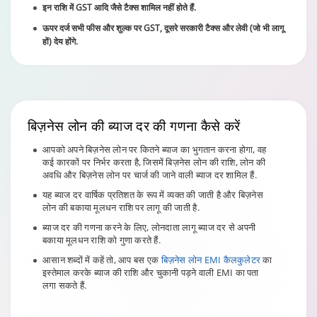
इन राशि में GST आदि जैसे टैक्स शामिल नहीं होते हैं.
ऊपर दर्ज सभी फीस और शुल्क पर GST, दूसरे सरकारी टैक्स और लेवी (जो भी लागू
हों) देय होंगे.
बिज़नेस
लोन की ब्याज दर
की गणना कैसे करें
आपको अपने बिज़नेस लोन पर कितने ब्याज का भुगतान करना होगा, वह
कई कारकों पर निर्भर करता है, जिसमें बिज़नेस लोन की राशि, लोन की
अवधि और बिज़नेस लोन पर चार्ज की जाने वाली ब्याज दर शामिल हैं.
यह ब्याज दर वार्षिक प्रतिशत के रूप में व्यक्त की जाती है और बिज़नेस
लोन की बकाया मूलधन राशि पर लागू की जाती है.
ब्याज दर की गणना करने के लिए, लोनदाता लागू ब्याज दर से अपनी
बकाया मूलधन राशि को गुणा करते हैं.
आसान शब्दों में कहें तो, आप बस एक
बिज़नेस लोन EMI कैलकुलेटर
का
इस्तेमाल करके ब्याज की राशि और चुकानी पड़ने वाली EMI का पता
लगा सकते हैं.