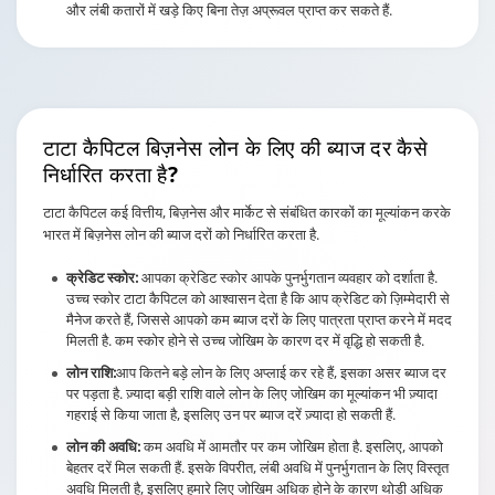
और लंबी कतारों में खड़े किए बिना तेज़ अप्रूवल प्राप्त कर सकते हैं.
टाटा कैपिटल बिज़नेस लोन के लिए
की ब्याज दर कैसे
निर्धारित करता है?
टाटा कैपिटल कई वित्तीय, बिज़नेस और मार्केट से संबंधित कारकों का मूल्यांकन करके
भारत में बिज़नेस लोन की ब्याज दरों को निर्धारित करता है.
क्रेडिट स्कोर:
आपका क्रेडिट स्कोर आपके पुनर्भुगतान व्यवहार को दर्शाता है.
उच्च स्कोर टाटा कैपिटल को आश्वासन देता है कि आप क्रेडिट को ज़िम्मेदारी से
मैनेज करते हैं, जिससे आपको कम ब्याज दरों के लिए पात्रता प्राप्त करने में मदद
मिलती है. कम स्कोर होने से उच्च जोखिम के कारण दर में वृद्धि हो सकती है.
लोन राशि:
आप कितने बड़े लोन के लिए अप्लाई कर रहे हैं, इसका असर ब्याज दर
पर पड़ता है. ज़्यादा बड़ी राशि वाले लोन के लिए जोखिम का मूल्यांकन भी ज़्यादा
गहराई से किया जाता है, इसलिए उन पर ब्याज दरें ज़्यादा हो सकती हैं.
लोन की अवधि:
कम अवधि में आमतौर पर कम जोखिम होता है. इसलिए, आपको
बेहतर दरें मिल सकती हैं. इसके विपरीत, लंबी अवधि में पुनर्भुगतान के लिए विस्तृत
अवधि मिलती है, इसलिए हमारे लिए जोखिम अधिक होने के कारण थोड़ी अधिक