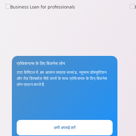
प्रोफेशनल्स के लिए बिज़नेस लोन
टाटा कैपिटल में, हम आसान पात्रता मानदंड, न्यूनतम डॉक्यूमेंटेशन
और तेज़ डिस्बर्सल जैसे लाभों के साथ प्रोफेशनल के लिए बिज़नेस
लोन प्रदान करते हैं.
अभी अप्लाई करें