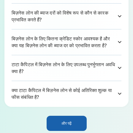
बिज़नेस लोन की ब्याज दरों को विशेष रूप से कौन से कारक
प्रभावित करते हैं?
बिज़नेस लोन के लिए कितना क्रेडिट स्कोर आवश्यक है और
क्या यह बिज़नेस लोन की ब्याज दर को प्रभावित करता है?
टाटा कैपिटल में बिज़नेस लोन के लिए उपलब्ध पुनर्भुगतान अवधि
क्या है?
क्या टाटा कैपिटल में बिज़नेस लोन से कोई अतिरिक्त शुल्क या
फीस संबंधित है?
और पढ़ें