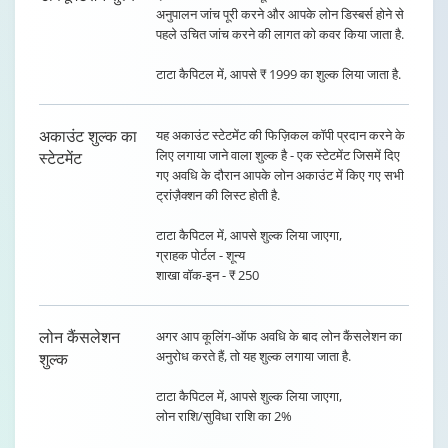
अनुपालन जांच पूरी करने और आपके लोन डिस्बर्स होने से
पहले उचित जांच करने की लागत को कवर किया जाता है.
टाटा कैपिटल में, आपसे ₹ 1999 का शुल्क लिया जाता है.
अकाउंट शुल्क का
यह अकाउंट स्टेटमेंट की फिज़िकल कॉपी प्रदान करने के
लिए लगाया जाने वाला शुल्क है - एक स्टेटमेंट जिसमें दिए
स्टेटमेंट
गए अवधि के दौरान आपके लोन अकाउंट में किए गए सभी
ट्रांज़ैक्शन की लिस्ट होती है.
टाटा कैपिटल में, आपसे शुल्क लिया जाएगा,
ग्राहक पोर्टल - शून्य
शाखा वॉक-इन - ₹ 250
लोन कैंसलेशन
अगर आप कूलिंग-ऑफ अवधि के बाद लोन कैंसलेशन का
अनुरोध करते हैं, तो यह शुल्क लगाया जाता है.
शुल्क
टाटा कैपिटल में, आपसे शुल्क लिया जाएगा,
लोन राशि/सुविधा राशि का 2%