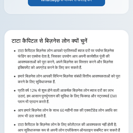
टाटा कैपिटल से बिज़नेस लोन
क्यों चुनें
टाटा कैपिटल बिज़नेस लोन आपको प्रतिस्पर्धी ब्याज दरों पर पर्याप्त बिज़नेस
फंडिंग का एक्सेस देता है, जिसका उपयोग आप अपनी कार्यशील पूंजी की
आवश्यकताओं को पूरा करने, अपने बिज़नेस का विस्तार करने और बिज़नेस
इक्विपमेंट को अपग्रेड करने के लिए कर सकते हैं.
हमारे बिज़नेस लोन आपकी विभिन्न बिज़नेस संबंधी वित्तीय आवश्यकताओं को पूरा
करने के लिए सुविधाजनक हैं.
प्रति वर्ष 12% से शुरू होने वाली आकर्षक बिज़नेस लोन ब्याज दरों का लाभ
उठाएं. हम आसान पुनर्भुगतान की सुविधा के लिए फिक्स्ड और स्ट्रक्चर्ड EMI
प्लान भी प्रदान करते हैं.
आप हमारे बिज़नेस लोन के साथ 60 महीनों तक की एक्सटेंडेड लोन अवधि का
लाभ भी उठा सकते हैं.
टाटा कैपिटल के बिज़नेस लोन के लिए कोलैटरल की आवश्यकता नहीं होती है;
आप सुविधाजनक रूप से अपनी लोन एप्लीकेशन ऑनलाइन सबमिट कर सकते हैं