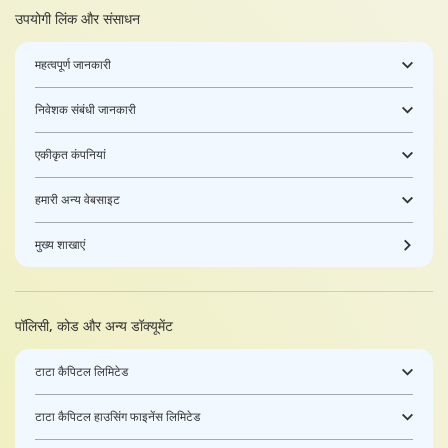
उपयोगी लिंक और संसाधन
महत्वपूर्ण जानकारी
निवेशक संबंधी जानकारी
एकीकृत कंपनियां
हमारी अन्य वेबसाइट
मुख्य शाखाएं
पॉलिसी, कोड और अन्य डॉक्यूमेंट
टाटा कैपिटल लिमिटेड
टाटा कैपिटल हाउसिंग फाइनेंस लिमिटेड