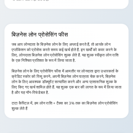
बिज़नेस लोन
प्रोसेसिंग फीस
जब आप लोनदाता के बिज़नेस लोन के लिए अप्लाई करते हैं, तो आपके लोन
एप्लीकेशन को प्रोसेस करते समय कई खर्च होते हैं. इन खर्चों को कवर करने के
लिए, लोनदाता बिज़नेस लोन प्रोसेसिंग शुल्क लेते हैं. यह शुल्क स्वीकृत लोन राशि
के एक निश्चित प्रतिशत के रूप में लिया जाता है.
बिज़नेस लोन के लिए प्रोसेसिंग फीस में आमतौर पर लोनदाता द्वारा उधारकर्ता के
क्रेडिट स्कोर को रिव्यू करने, अपनी बिज़नेस लोन पात्रता चेक करने, बिज़नेस
लोन के लिए आवश्यक डॉक्यूमेंट सत्यापित करने और अन्य प्रशासनिक शुल्क के
लिए किए गए खर्च शामिल होते हैं. यह शुल्क एक बार की लागत के रूप में लिया जाता
है और यह नॉन-रिफंडेबल है.
टाटा कैपिटल में, हम लोन राशि + टैक्स का 3% तक का बिज़नेस लोन प्रोसेसिंग
शुल्क लेते हैं