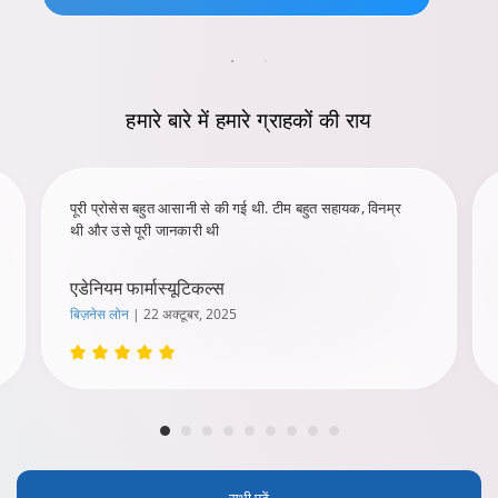
हमारे बारे में
हमारे ग्राहकों की राय
पूरी प्रोसेस बहुत आसानी से की गई थी. टीम बहुत सहायक, विनम्र
थी और उसे पूरी जानकारी थी
एडेनियम फार्मास्यूटिकल्स
बिज़नेस लोन
| 22 अक्टूबर, 2025