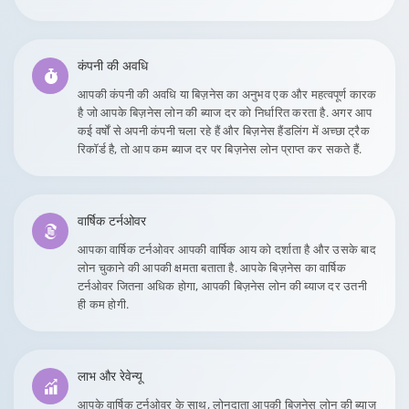
कंपनी की अवधि
आपकी कंपनी की अवधि या बिज़नेस का अनुभव एक और महत्वपूर्ण कारक
है जो आपके बिज़नेस लोन की ब्याज दर को निर्धारित करता है. अगर आप
कई वर्षों से अपनी कंपनी चला रहे हैं और बिज़नेस हैंडलिंग में अच्छा ट्रैक
रिकॉर्ड है, तो आप कम ब्याज दर पर बिज़नेस लोन प्राप्त कर सकते हैं.
वार्षिक टर्नओवर
आपका वार्षिक टर्नओवर आपकी वार्षिक आय को दर्शाता है और उसके बाद
लोन चुकाने की आपकी क्षमता बताता है. आपके बिज़नेस का वार्षिक
टर्नओवर जितना अधिक होगा, आपकी बिज़नेस लोन की ब्याज दर उतनी
ही कम होगी.
लाभ और रेवेन्यू
आपके वार्षिक टर्नओवर के साथ, लोनदाता आपकी बिज़नेस लोन की ब्याज