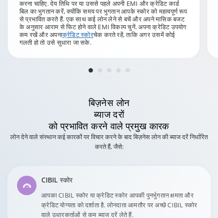
करना चाहिए. देय तिथि पर या उससे पहले अपनी EMI और क्रेडिट कार्ड
बिल का भुगतान करें, क्योंकि समय पर भुगतान आपके स्कोर को महत्वपूर्ण रूप
से प्रभावित करते हैं. एक साथ कई लोन लेने से बचें और अपने मासिक बजट
के अनुसार आराम से फिट होने वाले EMI विकल्प चुनें. अपना क्रेडिट उपयोग
कम रखें और अपना
क्रेडिट स्कोर
चेक करते रहें, ताकि अगर उसमें कोई
गलती हो तो उसे सुधारा जा सके.
बिज़नेस लोन
ब्याज दरों
को प्रभावित करने वाले प्रमुख कारक
लोन देने वाले संस्थान कई कारकों पर विचार करने के बाद बिज़नेस लोन की ब्याज दरें निर्धारित
करते हैं, जैसे:
CIBIL स्कोर
आपका CIBIL स्कोर या क्रेडिट स्कोर आपकी पुनर्भुगतान क्षमता और
क्रेडिट योग्यता को दर्शाता है. लोनदाता आमतौर पर अच्छे CIBIL स्कोर
वाले उधारकर्ताओं से कम ब्याज दरें लेते हैं.