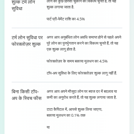
लोन का कुछ हिस्सा चुकाने का विकल्प चुनते हैं, तो यह
शुल्क टर्म लोन
शुल्क लगाया जाता है.
सुविधा
पार्ट प्री-पेमेंट राशि का 4.5%
टर्म लोन सुविधा पर
अगर आप अनुबंधित लोन अवधि समाप्त होने से पहले अपने
पूरे लोन का पुनर्भुगतान करने का विकल्प चुनते हैं, तो यह
फोरक्लोज़र शुल्क
एक शुल्क लागू होता है.
फोरक्लोज़र के समय बकाया मूलधन का 4.5%
टॉप-अप सुविधा के लिए फोरक्लोज़र शुल्क लागू नहीं हैं.
बिना किसी टॉप-
अगर आप अपने मौजूदा लोन पर ब्याज दर में बदलाव या
कमी का अनुरोध करते हैं, तो यह शुल्क लगाया जाता है.
अप के स्विच फीस
टाटा कैपिटल में, आपसे शुल्क लिया जाएगा,
बकाया मूलधन का 0.1% तक
या