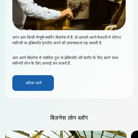
अगर आप किसी मैन्युफैक्चरिंग बिज़नेस में हैं, तो आपको अपने फैक्टरी में लेटेस्ट
मशीनरी या इक्विपमेंट इंस्टॉल करने की आवश्यकता पड़ सकती है.
आप अपने बिज़नेस से संबंधित टूल या इक्विपमेंट की खरीद के लिए हमारे साथ
मशीनरी लोन के लिए अप्लाई कर सकते हैं.
अधिक जानें
बिज़नेस लोन
ब्लॉग