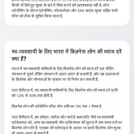
किसी भी छिपे हुए शुल्क के बारे में चिंता करने की आवश्यकता नहीं है. लोन
प्रोसेसिंग के दौरान प्रोसेसिंग, फोरक्लोज़र और EMI बाउंस शुल्क सहित सभी
फीस को ठीक से सूचित किया जाता है.
स्व-व्यवसायी के लिए भारत में बिज़नेस लोन की
ब्याज दरें
क्या हैं?
भारत में स्व-व्यवसायी व्यक्तियों के लिए बिज़नेस लोन की ब्याज दरें एक लेंडिंग
संस्थान से दूसरे लेंडिंग संस्थान में अलग-अलग हो सकती हैं, और यह उधारकर्ता
के बिज़नेस और योग्यताओं के प्रकार पर भी निर्भर कर सकती है.
टाटा कैपिटल में, स्व-व्यवसायी व्यक्तियों के लिए बिज़नेस लोन की ब्याज दरें प्रति
वर्ष 12% से 30% तक होती हैं.
बिज़नेस लोन की प्रोसेसिंग फीस लोन राशि का 3% तक + टैक्स है.
टाटा कैपिटल में, हम डॉक्टर, वकील और चार्टर्ड अकाउंटेंट जैसे स्व-व्यवसायी
प्रोफेशनल को, अन्य स्व-व्यवसायी नॉन-प्रोफेशनल की तुलना में कम ब्याज दरों पर
बिजनेस लोन देते हैं. ग्राहक की प्रोफाइल के आधार पर हमारे बिज़नेस लोन शुल्क
भी अलग-अलग हो सकते हैं.