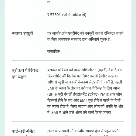
या
₹ 5750/- (जो भी अधिक हो)
स्टाम्प ड्यूटी
यह आपके लोन एग्रीमेंट को कानूनी रूप से रजिस्टर करने
के लिए आवश्यक सरकार द्वारा अनिवार्य शुल्क है.
वास्तविक
ब्रोकन पीरियड
ब्रोकन पीरियड की ब्याज राशि और 1 (पहली) देय दिनांक,
डिस्बर्समेंट की दिनांक पर निर्भर करती है और फाइनल
का ब्याज
राशि से जुड़ी जानकारी वेलकम लेटर में दी जाती है. पहली
EMI के ब्याज के तौर पर ब्रोकन पीरियड के लिए ब्याज
(BPI)/ प्री मंथली इंस्टॉलमेंट इंटरेस्ट (PMII) (यह लोन
डिस्बर्स होने के बाद और EMI शुरू होने से पहले के दिनों
का ब्याज होता है) लिया जाएगा और लोन की अवधि के अंत
में, EMI में आने वाले अंतर को चार्ज किया जाएगा
पार्ट-प्री-पेमेंट
अगर आप अपनी लोन अवधि समाप्त होने से पहले अपने