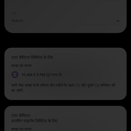
शहर
Select
टाटा कैपिटल लिमिटेड के लिए
शाखा का समय
10 AM से 5 PM
(पूरे भारत में)
सभी सेवा शाखा सभी रविवार और महीने के पहले (1) और दूसरे (2) शनिवार को
बंद रहेंगी.
टाटा कैपिटल
हाउसिंग फाइनेंस लिमिटेड के लिए
शाखा का समय