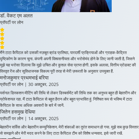
डॉ. वेंकट एम अलत
प्रॉपर्टी पर लोन
मैंने टाटा कैपिटल को उसकी मज़बूत ब्रांड प्रतिष्ठा, पारदर्शी प्रक्रियाओं और ग्राहक-केंद्रित
दृष्टिकोण के कारण चुना. कंपनी अपनी विश्वसनीयता और भरोसेमंद होने के लिए जानी जाती है, जिसने
मुझे यह भरोसा दिलाया कि मुझे उचित और कुशल सेवा प्राप्त होगी. इसके अलावा, वित्तीय प्रोडक्ट की
विस्तृत रेंज और सुविधाजनक विकल्प पूरी तरह से मेरी ज़रूरतों के अनुसार उपयुक्त हैं.
मनोजकुमार प्रथमभाई बरिया
प्रॉपर्टी पर लोन
| 30 अक्टूबर, 2025
पर्सनल डिस्कशन मीटिंग की तिथि से लेकर डिस्बर्समेंट की तिथि तक का अनुभव बहुत ही बेहतरीन और
प्रोफेशनल रहा. मैं टाटा कैपिटल से बहुत हैरान और बहुत प्रभावित हूं. निश्चित रूप से भविष्य में टाटा
कैपिटल के साथ अधिक अवसरों के बारे में जानें.
जितेन हसमुख देधिया
प्रॉपर्टी पर लोन
| 14 अक्टूबर, 2025
बेहतरीन सर्विस और बेहतरीन कम्युनिकेशन. मेरी शंकाओं का तुरंत समाधान हो गया. मुझे सब कुछ विस्तार
से समझने और मेरी मदद करने के लिए टाटा कैपिटल टीम को विशेष धन्यवाद. इसे जारी रखें.
उमा साड़ियां