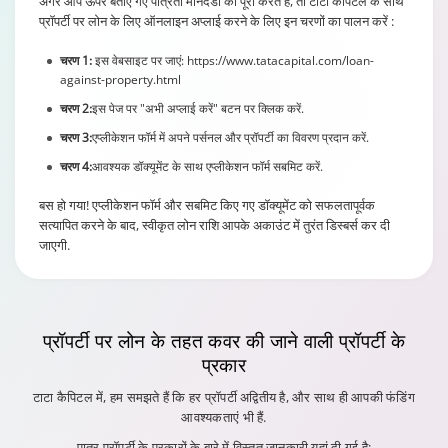
प्रॉपर्टी पर लोन के लिए ऑनलाइन अप्लाई करने के लिए इन चरणों का पालन करें :
चरण 1:
इस वेबसाइट पर जाएं: https://www.tatacapital.com/loan-
against-property.html
चरण 2:
इस पेज पर "अभी अप्लाई करें" बटन पर क्लिक करें.
चरण 3:
एप्लीकेशन फॉर्म में अपने पर्सनल और प्रॉपर्टी का विवरण प्रदान करें.
चरण 4:
आवश्यक डॉक्यूमेंट के साथ एप्लीकेशन फॉर्म सबमिट करें.
बस हो गया! एप्लीकेशन फॉर्म और सबमिट किए गए डॉक्यूमेंट को सफलतापूर्वक
सत्यापित करने के बाद, स्वीकृत लोन राशि आपके अकाउंट में तुरंत डिस्बर्स कर दी
जाएगी.
प्रॉपर्टी पर लोन
के तहत कवर की जाने वाली प्रॉपर्टी के
प्रकार
टाटा कैपिटल में, हम समझते हैं कि हर प्रॉपर्टी अद्वितीय है, और साथ ही आपकी फंडिंग
आवश्यकताएं भी हैं.
पात्र प्रॉपर्टी के प्रकारों के बारे में विस्तृत जानकारी यहां दी गई है: