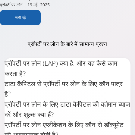
सभी पढ़ें
प्रॉपर्टी
पर लोन के बारे में सामान्य प्रश्न
प्रॉपर्टी पर लोन (LAP) क्या है, और यह कैसे काम
करता है?
टाटा कैपिटल से प्रॉपर्टी पर लोन के लिए कौन पात्र
है?
प्रॉपर्टी पर लोन के लिए टाटा कैपिटल की वर्तमान ब्याज
दरें और शुल्क क्या हैं?
प्रॉपर्टी पर लोन एप्लीकेशन के लिए कौन से डॉक्यूमेंट
की आवश्यकता होती है?