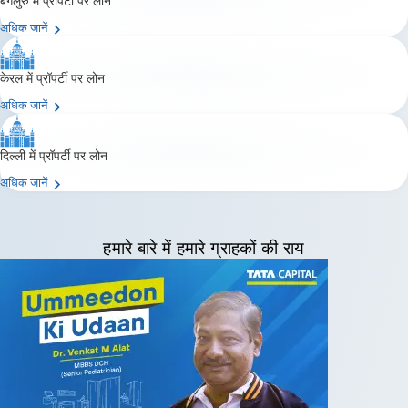
अधिक जानें
केरल में प्रॉपर्टी पर लोन
अधिक जानें
दिल्ली में प्रॉपर्टी पर लोन
अधिक जानें
हमारे बारे में
हमारे ग्राहकों की राय