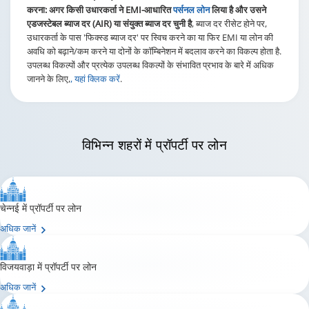
एडजस्टेबल ब्याज दर (AIR) या संयुक्त ब्याज दर चुनी है
, ब्याज दर रीसेट होने पर,
उधारकर्ता के पास 'फिक्स्ड ब्याज दर' पर स्विच करने का या फिर EMI या लोन की
अवधि को बढ़ाने/कम करने या दोनों के कॉम्बिनेशन में बदलाव करने का विकल्प होता है.
उपलब्ध विकल्पों और प्रत्येक उपलब्ध विकल्पों के संभावित प्रभाव के बारे में अधिक
जानने के लिए,
, यहां क्लिक करें
.
विभिन्न शहरों
में प्रॉपर्टी पर लोन
चेन्नई में प्रॉपर्टी पर लोन
अधिक जानें
विजयवाड़ा में प्रॉपर्टी पर लोन
अधिक जानें