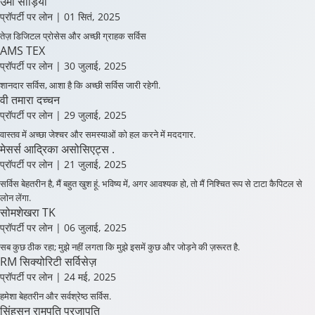
प्रॉपर्टी पर लोन
| 01 सितं, 2025
तेज़ डिजिटल प्रोसेस और अच्छी ग्राहक सर्विस
AMS TEX
प्रॉपर्टी पर लोन
| 30 जुलाई, 2025
शानदार सर्विस, आशा है कि अच्छी सर्विस जारी रहेगी.
वी तमारा दच्चन
प्रॉपर्टी पर लोन
| 29 जुलाई, 2025
वास्तव में अच्छा जेश्चर और समस्याओं को हल करने में मददगार.
मेसर्स आद्रिका असोसिएट्स .
प्रॉपर्टी पर लोन
| 21 जुलाई, 2025
सर्विस बेहतरीन है, मैं बहुत खुश हूं. भविष्य में, अगर आवश्यक हो, तो मैं निश्चित रूप से टाटा कैपिटल से
लोन लेंगा.
सोमशेखरा TK
प्रॉपर्टी पर लोन
| 06 जुलाई, 2025
सब कुछ ठीक रहा; मुझे नहीं लगता कि मुझे इसमें कुछ और जोड़ने की ज़रूरत है.
RM सिक्योरिटी सर्विसेज़
प्रॉपर्टी पर लोन
| 24 मई, 2025
हमेशा बेहतरीन और सर्वश्रेष्ठ सर्विस.
सिंहसन रामपति प्रजापति
प्रॉपर्टी पर लोन
| 19 मई, 2025