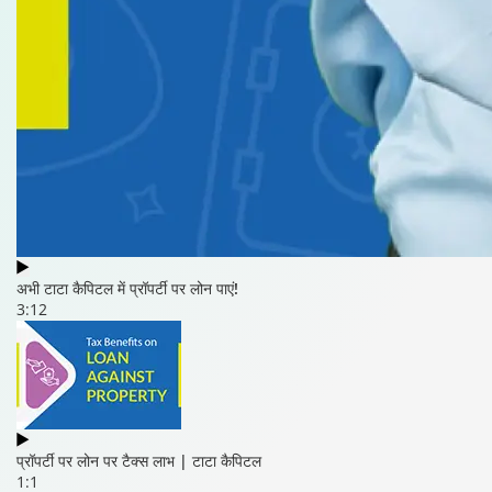
अभी टाटा कैपिटल में प्रॉपर्टी पर लोन पाएं!
3:12
प्रॉपर्टी पर लोन पर टैक्स लाभ | टाटा कैपिटल
1:1