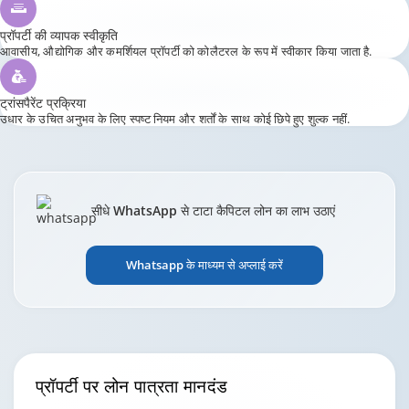
प्रॉपर्टी की व्यापक स्वीकृति
आवासीय, औद्योगिक और कमर्शियल प्रॉपर्टी को कोलैटरल के रूप में स्वीकार किया जाता है.
ट्रांसपैरेंट प्रक्रिया
उधार के उचित अनुभव के लिए स्पष्ट नियम और शर्तों के साथ कोई छिपे हुए शुल्क नहीं.
सीधे WhatsApp से टाटा कैपिटल लोन का लाभ उठाएं
Whatsapp के माध्यम से अप्लाई करें
प्रॉपर्टी पर लोन
पात्रता मानदंड
आयु:
वेतनभोगी के लिए 25 से 65 वर्ष; स्व-व्यवसायी के लिए 25 से 70