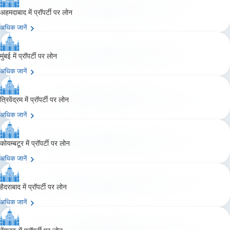
अहमदाबाद में प्रॉपर्टी पर लोन
अधिक जानें
मुंबई में प्रॉपर्टी पर लोन
अधिक जानें
त्रिवेंद्रम में प्रॉपर्टी पर लोन
अधिक जानें
कोयम्बटूर में प्रॉपर्टी पर लोन
अधिक जानें
हैदराबाद में प्रॉपर्टी पर लोन
अधिक जानें
बेंगलुरु में प्रॉपर्टी पर लोन