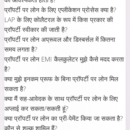
प्रॉपर्टी पर लोन के लिए एप्लीकेशन प्रोसेस क्या है?
LAP के लिए कोलैटरल के रूप में किस प्रकार की
प्रॉपर्टी स्वीकार की जाती है?
प्रॉपर्टी पर लोन अप्रूवल और डिस्बर्सल में कितना
समय लगता है?
प्रॉपर्टी पर लोन EMI कैलकुलेटर मुझे कैसे मदद करता
है?
क्या मुझे इनकम प्रूफ के बिना प्रॉपर्टी पर लोन मिल
सकता है?
क्या मैं सह-आवेदक के साथ प्रॉपर्टी पर लोन के लिए
अप्लाई कर सकता/सकती हूं?
क्या प्रॉपर्टी पर लोन का प्री-पेमेंट किया जा सकता है?
कौन से शुल्क शामिल हैं?