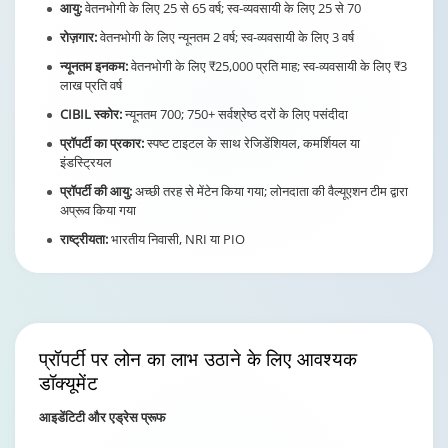
रोज़गार:
वेतनभोगी के लिए न्यूनतम 2 वर्ष; स्व-व्यवसायी के लिए 3 वर्ष
न्यूनतम इनकम:
वेतनभोगी के लिए ₹25,000 प्रति माह; स्व-व्यवसायी के लिए ₹3
लाख प्रति वर्ष
CIBIL स्कोर:
न्यूनतम 700; 750+ सर्वश्रेष्ठ दरों के लिए पसंदीदा
प्रॉपर्टी का प्रकार:
स्पष्ट टाइटल के साथ रेजिडेंशियल, कमर्शियल या
इंडस्ट्रियल
प्रॉपर्टी की आयु:
अच्छी तरह से मेंटेन किया गया; लोनदाता की वैल्यूएशन टीम द्वारा
अप्रूव किया गया
राष्ट्रीयता:
भारतीय निवासी, NRI या PIO
प्रॉपर्टी पर लोन का लाभ उठाने
के लिए आवश्यक
डॉक्यूमेंट
आइडेंटिटी और एड्रेस प्रूफ
आधार कार्ड