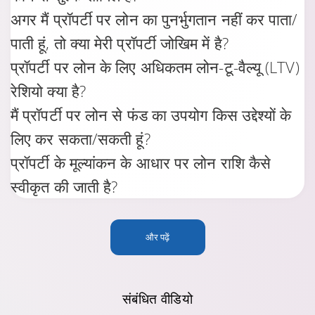
अगर मैं प्रॉपर्टी पर लोन का पुनर्भुगतान नहीं कर पाता/
पाती हूं, तो क्या मेरी प्रॉपर्टी जोखिम में है?
प्रॉपर्टी पर लोन के लिए अधिकतम लोन-टू-वैल्यू (LTV)
रेशियो क्या है?
मैं प्रॉपर्टी पर लोन से फंड का उपयोग किस उद्देश्यों के
लिए कर सकता/सकती हूं?
प्रॉपर्टी के मूल्यांकन के आधार पर लोन राशि कैसे
स्वीकृत की जाती है?
और पढ़ें
संबंधित
वीडियो