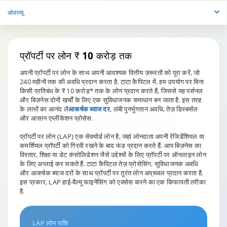
ओवरव्यू
प्रॉपर्टी पर लोन
₹ 10 करोड़ तक
अपनी प्रॉपर्टी पर लोन के साथ अपनी आवश्यक वित्तीय ज़रूरतों को पूरा करें, जो
240 महीनों तक की अवधि प्रदान करता है. टाटा कैपिटल में, हम उपयोग पर बिना
किसी प्रतिबंध के ₹ 10 करोड़* तक के लोन प्रदान करते हैं, जिससे यह पर्सनल
और बिज़नेस दोनों खर्चों के लिए एक सुविधाजनक समाधान बन जाता है. इस तरह
के लाभों का आनंद लें
आकर्षक ब्याज दर
, लंबी पुनर्भुगतान अवधि, तेज़ डिस्बर्सल
और आसान एप्लीकेशन प्रोसेस.
प्रॉपर्टी पर लोन (LAP) एक सेक्योर्ड लोन है, जहां लोनदाता अपनी रेजिडेंशियल या
कमर्शियल प्रॉपर्टी को गिरवी रखने के बाद फंड प्रदान करते हैं. आप बिज़नेस का
विस्तार, शिक्षा या डेट कंसोलिडेशन जैसे उद्देश्यों के लिए प्रॉपर्टी पर ऑनलाइन लोन
के लिए अप्लाई कर सकते हैं. टाटा कैपिटल तेज़ प्रोसेसिंग, सुविधाजनक अवधि
और आकर्षक ब्याज दरों के साथ प्रॉपर्टी पर तुरंत लोन अप्रूवल प्रदान करता है.
इस प्रकार, LAP हाई-वैल्यू फाइनेंसिंग को एक्सेस करने का एक किफायती तरीका
है.
LAP लोन राशि