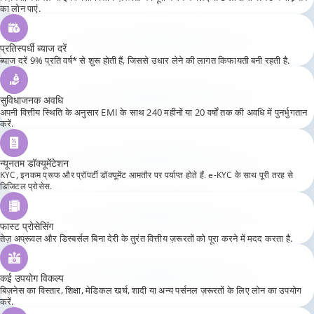
प्रतिस्पर्धी ब्याज दरें
ब्याज दरें 9% प्रति वर्ष* से शुरू होती हैं, जिससे उधार लेने की लागत किफायती बनी रहती है.
सुविधाजनक अवधि
अपनी वित्तीय स्थिति के अनुसार EMI के साथ 240 महीनों या 20 वर्षों तक की अवधि में पुनर्भुगतान
करें.
न्यूनतम डॉक्यूमेंटेशन
KYC, इनकम प्रूफ और प्रॉपर्टी डॉक्यूमेंट आमतौर पर पर्याप्त होते हैं. e-KYC के साथ पूरी तरह से
डिजिटल प्रोसेस.
फास्ट प्रोसेसिंग
तेज़ अप्रूवल और डिस्बर्सल बिना देरी के तुरंत वित्तीय ज़रूरतों को पूरा करने में मदद करता है.
कई उपयोग विकल्प
बिज़नेस का विस्तार, शिक्षा, मेडिकल खर्च, शादी या अन्य पर्सनल ज़रूरतों के लिए लोन का उपयोग
करें.