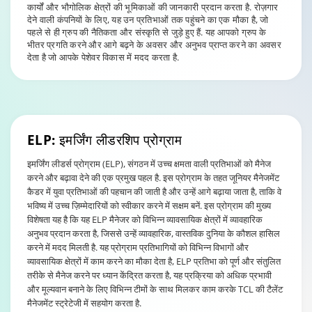
कार्यों और भौगोलिक क्षेत्रों की भूमिकाओं की जानकारी प्रदान करता है. रोज़गार
देने वाली कंपनियों के लिए, यह उन प्रतिभाओं तक पहुंचने का एक मौका है, जो
पहले से ही ग्रुप की नैतिकता और संस्कृति से जुड़े हुए हैं. यह आपको ग्रुप के
भीतर प्रगति करने और आगे बढ़ने के अवसर और अनुभव प्राप्त करने का अवसर
देता है जो आपके पेशेवर विकास में मदद करता है.
ELP: इमर्जिंग लीडरशिप
प्रोग्राम
इमर्जिंग लीडर्स प्रोग्राम (ELP), संगठन में उच्च क्षमता वाली प्रतिभाओं को मैनेज
करने और बढ़ावा देने की एक प्रमुख पहल है. इस प्रोग्राम के तहत जूनियर मैनेजमेंट
कैडर में युवा प्रतिभाओं की पहचान की जाती है और उन्हें आगे बढ़ाया जाता है, ताकि वे
भविष्य में उच्च ज़िम्मेदारियों को स्वीकार करने में सक्षम बनें. इस प्रोग्राम की मुख्य
विशेषता यह है कि यह ELP मैनेजर को विभिन्न व्यावसायिक क्षेत्रों में व्यावहारिक
अनुभव प्रदान करता है, जिससे उन्हें व्यावहारिक, वास्तविक दुनिया के कौशल हासिल
करने में मदद मिलती है. यह प्रोग्राम प्रतिभागियों को विभिन्न विभागों और
व्यावसायिक क्षेत्रों में काम करने का मौका देता है, ELP प्रतिभा को पूर्ण और संतुलित
तरीके से मैनेज करने पर ध्यान केंद्रित करता है, यह प्रक्रिया को अधिक प्रभावी
और मूल्यवान बनाने के लिए विभिन्न टीमों के साथ मिलकर काम करके TCL की टैलेंट
मैनेजमेंट स्ट्रेटेजी में सहयोग करता है.