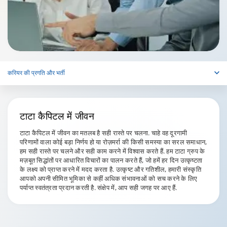
करियर की प्रगति और भर्ती
टाटा कैपिटल
में जीवन
टाटा कैपिटल में जीवन का मतलब है सही रास्ते पर चलना. चाहे वह दूरगामी
परिणामों वाला कोई बड़ा निर्णय हो या रोज़मर्रा की किसी समस्या का सरल समाधान,
हम सही रास्ते पर चलने और सही काम करने में विश्वास करते हैं. हम टाटा ग्रुप के
मज़बूत सिद्धांतों पर आधारित विचारों का पालन करते हैं, जो हमें हर दिन उत्कृष्टता
के लक्ष्य को प्राप्त करने में मदद करता है. उत्कृष्ट और गतिशील, हमारी संस्कृति
आपको अपनी सीमित भूमिका से कहीं अधिक संभावनाओं को सच करने के लिए
पर्याप्त स्वतंत्रता प्रदान करती है. संक्षेप में, आप सही जगह पर आए हैं.