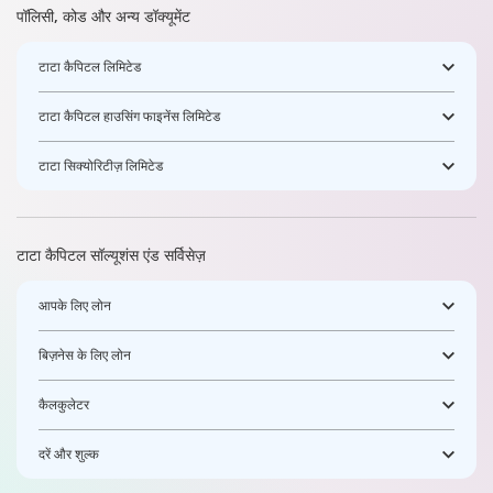
पॉलिसी, कोड और अन्य डॉक्यूमेंट
टाटा कैपिटल लिमिटेड
टाटा कैपिटल हाउसिंग फाइनेंस लिमिटेड
टाटा सिक्योरिटीज़ लिमिटेड
टाटा कैपिटल सॉल्यूशंस एंड सर्विसेज़
आपके लिए लोन
बिज़नेस के लिए लोन
कैलकुलेटर
दरें और शुल्क