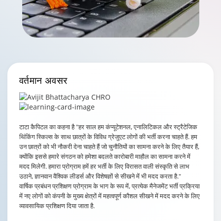
वर्तमान
अवसर
टाटा कैपिटल का कहना है
"हर साल हम कंप्यूटेशनल, एनालिटिकल और स्ट्रैटेजिक
थिंकिंग स्किल्स के साथ छात्रों के विविध ग्रेजुएट लोगों की भर्ती करना चाहते हैं. हम
उन छात्रों को भी नौकरी देना चाहते हैं जो चुनौतियों का सामना करने के लिए तैयार हैं,
क्योंकि इससे हमारे संगठन को हमेशा बदलते कारोबारी माहौल का सामना करने में
मदद मिलेगी. हमारा प्रोग्राम हमें हर भर्ती के लिए विरासत वाली संस्कृति से लाभ
उठाने, ज्ञानवान वैश्विक लीडर्स और विशेषज्ञों से सीखने में भी मदद करता है."
वार्षिक प्रबंधन प्रशिक्षण प्रोग्राम के भाग के रूप में, प्रत्येक मैनेजमेंट भर्ती प्रक्रिया
में नए लोगों को कंपनी के मुख्य क्षेत्रों में महत्वपूर्ण कौशल सीखने में मदद करने के लिए
व्यावसायिक प्रशिक्षण दिया जाता है.