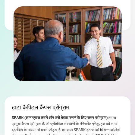
टाटा कैपिटल
कैंपस प्रोग्राम
SPARK (ज्ञान प्राप्त करने और उसे बेहतर बनाने के लिए समर प्रोग्राम)
हमारा
प्रमुख कैंपस प्रोग्राम है, जो प्रतिष्ठित संस्थानों के मैनेजमेंट ग्रेजुएट्स को समर
इंटर्नशिप के माध्यम से हमसे जोड़ता है. हर साल SPARK इंटर्न्स को विभिन्न कॉलेजों