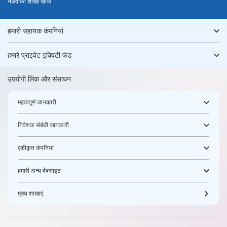
नज़दीकी शाखा खोजें
हमारी सहायक कंपनियां
हमारे प्राइवेट इक्विटी फंड
उपयोगी लिंक और संसाधन
महत्वपूर्ण जानकारी
निवेशक संबंधी जानकारी
एकीकृत कंपनियां
हमारी अन्य वेबसाइट
मुख्य शाखाएं