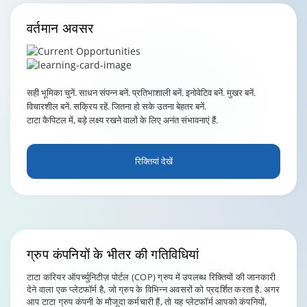
वर्तमान
अवसर
सही भूमिका चुनें. साधन संपन्न बनें. प्रतिभाशाली बनें. इनोवेटिव बनें. मुखर बनें.
विचारशील बनें. सक्रिय रहें. जितना हो सके उतना बेहतर बनें.
टाटा कैपिटल में, बड़े लक्ष्य रखने वालों के लिए अनंत संभावनाएं हैं.
रिक्तियां देखें
ग्रुप
कंपनियों के भीतर की गतिविधियां
टाटा करियर ऑपर्च्युनिटीज़ पोर्टल (COP) ग्रुप में उपलब्ध रिक्तियों की जानकारी
देने वाला एक प्लेटफॉर्म है, जो ग्रुप के विभिन्न अवसरों को प्रदर्शित करता है. अगर
आप टाटा ग्रुप कंपनी के मौजूदा कर्मचारी हैं, तो यह प्लेटफॉर्म आपको कंपनियों,