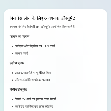
बिज़नेस लोन
के लिए आवश्यक डॉक्यूमेंट
स्पष्टता के लिए कैटेगरी द्वारा डॉक्यूमेंट आयोजित किए जाते हैं:
पहचान का प्रमाण
आवेदक और बिज़नेस का PAN कार्ड
आधार कार्ड
एड्रेस प्रूफ
आधार, पासपोर्ट या यूटिलिटी बिल
रजिस्टर्ड ऑफिस पते का प्रमाण
वित्तीय डॉक्यूमेट
पिछले 2-3 वर्षों का इनकम टैक्स रिटर्न
ऑडिटेड प्रॉफिट एंड लॉस स्टेटमेंट