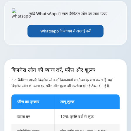
सीधे WhatsApp से टाटा कैपिटल लोन का लाभ उठाएं
Whatsapp के माध्यम से अप्लाई करें
बिज़नेस लोन की ब्याज दरें,
फीस और शुल्क
टाटा कैपिटल आपके बिज़नेस लोन को किफायती बनाने का प्रयास करता है. यहां
बिज़नेस लोन की ब्याज दर, फीस और शुल्क की रूपरेखा दी गई टेबल दी गई है.
फीस का प्रकार
लागू शुल्क
ब्याज दर
12% प्रति वर्ष से शुरू