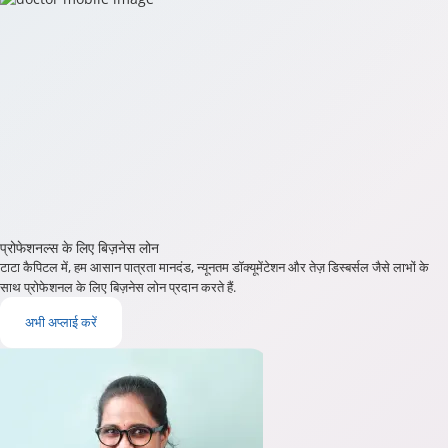
प्रोफेशनल्स के लिए बिज़नेस लोन
टाटा कैपिटल में, हम आसान पात्रता मानदंड, न्यूनतम डॉक्यूमेंटेशन और तेज़ डिस्बर्सल जैसे लाभों के
साथ प्रोफेशनल के लिए बिज़नेस लोन प्रदान करते हैं.
अभी अप्लाई करें