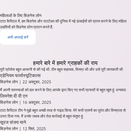
महिलाओं के लिए बिज़नेस लोन
टाटा कैपिटल में, हम बिज़नेस और स्टार्टअप की दुनिया में नई ऊंचाईयों को प्राप्त करने के लिए महिला
उद्यमियों को बिज़नेस लोन प्रदान करते हैं.
अभी अप्लाई करें
हमारे बारे में
हमारे ग्राहकों की राय
पूरी प्रोसेस बहुत आसानी से की गई थी. टीम बहुत सहायक, विनम्र थी और उसे पूरी जानकारी थी
एडेनियम फार्मास्यूटिकल्स
बिज़नेस लोन
| 22 अक्टूबर, 2025
मैं अपनी समस्याओं को हल करने के लिए आपके द्वारा किए गए सभी प्रयासों से बहुत खुश हूं. धन्यवाद
लिमनेश वी वी एन
बिज़नेस लोन
| 16 अक्टूबर, 2025
टाटा कैपिटल टीम ने मुझे बहुत अच्छी तरह से गाइड किया. मेरे सभी प्रश्नों का तुरंत और विनम्रता से
उत्तर दिया गया. मैं उनके जवाब और तेज़ कार्रवाई से बहुत संतुष्ट हूं.
सूरज संजय माने
बिज़नेस लोन
| 12 सितं, 2025