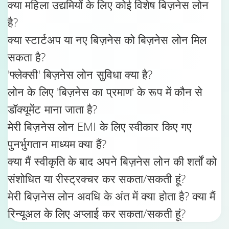
क्या महिला उद्यमियों के लिए कोई विशेष बिज़नेस लोन
है?
क्या स्टार्टअप या नए बिज़नेस को बिज़नेस लोन मिल
सकता है?
'फ्लेक्सी' बिज़नेस लोन सुविधा क्या है?
लोन के लिए 'बिज़नेस का प्रमाण' के रूप में कौन से
डॉक्यूमेंट माना जाता है?
मेरी बिज़नेस लोन EMI के लिए स्वीकार किए गए
पुनर्भुगतान माध्यम क्या हैं?
क्या मैं स्वीकृति के बाद अपने बिज़नेस लोन की शर्तों को
संशोधित या रीस्ट्रक्चर कर सकता/सकती हूं?
मेरी बिज़नेस लोन अवधि के अंत में क्या होता है? क्या मैं
रिन्यूअल के लिए अप्लाई कर सकता/सकती हूं?