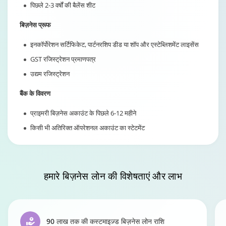
पिछले 2-3 वर्षों की बैलेंस शीट
बिज़नेस प्रूफ
इनकॉर्पोरेशन सर्टिफिकेट, पार्टनरशिप डीड या शॉप और एस्टेब्लिशमेंट लाइसेंस
GST रजिस्ट्रेशन प्रमाणपत्र
उद्यम रजिस्ट्रेशन
बैंक के विवरण
प्राइमरी बिज़नेस अकाउंट के पिछले 6-12 महीने
किसी भी अतिरिक्त ऑपरेशनल अकाउंट का स्टेटमेंट
हमारे बिज़नेस लोन
की विशेषताएं और लाभ
90 लाख तक की कस्टमाइज़्ड बिज़नेस लोन राशि