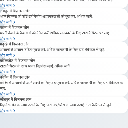
और जानें
रायपुर में बिज़नस लोन
अपने बिज़नेस की शॉर्ट-टर्म वित्तीय आवश्यकताओं को पूरा करें. अधिक जानें.
और जानें
पटना में बिज़नस लोन
अपनी कंपनी के कैश फ्लो को मैनेज करें. अधिक जानकारी के लिए टाटा कैपिटल पर जाए.
और जानें
मदुरई में बिज़नस लोन
आसानी से आसान फंडिंग प्राप्त करें. अधिक जानकारी के लिए टाटा कैपिटल से जुड़ें.
और जानें
कोलिकोड़ में बिज़नस लोन
टाटा कैपिटल के साथ अपना बिज़नेस बढ़ाएं. अधिक जानें.
और जानें
कोच्चि में बिज़नस लोन
कोच्चि में आसानी से अपने लक्ष्यों के लिए फंड प्राप्त करें. अधिक जानकारी के लिए टाटा कैपिटल पर
जाए.
और जानें
जोधपुर में बिज़नस लोन
बिज़नेस लोन का लाभ उठाने के लिए आसान प्रोसेस का लाभ उठाएं. टाटा कैपिटल से जुड़ें
और जानें