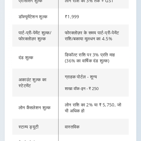
प्रोसेसिंग शुल्क
लोन राशि का 3% तक + GST
डॉक्यूमेंटेशन शुल्क
₹1,999
पार्ट-प्री-पेमेंट शुल्क/
फोरक्लोज़र के समय पार्ट-प्री-पेमेंट
फोरक्लोज़र शुल्क
राशि/बकाया मूलधन का 4.5%
डिफॉल्ट राशि पर 3% प्रति माह
दंड शुल्क
(36% का वार्षिक दंड शुल्क)
ग्राहक पोर्टल - शून्य
अकाउंट शुल्क का
स्टेटमेंट
शाखा वॉक-इन - ₹ 250
लोन राशि का 2% या ₹ 5,750, जो
लोन कैंसलेशन शुल्क
भी अधिक हो
स्टाम्प ड्यूटी
वास्तविक