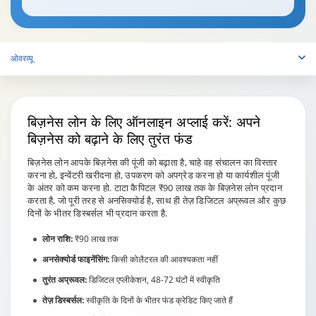
ओवरव्यू
बिज़नेस लोन के लिए ऑनलाइन अप्लाई करें:
अपने
बिज़नेस को बढ़ाने के लिए तुरंत फंड
बिज़नेस लोन आपके बिज़नेस की पूंजी को बढ़ाता है, चाहे वह संचालन का विस्तार
करना हो, इन्वेंटरी खरीदना हो, उपकरण को अपग्रेड करना हो या कार्यशील पूंजी
के अंतर को कम करना हो. टाटा कैपिटल ₹90 लाख तक के बिज़नेस लोन प्रदान
करता है, जो पूरी तरह से अनसिक्योर्ड है, साथ ही तेज़ डिजिटल अप्रूवल और कुछ
दिनों के भीतर डिस्बर्सल भी प्रदान करता है.
लोन राशि:
₹90 लाख तक
अनसेक्योर्ड फाइनेंसिंग:
किसी कोलैटरल की आवश्यकता नहीं
तुरंत अप्रूवल:
डिजिटल एप्लीकेशन, 48-72 घंटों में स्वीकृति
तेज़ डिस्बर्सल:
स्वीकृति के दिनों के भीतर फंड क्रेडिट किए जाते हैं