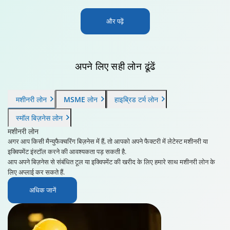
और पढ़ें
अपने लिए
सही लोन ढूंढें
मशीनरी लोन
MSME लोन
हाइब्रिड टर्म लोन
स्मॉल बिज़नेस लोन
मशीनरी लोन
अगर आप किसी मैन्युफैक्चरिंग बिज़नेस में हैं, तो आपको अपने फैक्टरी में लेटेस्ट मशीनरी या
इक्विपमेंट इंस्टॉल करने की आवश्यकता पड़ सकती है.
आप अपने बिज़नेस से संबंधित टूल या इक्विपमेंट की खरीद के लिए हमारे साथ मशीनरी लोन के
लिए अप्लाई कर सकते हैं.
अधिक जानें