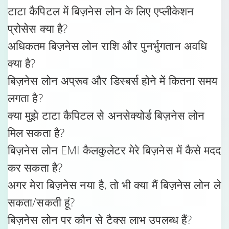
टाटा कैपिटल में बिज़नेस लोन के लिए एप्लीकेशन
प्रोसेस क्या है?
अधिकतम बिज़नेस लोन राशि और पुनर्भुगतान अवधि
क्या है?
बिज़नेस लोन अप्रूव और डिस्बर्स होने में कितना समय
लगता है?
क्या मुझे टाटा कैपिटल से अनसेक्योर्ड बिज़नेस लोन
मिल सकता है?
बिज़नेस लोन EMI कैलकुलेटर मेरे बिज़नेस में कैसे मदद
कर सकता है?
अगर मेरा बिज़नेस नया है, तो भी क्या मैं बिज़नेस लोन ले
सकता/सकती हूं?
बिज़नेस लोन पर कौन से टैक्स लाभ उपलब्ध हैं?