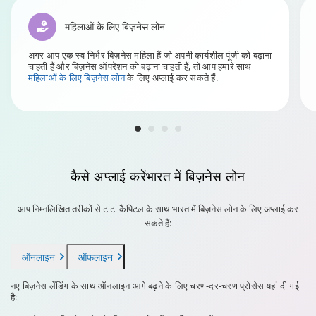
महिलाओं के लिए बिज़नेस लोन
अगर आप एक स्व-निर्भर बिज़नेस महिला हैं जो अपनी कार्यशील पूंजी को बढ़ाना
चाहती हैं और बिज़नेस ऑपरेशन को बढ़ाना चाहती हैं, तो आप हमारे साथ
महिलाओं के लिए बिज़नेस लोन
के लिए अप्लाई कर सकते हैं.
कैसे अप्लाई करें
भारत में बिज़नेस लोन
आप निम्नलिखित तरीकों से टाटा कैपिटल के साथ भारत में बिज़नेस लोन के लिए अप्लाई कर
सकते हैं:
ऑनलाइन
ऑफलाइन
नए बिज़नेस लेंडिंग के साथ ऑनलाइन आगे बढ़ने के लिए चरण-दर-चरण प्रोसेस यहां दी गई
है: