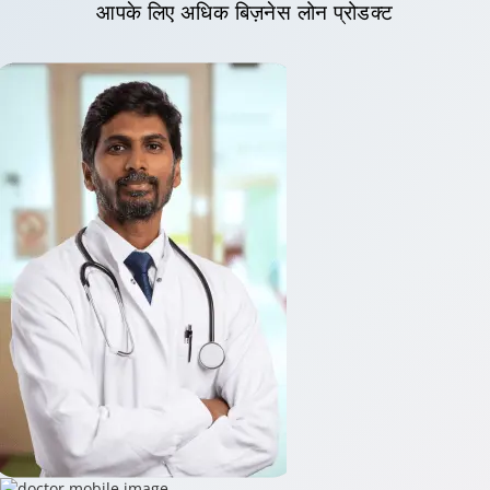
आपके
लिए अधिक बिज़नेस लोन प्रोडक्ट