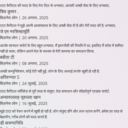
टाटा कैपिटल की मदद के लिए मेरा दिल से धन्यवाद. आपकी अच्छी सेवा के लिए धन्यवाद.
शिव कुमार .
बिज़नेस लोन
| 26 अगस्त, 2025
टाटा कैपिटल ने मुझे अपनी आवश्यकता के लिए अच्छी सेवा दी है और मेरी मदद की है. धन्यवाद.
जे एम नरसिम्हामूर्ति
बिज़नेस लोन
| 20 अगस्त, 2025
आपके शानदार सपोर्ट के लिए बहुत धन्यवाद. मैं इमरजेंसी की स्थिति में था, इसलिए मैं कॉल में शामिल
नहीं हो सका, लेकिन आपने मेल के माध्यम से मेरी समस्या का समाधान किया.
बबीता टी
बिज़नेस लोन
| 08 अगस्त, 2025
अच्छी कम्युनिकेशन, कोई देरी नहीं हुई. लोन के लिए अप्लाई करके खुशी हो रही है.
अरिवन्नल S
बिज़नेस लोन
| 24 जुलाई, 2025
टाटा कैपिटल सर्विसेज़ से पूरी तरह से संतुष्ट. तेज़ समाधान और सौहार्दपूर्ण ग्राहक सपोर्ट.
अनवरुल्लाह नूरुल्ला खान
बिज़नेस लोन
| 16 जुलाई, 2025
मुझे टाटा को रेफर करने में खुशी हो रही है. लोग संतुष्ट होंगे और लाभ प्राप्त करेंगे. हमेशा हर तरह से
बेहतरीन, गरीब लोगों की मदद करते हैं.
डी करुणानिधि