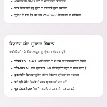
अप्रूवल के 48-72 घंटों के भीतर तुरंत डिस्बर्सल
बिना किसी छिपे हुए शुल्क के पारदर्शी शुल्क संरचना
सुविधा के लिए ऐप, वेब और Whatsapp के माध्यम से सर्विसिंग
बिज़नेस लोन
भुगतान विकल्प
अपने बिज़नेस के लिए उपयुक्त पुनर्भुगतान संरचना चुनें:
स्टैंडर्ड EMI:
NACH ऑटो-डेबिट के माध्यम से समान मासिक किश्तें
स्टेप-अप EMI:
कम शुरुआती EMI जो बिज़नेस बढ़ने के साथ बढ़ती हैं
बुलेट पेमेंट विकल्प:
चुनिंदा वर्किंग कैपिटल प्रोडक्ट पर उपलब्ध
पार्ट-प्री-पेमेंट:
किसी भी समय मूलधन को कम करें
पूरा फोरक्लोज़र:
निर्धारित अवधि से पहले लोन को बंद करें