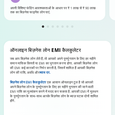
अपनी विशिष्ट फंडिंग आवश्यकताओं के आधार पर ₹ 1 लाख से ₹ 90 लाख
तक का बिज़नेस फाइनेंस लोन पाएं.
ऑनलाइन बिज़नेस लोन
EMI कैलकुलेटर
जब आप बिज़नेस लोन लेते हैं, तो आपको अपने पुनर्भुगतान के लिए हर महीने
समान मासिक किश्तों या EMI का भुगतान करना होगा. आपकी बिज़नेस लोन
की EMI कई कारकों पर निर्भर करती है, जिसमें शामिल हैं आपकी बिज़नेस
लोन की राशि, अवधि और
ब्याज दर.
बिज़नेस लोन EMI कैलकुलेटर
एक आसान ऑनलाइन टूल है जो आपको
अपने बिज़नेस लोन के पुनर्भुगतान के लिए हर महीने भुगतान की जाने वाली
EMI राशि का मूल्यांकन करने में मदद कर सकता है. आपकी EMI में मूलधन
के पुनर्भुगतान के साथ-साथ आपके बिज़नेस लोन के ब्याज़ घटक दोनों शामिल
होंगे.