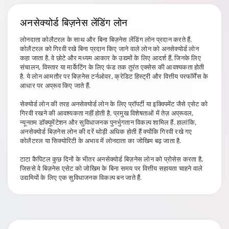
अनसेक्योर्ड बिज़नेस
लेंडिंग लोन
लोनदाता कोलैटरल के साथ और बिना बिज़नेस लेंडिंग लोन प्रदान करते हैं.
कोलैटरल को गिरवी रखे बिना प्रदान किए जाने वाले लोन को अनसेक्योर्ड लोन
कहा जाता है. वे छोटे और मध्यम आकार के उद्यमों के लिए आदर्श हैं, जिनके लिए
संचालन, विस्तार या मार्केटिंग के लिए फंड तक तुरंत एक्सेस की आवश्यकता होती
है. ये लोन आमतौर पर बिज़नेस टर्नओवर, क्रेडिट हिस्ट्री और वित्तीय परफॉर्मेंस के
आधार पर अप्रूव किए जाते हैं.
सेक्योर्ड लोन की तरह अनसेक्योर्ड लोन के लिए प्रॉपर्टी या इक्विपमेंट जैसे एसेट को
गिरवी रखने की आवश्यकता नहीं होती है. प्रमुख विशेषताओं में तेज़ अप्रूवल,
न्यूनतम डॉक्यूमेंटेशन और सुविधाजनक पुनर्भुगतान विकल्प शामिल हैं. हालांकि,
अनसेक्योर्ड बिज़नेस लोन की दरें थोड़ी अधिक होती हैं क्योंकि गिरवी रखे गए
कोलैटरल या सिक्योरिटी के अभाव में लोनदाता का जोखिम बढ़ जाता है.
टाटा कैपिटल कुछ दिनों के भीतर अनसेक्योर्ड बिज़नेस लोन को प्रोसेस करता है,
जिससे वे बिज़नेस एसेट को जोखिम के बिना समय पर वित्तीय सहायता चाहने वाले
उद्यमियों के लिए एक सुविधाजनक विकल्प बन जाते हैं.