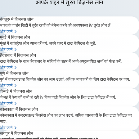
आपके शहर
में तुरंत बिज़नेस लोन
बेंगलुरु में बिज़नस लोन
भारत के गार्डन सिटी में तुरंत खर्चों को मैनेज करने की आवश्यकता है? तुरंत लोन लें
और जानें
मुंबई में बिज़नस लोन
मुंबई में सर्वश्रेष्ठ लोन ब्याज़ दरें पाएं. अपने शहर में टाटा कैपिटल से जुड़ें.
और जानें
हैदराबाद में बिज़नस लोन
टाटा कैपिटल के साथ हैदराबाद के मोतियों के शहर में अपने अप्रत्याशित खर्चों को फंड करें.
और जानें
पुणे में बिज़नस लोन
पुणे में कस्टमाइज़्ड बिज़नेस लोन का लाभ उठाएं. अधिक जानकारी के लिए टाटा कैपिटल पर जाए.
और जानें
चेन्नई में बिज़नस लोन
चेन्नई में कैश की कमी हो रही है? किफायती बिज़नेस लोन के लिए टाटा कैपिटल में जाएं.
और जानें
कोलकाता में बिज़नस लोन
कोलकाता में कस्टमाइज़्ड बिज़नेस लोन का लाभ उठाएं. अधिक जानकारी के लिए टाटा कैपिटल पर
जाए.
और जानें
जयपुर में बिज़नस लोन