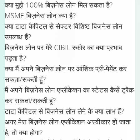
क्या मुझे 100% बिज़नेस लोन मिल सकता है?
MSME बिज़नेस लोन क्या है?
क्या टाटा कैपिटल से सेक्टर-विशिष्ट बिज़नेस लोन
उपलब्ध हैं?
बिज़नेस लोन पर मेरे CIBIL स्कोर का क्या प्रभाव
पड़ता है?
क्या मैं अपने बिज़नेस लोन पर आंशिक प्री-पेमेंट कर
सकता/सकती हूं?
मैं अपने बिज़नेस लोन एप्लीकेशन का स्टेटस कैसे ट्रैक
कर सकता/सकती हूं?
टाटा कैपिटल से बिज़नेस लोन लेने के क्या लाभ हैं?
अगर मेरा बिज़नेस लोन एप्लीकेशन अस्वीकार हो जाता
है, तो क्या होगा?