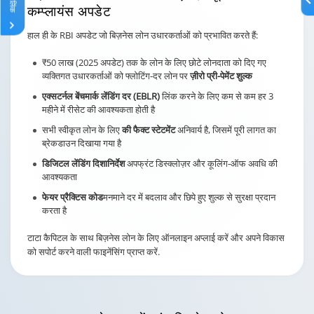
कम्प्लायंस अपडेट
हाल ही के RBI अपडेट जो बिज़नेस लोन उधारकर्ताओं को प्रभावित करते हैं:
₹50 लाख (2025 अपडेट) तक के लोन के लिए छोटे लोनदाता को दिए गए
व्यक्तिगत उधारकर्ताओं को फ्लोटिंग-दर लोन पर
ज़ीरो प्री-पेमेंट शुल्क
एक्सटर्नल बेंचमार्क लेंडिंग दर (EBLR)
लिंक करने के लिए कम से कम हर 3
महीने में रीसेट की आवश्यकता होती है
सभी स्वीकृत लोन के लिए
की फैक्ट स्टेटमेंट
अनिवार्य है, जिसमें पूरी लागत का
ब्रेकडाउन दिखाया गया है
डिजिटल लेंडिंग दिशानिर्देश
अपफ्रंट डिस्क्लोज़र और कूलिंग-ऑफ अवधि की
आवश्यकता
फेयर प्रैक्टिस कोड
मनमाने दर में बदलाव और छिपे हुए शुल्क से सुरक्षा प्रदान
करता है
टाटा कैपिटल के साथ बिज़नेस लोन के लिए ऑनलाइन अप्लाई करें और अपने विकास
को सपोर्ट करने वाली फाइनेंसिंग प्राप्त करें.