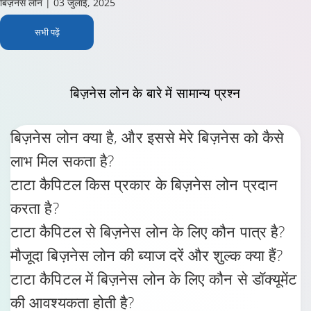
बिज़नेस लोन
| 03 जुलाई, 2025
सभी पढ़ें
बिज़नेस लोन
के बारे में सामान्य प्रश्न
बिज़नेस लोन क्या है, और इससे मेरे बिज़नेस को कैसे
लाभ मिल सकता है?
टाटा कैपिटल किस प्रकार के बिज़नेस लोन प्रदान
करता है?
टाटा कैपिटल से बिज़नेस लोन के लिए कौन पात्र है?
मौजूदा बिज़नेस लोन की ब्याज दरें और शुल्क क्या हैं?
टाटा कैपिटल में बिज़नेस लोन के लिए कौन से डॉक्यूमेंट
की आवश्यकता होती है?