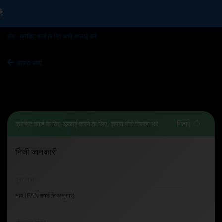
होम
क्रेडिट कार्ड के लिए अभी अप्लाई करें
वापस जाएं
क्रेडिट कार्ड
अभी अप्लाई करें
मिटाएं
क्रेडिट कार्ड के लिए अप्लाई करने के लिए, कृपया नीचे विवरण भरें
निजी जानकारी
पूरा नाम
नाम (PAN कार्ड के अनुसार)