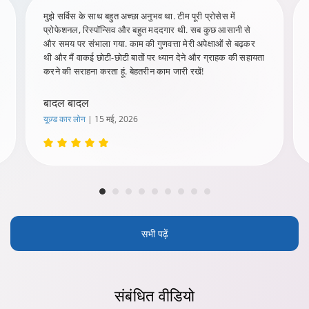
मुझे सर्विस के साथ बहुत अच्छा अनुभव था. टीम पूरी प्रोसेस में
प्रोफेशनल, रिस्पॉन्सिव और बहुत मददगार थी. सब कुछ आसानी से
और समय पर संभाला गया. काम की गुणवत्ता मेरी अपेक्षाओं से बढ़कर
थी और मैं वाकई छोटी-छोटी बातों पर ध्यान देने और ग्राहक की सहायता
करने की सराहना करता हूं. बेहतरीन काम जारी रखें!
बादल बादल
यूज़्ड कार लोन
| 15 मई, 2026
सभी पढ़ें
संबंधित
वीडियो