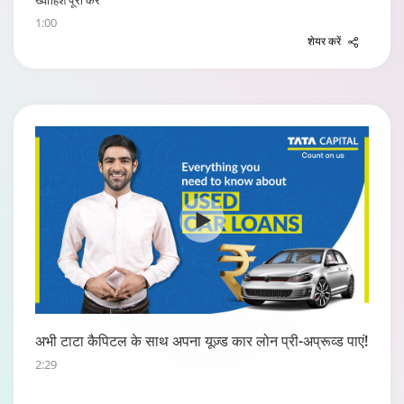
ख्वाहिश पूरी करें
1:00
शेयर करें
अभी टाटा कैपिटल के साथ अपना यूज़्ड कार लोन प्री-अप्रूव्ड पाएं!
2:29