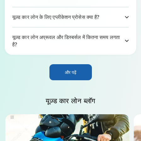
यूज़्ड कार लोन के लिए एप्लीकेशन प्रोसेस क्या है?
यूज़्ड कार लोन अप्रूवल और डिस्बर्सल में कितना समय लगता
है?
और पढ़ें
यूज़्ड कार लोन
ब्लॉग