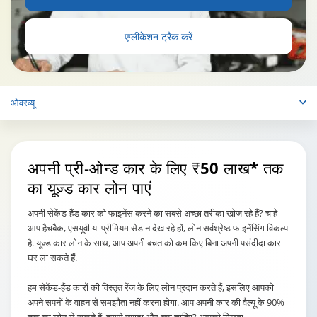
एप्लीकेशन ट्रैक करें
ओवरव्यू
अपनी प्री-ओन्ड कार के लिए
₹50 लाख* तक
का यूज़्ड कार लोन पाएं
अपनी सेकेंड-हैंड कार को फाइनेंस करने का सबसे अच्छा तरीका खोज रहे हैं? चाहे
आप हैचबैक, एसयूवी या प्रीमियम सेडान देख रहे हों, लोन सर्वश्रेष्ठ फाइनेंसिंग विकल्प
है. यूज़्ड कार लोन के साथ, आप अपनी बचत को कम किए बिना अपनी पसंदीदा कार
घर ला सकते हैं.
हम सेकेंड-हैंड कारों की विस्तृत रेंज के लिए लोन प्रदान करते हैं, इसलिए आपको
अपने सपनों के वाहन से समझौता नहीं करना होगा. आप अपनी कार की वैल्यू के 90%