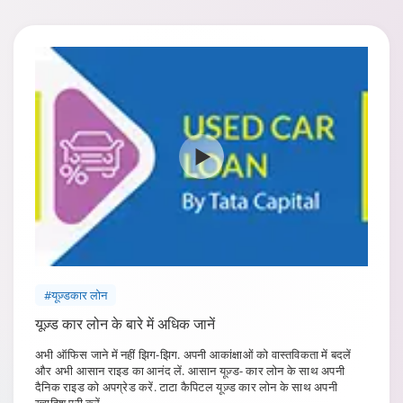
#यूज़्डकार लोन
यूज़्ड कार लोन के बारे में अधिक जानें
अभी ऑफिस जाने में नहीं झिग-झिग. अपनी आकांक्षाओं को वास्तविकता में बदलें
और अभी आसान राइड का आनंद लें. आसान यूज़्ड- कार लोन के साथ अपनी
दैनिक राइड को अपग्रेड करें. टाटा कैपिटल यूज़्ड कार लोन के साथ अपनी