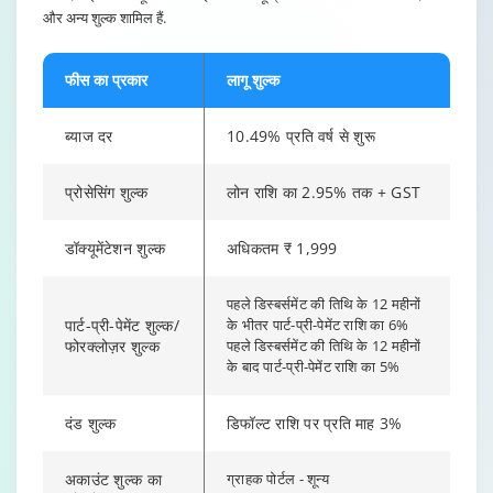
और अन्य शुल्क शामिल हैं.
फीस का प्रकार
लागू शुल्क
ब्याज दर
10.49% प्रति वर्ष से शुरू
प्रोसेसिंग शुल्क
लोन राशि का 2.95% तक + GST
डॉक्यूमेंटेशन शुल्क
अधिकतम ₹ 1,999
पहले डिस्बर्समेंट की तिथि के 12 महीनों
पार्ट-प्री-पेमेंट शुल्क/
के भीतर पार्ट-प्री-पेमेंट राशि का 6%
फोरक्लोज़र शुल्क
पहले डिस्बर्समेंट की तिथि के 12 महीनों
के बाद पार्ट-प्री-पेमेंट राशि का 5%
दंड शुल्क
डिफॉल्ट राशि पर प्रति माह 3%
अकाउंट शुल्क का
ग्राहक पोर्टल - शून्य