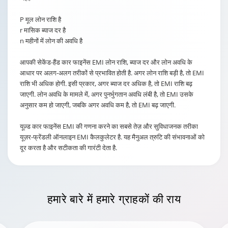
P मूल लोन राशि है
r मासिक ब्याज दर है
n महीनों में लोन की अवधि है
आपकी सेकेंड-हैंड कार फाइनेंस EMI लोन राशि, ब्याज दर और लोन अवधि के
आधार पर अलग-अलग तरीकों से प्रभावित होती है. अगर लोन राशि बड़ी है, तो EMI
राशि भी अधिक होगी. इसी प्रकार, अगर ब्याज दर अधिक है, तो EMI राशि बढ़
जाएगी. लोन अवधि के मामले में, अगर पुनर्भुगतान अवधि लंबी है, तो EMI उसके
अनुसार कम हो जाएगी, जबकि अगर अवधि कम है, तो EMI बढ़ जाएगी.
यूज़्ड कार फाइनेंस EMI की गणना करने का सबसे तेज़ और सुविधाजनक तरीका
यूज़र-फ्रेंडली ऑनलाइन EMI कैलकुलेटर है. यह मैनुअल त्रुटि की संभावनाओं को
दूर करता है और सटीकता की गारंटी देता है.
हमारे बारे में
हमारे ग्राहकों की राय