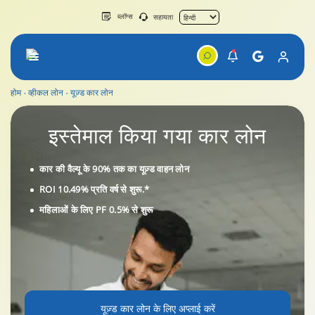
ब्लॉग्स
सहायता
होम
व्हीकल लोन
यूज़्ड कार लोन
इस्तेमाल किया गया
कार लोन
कार की वैल्यू के 90% तक का यूज़्ड वाहन लोन
ROI 10.49% प्रति वर्ष से शुरू.*
महिलाओं के लिए PF 0.5% से शुरू
यूज़्ड कार लोन के लिए अप्लाई करें