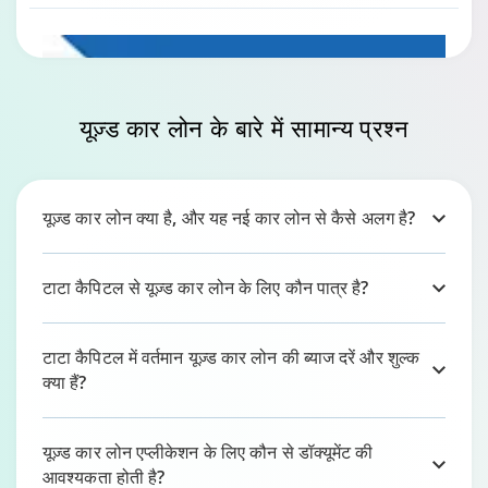
यूज़्ड कार लोन
के बारे में सामान्य प्रश्न
यूज़्ड कार लोन क्या है, और यह नई कार लोन से कैसे अलग है?
टाटा कैपिटल से यूज़्ड कार लोन के लिए कौन पात्र है?
यूज़्ड कार लोन के लिए पात्रता और आवश्यक डॉक्यूमेंट
टाटा कैपिटल में वर्तमान यूज़्ड कार लोन की ब्याज दरें और शुल्क
1:57
क्या हैं?
यूज़्ड कार लोन एप्लीकेशन के लिए कौन से डॉक्यूमेंट की
आवश्यकता होती है?