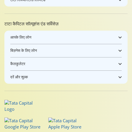
टाटा कैपिटल सॉल्यूशंस एंड सर्विसेज़
आपके लिए लोन
बिज़नेस के लिए लोन
कैलकुलेटर
दरें और शुल्क