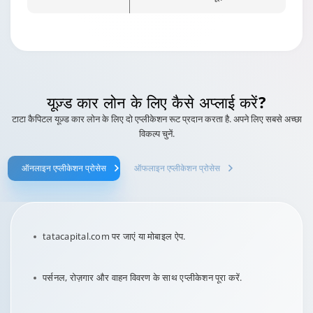
यूज़्ड कार लोन के लिए
कैसे अप्लाई करें?
टाटा कैपिटल यूज़्ड कार लोन के लिए दो एप्लीकेशन रूट प्रदान करता है. अपने लिए सबसे अच्छा
विकल्प चुनें.
ऑनलाइन एप्लीकेशन प्रोसेस
ऑफलाइन एप्लीकेशन प्रोसेस
tatacapital.com पर जाएं या मोबाइल ऐप.
पर्सनल, रोज़गार और वाहन विवरण के साथ एप्लीकेशन पूरा करें.