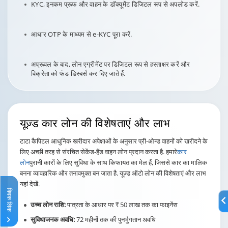
KYC, इनकम प्रूफ और वाहन के डॉक्यूमेंट डिजिटल रूप से अपलोड करें.
आधार OTP के माध्यम से e-KYC पूरा करें.
अप्रूवल के बाद, लोन एग्रीमेंट पर डिजिटल रूप से हस्ताक्षर करें और
विक्रेता को फंड डिस्बर्स कर दिए जाते हैं.
यूज़्ड कार लोन
की विशेषताएं और लाभ
टाटा कैपिटल आधुनिक खरीदार अपेक्षाओं के अनुसार प्री-ओन्ड वाहनों को खरीदने के
लिए अच्छी तरह से संरचित सेकेंड-हैंड वाहन लोन प्रदान करता है. हमारे
कार
लोन
पुरानी कारों के लिए सुविधा के साथ किफायत का मेल हैं, जिससे कार का मालिक
बनना व्यावहारिक और तनावमुक्त बन जाता है. यूज़्ड ऑटो लोन की विशेषताएं और लाभ
यहां देखें.
क्विक लिंक
उच्च लोन राशि:
पात्रता के आधार पर ₹ 50 लाख तक का फाइनेंस
सुविधाजनक अवधि:
72 महीनों तक की पुनर्भुगतान अवधि