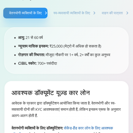
वेतनभोगी व्यक्तियों के लिए
स्व-व्यवसायी व्यक्तियों के लिए
वाहन की पात्रता
आयु:
21 से 60 वर्ष
न्यूनतम मासिक इनकम:
₹25,000 (मेट्रो में अधिक हो सकता है)
रोज़गार की स्थिरता:
मौजूदा नौकरी पर 1+ वर्ष, 2+ वर्षों का कुल अनुभव
CIBIL स्कोर:
700+ पसंदीदा
आवश्यक डॉक्यूमेंट
यूज़्ड कार लोन
आवेदक के प्रकार द्वारा डॉक्यूमेंटेशन आयोजित किया जाता है. वेतनभोगी और स्व-
व्यवसायी दोनों की KYC आवश्यकताएं समान होती हैं, लेकिन इनकम प्रूफ के अनुसार
अलग-अलग होती हैं.
वेतनभोगी व्यक्तियों के लिए डॉक्यूमेंटेशन:
सेकेंड-हैंड कार लोन के लिए आवश्यक