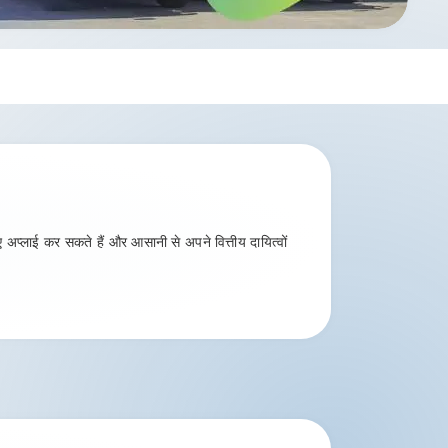
अप्लाई कर सकते हैं और आसानी से अपने वित्तीय दायित्वों