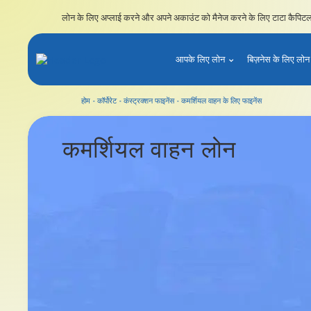
लोन के लिए अप्लाई करने और अपने अकाउंट को मैनेज करने के लिए टाटा कैपिटल 
आपके लिए लोन
बिज़नेस के लिए लोन
होम
कॉर्पोरेट
कंस्ट्रक्शन फाइनेंस
कमर्शियल वाहन के लिए फाइनेंस
कमर्शियल वाहन के लिए फाइनेंस
कमर्शियल वाहन
लोन