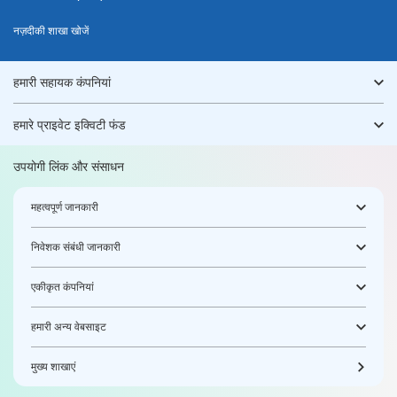
नज़दीकी शाखा खोजें
हमारी सहायक कंपनियां
हमारे प्राइवेट इक्विटी फंड
उपयोगी लिंक और संसाधन
महत्वपूर्ण जानकारी
निवेशक संबंधी जानकारी
एकीकृत कंपनियां
हमारी अन्य वेबसाइट
मुख्य शाखाएं