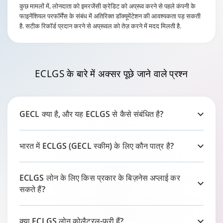
कुछ मामलों में, लोनदाता को इमरजेंसी क्रेडिट को अप्रूव करने से पहले कंपनी के
फाइनेंशियल परफॉर्मेंस के संबंध में अतिरिक्त डॉक्यूमेंटेशन की आवश्यकता पड़ सकती
है. सटीक रिकॉर्ड प्रदान करने से अप्रूवल को तेज़ करने में मदद मिलती है.
ECLGS के बारे में अक्सर पूछे जाने वाले
प्रश्न
GECL क्या है, और यह ECLGS से कैसे संबंधित है?
भारत में ECLGS (GECL स्कीम) के लिए कौन पात्र है?
ECLGS लोन के लिए किस प्रकार के बिज़नेस अप्लाई कर
सकते हैं?
क्या ECLGS लोन कोलैटरल-फ्री हैं?