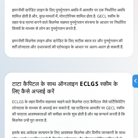
इमरजेंसी क्रेडिट लाइन के लिए पुनर्भुगतान अवधि में आमतौर पर एक निर्धारित अवधि
शामिल होती है और, कुछ मामलों में, मोराटोरियम शामिल होता है. GECL स्कीम के
तहत फंड प्राप्त करने वाले बिज़नेस सहमत पुनर्भुगतान संरचना के आधार पर निर्धारित
किश्तों के माध्यम से लोन का पुनर्भुगतान करते हैं.
इमरजेंसी बिज़नेस लाइन ऑफ क्रेडिट के लिए सटीक ब्याज दर और पुनर्भुगतान की
शर्तें लोनदाता और उधारकर्ता की प्रोफाइल के आधार पर अलग-अलग हो सकती हैं.
टाटा कैपिटल के साथ ऑनलाइन ECLGS स्कीम
के
लिए कैसे अप्लाई करें
ECLGS के तहत वित्तीय सहायता चाहने वाले बिज़नेस टाटा कैपिटल जैसे पार्टिसिपेटिंग
लोनदाता के माध्यम से अप्लाई कर सकते हैं. यह प्रक्रिया आमतौर पर GECL स्कीम
की पात्रता आवश्यकताओं की समीक्षा करके शुरू होती है और यह कन्फर्म करती है कि
बिज़नेस उन्हें पूरा करता है.
इसके बाद आवेदक सत्यापन के लिए आवश्यक बिज़नेस और वित्तीय जानकारी के साथ