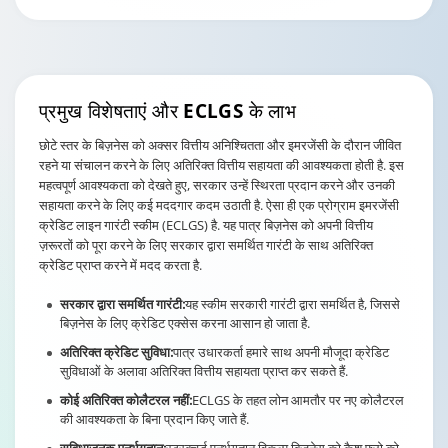
प्रमुख विशेषताएं और
ECLGS के लाभ
छोटे स्तर के बिज़नेस को अक्सर वित्तीय अनिश्चितता और इमरजेंसी के दौरान जीवित
रहने या संचालन करने के लिए अतिरिक्त वित्तीय सहायता की आवश्यकता होती है. इस
महत्वपूर्ण आवश्यकता को देखते हुए, सरकार उन्हें स्थिरता प्रदान करने और उनकी
सहायता करने के लिए कई मददगार कदम उठाती है. ऐसा ही एक प्रोग्राम इमरजेंसी
क्रेडिट लाइन गारंटी स्कीम (ECLGS) है. यह पात्र बिज़नेस को अपनी वित्तीय
ज़रूरतों को पूरा करने के लिए सरकार द्वारा समर्थित गारंटी के साथ अतिरिक्त
क्रेडिट प्राप्त करने में मदद करता है.
सरकार द्वारा समर्थित गारंटी:
यह स्कीम सरकारी गारंटी द्वारा समर्थित है, जिससे
बिज़नेस के लिए क्रेडिट एक्सेस करना आसान हो जाता है.
अतिरिक्त क्रेडिट सुविधा:
पात्र उधारकर्ता हमारे साथ अपनी मौजूदा क्रेडिट
सुविधाओं के अलावा अतिरिक्त वित्तीय सहायता प्राप्त कर सकते हैं.
कोई अतिरिक्त कोलैटरल नहीं:
ECLGS के तहत लोन आमतौर पर नए कोलैटरल
की आवश्यकता के बिना प्रदान किए जाते हैं.