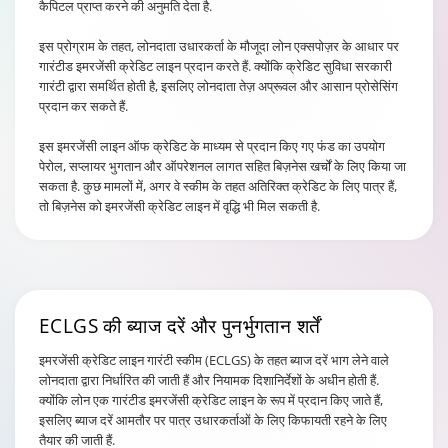
कैपिटल प्राप्त करने की अनुमति देता है.
इस प्रोग्राम के तहत, लोनदाता उधारकर्ता के मौजूदा लोन एक्सपोज़र के आधार पर
गारंटीड इमरजेंसी क्रेडिट लाइन प्रदान करते हैं. क्योंकि क्रेडिट सुविधा सरकारी
गारंटी द्वारा समर्थित होती है, इसलिए लोनदाता तेज़ अप्रूवल और आसान प्रोसेसिंग
प्रदान कर सकते हैं.
इस इमरजेंसी लाइन ऑफ क्रेडिट के माध्यम से प्रदान किए गए फंड का उपयोग
पेरोल, सप्लायर भुगतान और ऑपरेशनल लागत सहित बिज़नेस खर्चों के लिए किया जा
सकता है. कुछ मामलों में, अगर वे स्कीम के तहत अतिरिक्त क्रेडिट के लिए पात्र हैं,
तो बिज़नेस को इमरजेंसी क्रेडिट लाइन में वृद्धि भी मिल सकती है.
ECLGS की ब्याज दरें
और पुनर्भुगतान शर्तें
इमरजेंसी क्रेडिट लाइन गारंटी स्कीम (ECLGS) के तहत ब्याज दरें भाग लेने वाले
लोनदाता द्वारा निर्धारित की जाती हैं और नियामक दिशानिर्देशों के अधीन होती हैं.
क्योंकि लोन एक गारंटीड इमरजेंसी क्रेडिट लाइन के रूप में प्रदान किए जाते हैं,
इसलिए ब्याज दरें आमतौर पर पात्र उधारकर्ताओं के लिए किफायती रहने के लिए
तैयार की जाती हैं.