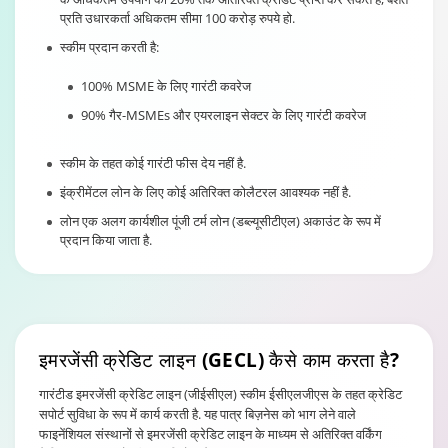
प्रति उधारकर्ता अधिकतम सीमा 100 करोड़ रुपये हो.
स्कीम प्रदान करती है:
100% MSME के लिए गारंटी कवरेज
90% गैर-MSMEs और एयरलाइन सेक्टर के लिए गारंटी कवरेज
स्कीम के तहत कोई गारंटी फीस देय नहीं है.
इंक्रीमेंटल लोन के लिए कोई अतिरिक्त कोलैटरल आवश्यक नहीं है.
लोन एक अलग कार्यशील पूंजी टर्म लोन (डब्ल्यूसीटीएल) अकाउंट के रूप में
प्रदान किया जाता है.
इमरजेंसी
क्रेडिट लाइन (GECL) कैसे काम करता है?
गारंटीड इमरजेंसी क्रेडिट लाइन (जीईसीएल) स्कीम ईसीएलजीएस के तहत क्रेडिट
सपोर्ट सुविधा के रूप में कार्य करती है. यह पात्र बिज़नेस को भाग लेने वाले
फाइनेंशियल संस्थानों से इमरजेंसी क्रेडिट लाइन के माध्यम से अतिरिक्त वर्किंग