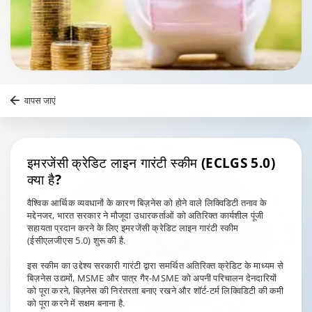
वापस जाएं
इमरजेंसी क्रेडिट
लाइन गारंटी स्कीम (ECLGS 5.0)
क्या है?
वैश्विक आर्थिक व्यवधानों के कारण बिज़नेस को होने वाले लिक्विडिटी तनाव के
मद्देनजर, भारत सरकार ने मौजूदा उधारकर्ताओं को अतिरिक्त कार्यशील पूंजी
सहायता प्रदान करने के लिए इमरजेंसी क्रेडिट लाइन गारंटी स्कीम
(ईसीएलजीएस 5.0) शुरू की है.
इस स्कीम का उद्देश्य सरकारी गारंटी द्वारा समर्थित अतिरिक्त क्रेडिट के माध्यम से
बिज़नेस उद्यमों, MSME और पात्र गैर-MSME को अपनी परिचालन देनदारियों
को पूरा करने, बिज़नेस की निरंतरता बनाए रखने और शॉर्ट-टर्म लिक्विडिटी की कमी
को पूरा करने में सक्षम बनाना है.