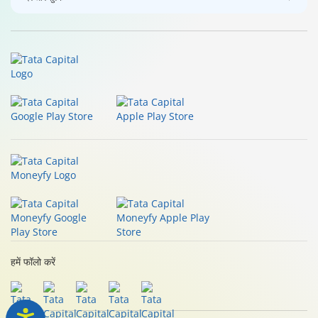
हमें फॉलो करें