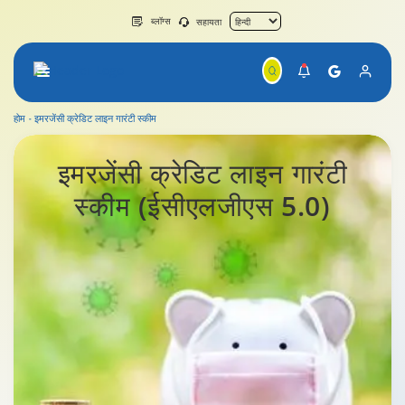
ब्लॉग्स
सहायता
होम
इमरजेंसी क्रेडिट लाइन गारंटी स्कीम
इमरजेंसी क्रेडिट लाइन गारंटी स्कीम
इमरजेंसी क्रेडिट लाइन गारंटी
स्कीम
(ईसीएलजीएस 5.0)