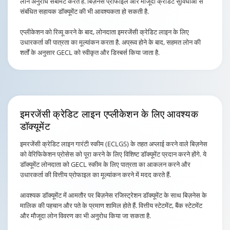
लोन अनुरोध सबमिट करते हैं. बिज़नेस प्रोफाइल और मौजूदा क्रेडिट सुविधाओं से
संबंधित सहायक डॉक्यूमेंट की भी आवश्यकता हो सकती है.
एप्लीकेशन को रिव्यू करने के बाद, लोनदाता इमरजेंसी क्रेडिट लाइन के लिए
उधारकर्ता की पात्रता का मूल्यांकन करता है. अप्रूव होने के बाद, सहमत लोन की
शर्तों के अनुसार GECL को स्वीकृत और डिस्बर्स किया जाता है.
इमरजेंसी क्रेडिट लाइन एप्लीकेशन
के लिए आवश्यक
डॉक्यूमेंट
इमरजेंसी क्रेडिट लाइन गारंटी स्कीम (ECLGS) के तहत अप्लाई करने वाले बिज़नेस
को वेरिफिकेशन प्रोसेस को पूरा करने के लिए विशिष्ट डॉक्यूमेंट प्रदान करने होंगे. ये
डॉक्यूमेंट लोनदाता को GECL स्कीम के लिए पात्रता का आकलन करने और
उधारकर्ता की वित्तीय प्रोफाइल का मूल्यांकन करने में मदद करते हैं.
आवश्यक डॉक्यूमेंट में आमतौर पर बिज़नेस रजिस्ट्रेशन डॉक्यूमेंट के साथ बिज़नेस के
मालिक की पहचान और पते के प्रमाण शामिल होते हैं. वित्तीय स्टेटमेंट, बैंक स्टेटमेंट
और मौजूदा लोन विवरण का भी अनुरोध किया जा सकता है.