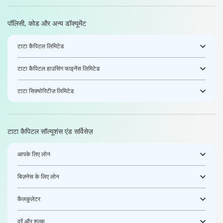
पॉलिसी, कोड और अन्य डॉक्यूमेंट
टाटा कैपिटल लिमिटेड
टाटा कैपिटल हाउसिंग फाइनेंस लिमिटेड
टाटा सिक्योरिटीज़ लिमिटेड
टाटा कैपिटल सॉल्यूशंस एंड सर्विसेज़
आपके लिए लोन
बिज़नेस के लिए लोन
कैलकुलेटर
दरें और शुल्क