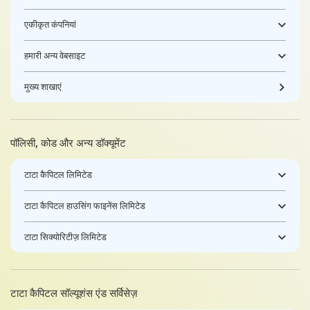
एकीकृत कंपनियां
हमारी अन्य वेबसाइट
मुख्य शाखाएं
पॉलिसी, कोड और अन्य डॉक्यूमेंट
टाटा कैपिटल लिमिटेड
टाटा कैपिटल हाउसिंग फाइनेंस लिमिटेड
टाटा सिक्योरिटीज़ लिमिटेड
टाटा कैपिटल सॉल्यूशंस एंड सर्विसेज़