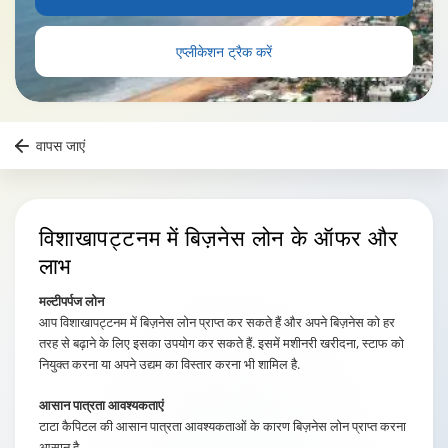
एप्लीकेशन ट्रैक करें
वापस जाएं
विशाखापट्टनम
में बिज़नेस लोन के ऑफर और
लाभ
मल्टीपर्पज लोन
आप विशाखापट्टनम में बिज़नेस लोन प्राप्त कर सकते हैं और अपने बिज़नेस को हर
तरह से बढ़ाने के लिए इसका उपयोग कर सकते हैं. इसमें मशीनरी खरीदना, स्टाफ को
नियुक्त करना या अपने उद्यम का विस्तार करना भी शामिल है.
आसान पात्रता आवश्यकताएं
टाटा कैपिटल की आसान पात्रता आवश्यकताओं के कारण बिज़नेस लोन प्राप्त करना
आसान है.