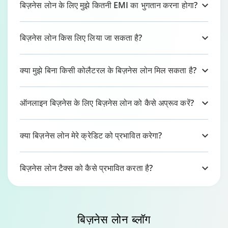
बिज़नेस लोन के लिए मुझे कितनी EMI का भुगतान करना होगा?
बिज़नेस लोन किस लिए लिया जा सकता है?
क्या मुझे बिना किसी कोलैटरल के बिज़नेस लोन मिल सकता है?
ऑनलाइन बिज़नेस के लिए बिज़नेस लोन को कैसे अप्रूव करें?
क्या बिज़नेस लोन मेरे क्रेडिट को प्रभावित करेगा?
बिज़नेस लोन टैक्स को कैसे प्रभावित करता है?
बिज़नेस लोन
ब्लॉग