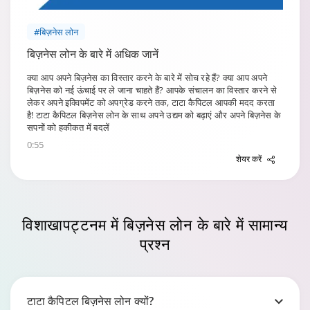
#बिज़नेस लोन
बिज़नेस लोन के बारे में अधिक जानें
क्या आप अपने बिज़नेस का विस्तार करने के बारे में सोच रहे हैं? क्या आप अपने
बिज़नेस को नई ऊंचाई पर ले जाना चाहते हैं? आपके संचालन का विस्तार करने से
लेकर अपने इक्विपमेंट को अपग्रेड करने तक, टाटा कैपिटल आपकी मदद करता
है! टाटा कैपिटल बिज़नेस लोन के साथ अपने उद्यम को बढ़ाएं और अपने बिज़नेस के
सपनों को हकीकत में बदलें
0:55
शेयर करें
विशाखापट्टनम
में बिज़नेस लोन के बारे में सामान्य
प्रश्न
टाटा कैपिटल बिज़नेस लोन क्यों?