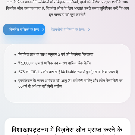
टाटा कैपिटल वेतनभोगी व्यक्तियों और बिज़नेस मालिकों, दोनों को विशिष्ट पात्रता शर्तों के साथ
बिज़नेस लोन प्रदान करता है. बिज़नेस लोन के लिए अप्लाई करते समय सुनिश्चित करें कि आप
इन मानदंडों को पूरा करते हैं:
बिज़नेस मालिकों के लिए
वेतनभोगी व्यक्तियों के लिए:
नियमित लाभ के साथ न्यूनतम 2 वर्ष की बिज़नेस निरंतरता
₹ 5,000 या उससे अधिक का स्वस्थ मासिक बैंक बैलेंस
675 का CIBIL स्कोर दर्शाता है कि नियमित रूप से पुनर्भुगतान किया जाता है
एप्लीकेशन के समय आवेदक की आयु 21 वर्ष होनी चाहिए और लोन मेच्योरिटी पर
65 वर्ष से अधिक नहीं होनी चाहिए
विशाखापट्टनम
में बिज़नेस लोन प्राप्त करने के