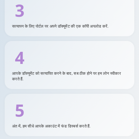
3
सत्यापन के लिए पोर्टल पर अपने डॉक्यूमेंट की एक कॉपी अपलोड करें.
4
आपके डॉक्यूमेंट को सत्यापित करने के बाद, सब ठीक होने पर हम लोन स्वीकार
करते हैं.
5
अंत में, हम सीधे आपके अकाउंट में फंड डिस्बर्स करते हैं.