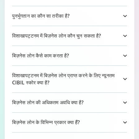
पुनर्भुगतान का कौन सा तरीका है?
विशाखापट्टनम में बिज़नेस लोन कौन चुन सकता है?
बिज़नेस लोन कैसे काम करता है?
विशाखापट्टनम में बिज़नेस लोन प्राप्त करने के लिए न्यूनतम
CIBIL स्कोर क्या है?
बिज़नेस लोन की अधिकतम अवधि क्या है?
बिज़नेस लोन के विभिन्न प्रकार क्या हैं?