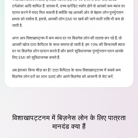
टर्नओवर आदि शामिल हैं. वास्तव में, उच्च क्रेडिट स्कोर होने से आपको कम ब्याज दर
प्राप्त करने में मदद मिल सकती है क्योंकि यह आपकी ओर से बेहतर लोन पुनर्भुगतान
क्षमता को दर्शाता है. इससे, आपकी लोन EMI पर खर्च की जाने वाली राशि भी कम हो
जाती है.
अगर आप विशाखापट्नम में कम ब्याज दर पर बिज़नेस लोन की तलाश कर रहे हैं, तो
आपकी खोज टाटा कैपिटल के साथ समाप्त हो जाती है. हम 19% की किफायती ब्याज
दर पर बिज़नेस लोन प्रदान करते हैं और हमारे सुविधाजनक पुनर्भुगतान प्लान आपके
लिए EMI को सुविधाजनक बनाते हैं.
अब इंतजार किस चीज़ का है? टाटा कैपिटल के साथ विशाखापट्टनम में सबसे कम
बिज़नेस लोन दरों का लाभ उठाएं और अपने बिज़नेस को आसानी से सेट करें.
विशाखापट्टनम
में बिज़नेस लोन के लिए पात्रता
मानदंड क्या हैं