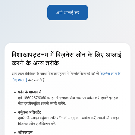
अभी अप्लाई करें
विशाखापट्टनम
में बिज़नेस लोन के लिए अप्लाई
करने के अन्य तरीके
आप टाटा कैपिटल के साथ विशाखापट्नम में निम्नलिखित तरीकों से
बिज़नेस लोन के
लिए अप्लाई
कर सकते हैं.
फोन के माध्यम से
हमें 18602676060 पर हमारे ग्राहक सेवा नंबर पर कॉल करें. हमारे ग्राहक
सेवा एग्जीक्यूटिव आपसे संपर्क करेंगे.
वर्चुअल असिस्टेंट
हमारे ऑनलाइन वर्चुअल असिस्टेंट की मदद का उपयोग करें, अपनी ऑनलाइन
बिज़नेस लोन एप्लीकेशन भरें.
ऑफलाइन