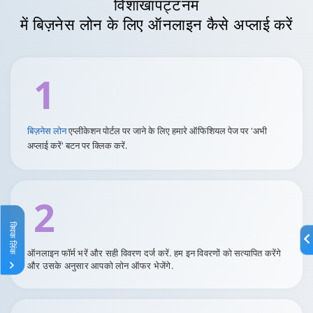
विशाखापट्टनम
में बिज़नेस लोन के लिए ऑनलाइन कैसे अप्लाई करें
1
बिज़नेस लोन
एप्लीकेशन पोर्टल पर जाने के लिए हमारे ऑफिशियल पेज पर 'अभी
अप्लाई करें' बटन पर क्लिक करें.
2
क्विक लिंक
ऑनलाइन फॉर्म भरें और सही विवरण दर्ज करें. हम इन विवरणों को सत्यापित करेंगे
और उसके अनुसार आपको लोन ऑफर भेजेंगे.