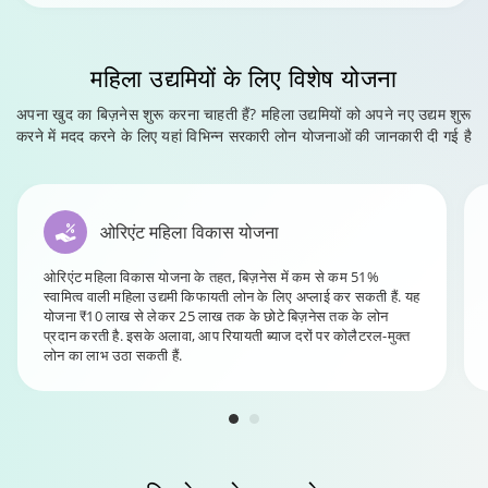
महिला उद्यमियों
के लिए विशेष योजना
अपना खुद का बिज़नेस शुरू करना चाहती हैं? महिला उद्यमियों को अपने नए उद्यम शुरू
करने में मदद करने के लिए यहां विभिन्न सरकारी लोन योजनाओं की जानकारी दी गई है
ओरिएंट महिला विकास योजना
ओरिएंट महिला विकास योजना के तहत, बिज़नेस में कम से कम 51%
स्वामित्व वाली महिला उद्यमी किफायती लोन के लिए अप्लाई कर सकती हैं. यह
योजना ₹10 लाख से लेकर 25 लाख तक के छोटे बिज़नेस तक के लोन
प्रदान करती है. इसके अलावा, आप रियायती ब्याज दरों पर कोलैटरल-मुक्त
लोन का लाभ उठा सकती हैं.