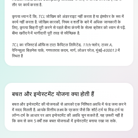
तौर पर कार्य करता है.
कृपया ध्यान दें कि, TCL जोखिम को अंडरराइट नहीं करता है या इंश्योरर के रूप में
कार्य नहीं करता है. जोखिम कारकों, नियम व शर्तों के बारे में अधिक जानकारी के
लिए, कृपया बिक्री पूरी करने से पहले बीमा कंपनी के सेल्स ब्रोशर को ध्यान से पढ़ें.
बीमा खरीदने में भागीदारी पूरी तरह से स्वैच्छिक है.
TCL का रजिस्टर्ड ऑफिस टाटा कैपिटल लिमिटेड, 11th फ्लोर, टावर A,
पेनिन्सुला बिज़नेस पार्क, गणपतराव कदम, मार्ग, लोअर परेल, मुंबई-400013 में
स्थित है
बचत और इन्वेस्टमेंट योजना
क्या होती हैं
बचत और इन्वेस्टमेंट की योजनाओं से आपको एक निश्चित अवधि में फंड जमा करने
में मदद मिलती है. आपके वित्तीय लक्ष्य के प्रकार जैसे कि शॉर्ट-टर्म या मिड-टर्म या
लॉन्ग-टर्म के आधार पर आप इन्वेस्टमेंट की अवधि चुन सकते हैं. यह ज़रूरी नहीं है
कि कम से कम 5 वर्षों तक बचत योजनाओं में इन्वेस्टमेंट बनाया रखा जा सके.