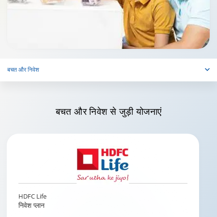
बचत और निवेश
बचत और निवेश
से जुड़ी योजनाएं
HDFC Life
निवेश प्लान