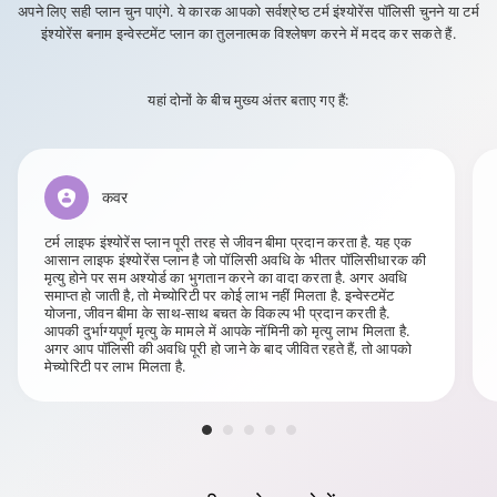
अपने लिए सही प्लान चुन पाएंगे. ये कारक आपको सर्वश्रेष्ठ टर्म इंश्योरेंस पॉलिसी चुनने या टर्म
इंश्योरेंस बनाम इन्वेस्टमेंट प्लान का तुलनात्मक विश्लेषण करने में मदद कर सकते हैं.
यहां दोनों के बीच मुख्य अंतर बताए गए हैं:
कवर
टर्म लाइफ इंश्योरेंस प्लान पूरी तरह से जीवन बीमा प्रदान करता है. यह एक
आसान लाइफ इंश्योरेंस प्लान है जो पॉलिसी अवधि के भीतर पॉलिसीधारक की
मृत्यु होने पर सम अश्योर्ड का भुगतान करने का वादा करता है. अगर अवधि
समाप्त हो जाती है, तो मेच्योरिटी पर कोई लाभ नहीं मिलता है. इन्वेस्टमेंट
योजना, जीवन बीमा के साथ-साथ बचत के विकल्प भी प्रदान करती है.
आपकी दुर्भाग्यपूर्ण मृत्यु के मामले में आपके नॉमिनी को मृत्यु लाभ मिलता है.
अगर आप पॉलिसी की अवधि पूरी हो जाने के बाद जीवित रहते हैं, तो आपको
मेच्योरिटी पर लाभ मिलता है.