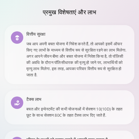
प्रमुख
विशेषताएं और लाभ
वित्तीय सुरक्षा
जब आप अपनी बचत योजना में निवेश करते हैं, तो आपको इसमें ऑफर
किए गए लाभों के माध्यम से वित्तीय रूप से सुरक्षित रहने का लाभ मिलेगा.
अगर आपने जीवन बीमा और बचत योजना में निवेश किया है, तो पॉलिसी
की अवधि के दौरान पॉलिसीधारक की मृत्यु हो जाने पर, लाभार्थियों को
मृत्यु लाभ मिलेगा. इस तरह, आपका परिवार वित्तीय रूप से सुरक्षित हो
जाता है.
टैक्स लाभ
बचत और इन्वेस्टमेंट की सभी योजनाओं में सेक्शन 10(10D) के तहत
छूट के साथ सेक्शन 80C के तहत टैक्स लाभ दिए जाते हैं.