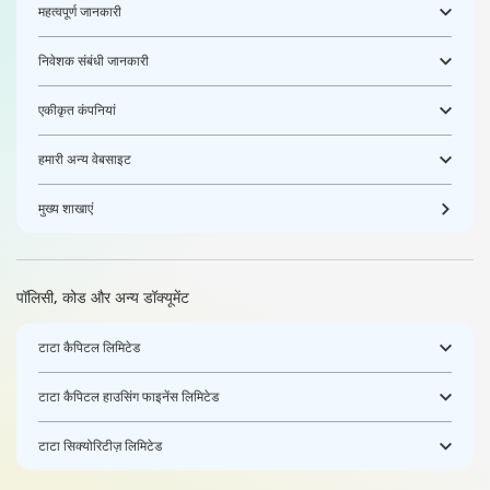
महत्वपूर्ण जानकारी
निवेशक संबंधी जानकारी
एकीकृत कंपनियां
हमारी अन्य वेबसाइट
मुख्य शाखाएं
पॉलिसी, कोड और अन्य डॉक्यूमेंट
टाटा कैपिटल लिमिटेड
टाटा कैपिटल हाउसिंग फाइनेंस लिमिटेड
टाटा सिक्योरिटीज़ लिमिटेड