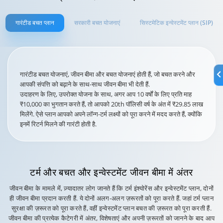
गारंटीड बचत प्लान
सरकारी बचत योजनाएं
सिस्टमेटिक इन्वेस्टमेंट प्लान (SIP)
गारंटीड बचत योजनाएं, जीवन बीमा और बचत योजनाएं होती हैं, जो बचत करने और
आपकी संपत्ति को बढ़ाने के साथ-साथ जीवन बीमा भी देती हैं.
उदाहरण के लिए, उपरोक्त योजना के साथ, अगर आप 10 वर्षों के लिए प्रति माह
₹10,000 का भुगतान करते हैं, तो आपको 20th पॉलिसी वर्ष के अंत में ₹29.85 लाख
मिलेंगे. ऐसे प्लान आपको अपने लॉन्ग-टर्म लक्ष्यों को पूरा करने में मदद करते हैं, क्योंकि
इनमें रिटर्न मिलने की गारंटी होती है.
टर्म और बचत और इन्वेस्टमेंट जीवन बीमा
में अंतर
जीवन बीमा के मामले में, ज़्यादातर लोग जानते हैं कि टर्म इंश्योरेंस और इन्वेस्टमेंट प्लान, दोनों
ही जीवन बीमा प्रदान करती हैं. ये दोनों अलग-अलग ज़रूरतों को पूरा करते हैं. जहां टर्म प्लान
सुरक्षा की ज़रूरत को पूरा करते हैं, वहीं इन्वेस्टमेंट प्लान बचत की ज़रूरत को पूरा करती हैं.
जीवन बीमा की प्रत्येक कैटेगरी में अंतर, विशेषताएं और अपनी ज़रूरतों को जानने के बाद आप