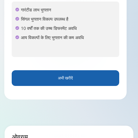
गारंटीड लाभ भुगतान
सिंगल भुगतान विकल्प उपलब्ध है
10 वर्षों तक की उच्च डिफरमेंट अवधि
आय विकल्पों के लिए भुगतान की कम अवधि
अभी खरीदें
ओवरव्यू