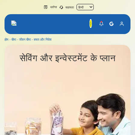
ब्लॉग्स
सहायता
होम
बीमा
जीवन बीमा
बचत और निवेश
जीवन बीमा
सेविंग और इन्वेस्टमेंट के प्लान