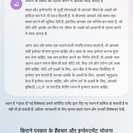
जीवन के लक्ष्यों को प्राप्त करने में आपकी मदद करता है
बचत और इन्वेस्टमेंट से जुड़ी योजनाओं से आपको जीवन के लक्ष्यों को
हासिल करने में भी मदद मिलती है. ये योजनाएं आपको लंबे समय तक
बचत करने की सुविधा देती हैं, इसलिए आपका एक कॉर्पस बन जाता है, जो
धीरे-धीरे आपके तय किए गए जीवन के लक्ष्यों को आसानी से प्राप्त करने
में मदद करता है.
अगर आप लंबे समय तक चलने वाली संपत्ति बनाना चाहते हैं, तो आपको
सही इन्वेस्ट योजना चुनना चाहिए और जल्द से जल्द इन्वेस्ट करना शुरू
कर देना चाहिए. जब आप इन्वेस्ट करने का निर्णय लेते हैं, तो आपके पास
अलग-अलग समय सीमाओं वाले शॉर्ट-टर्म, मिड-टर्म और लॉन्ग-टर्म लक्ष्य
होने चाहिए. शॉर्ट-टर्म लक्ष्यों के लिए, आप बैंक में फिक्स्ड डिपॉज़िट में
इन्वेस्ट कर सकते हैं; मध्यम-अवधि के लक्ष्यों के लिए, आपको म्यूचुअल
फंड में इन्वेस्ट करना चाहिए; और लॉन्ग-टर्म के लक्ष्यों के लिए, आपको
इक्विटी, ULIP या गारंटीड सेविंग प्लान में इन्वेस्ट करना चाहिए.
ध्यान दें *ऊपर दी गई विशेषताएं हमारे कॉर्पोरेट एजेंट द्वारा दिए गए प्लान में शामिल हो सकती हैं या
नहीं भी हो सकती हैं. अधिक जानकारी के लिए कृपया हमारे प्लान और उनकी विशेषताएं देखें.
कितने प्रकार के हैं
बचत और इन्वेस्टमेंट योजना