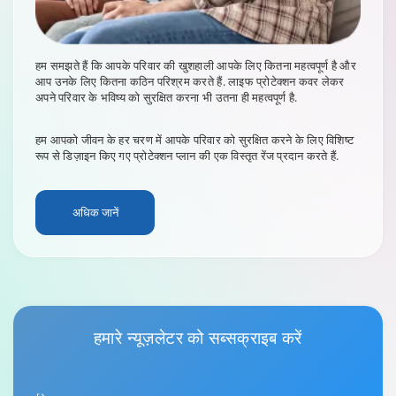
हम समझते हैं कि आपके परिवार की खुशहाली आपके लिए कितना महत्वपूर्ण है और
आप उनके लिए कितना कठिन परिश्रम करते हैं. लाइफ प्रोटेक्शन कवर लेकर
अपने परिवार के भविष्य को सुरक्षित करना भी उतना ही महत्वपूर्ण है.
हम आपको जीवन के हर चरण में आपके परिवार को सुरक्षित करने के लिए विशिष्ट
रूप से डिज़ाइन किए गए प्रोटेक्शन प्लान की एक विस्तृत रेंज प्रदान करते हैं.
अधिक जानें
हमारे
न्यूज़लेटर
को सब्सक्राइब करें