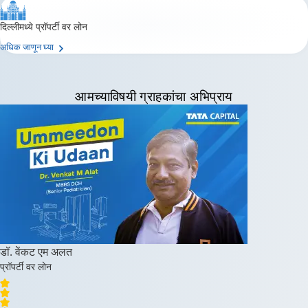
दिल्लीमध्ये प्रॉपर्टी वर लोन
अधिक जाणून घ्या
आमच्याविषयी
ग्राहकांचा अभिप्राय
डॉ. वेंकट एम अलत
प्रॉपर्टी वर लोन