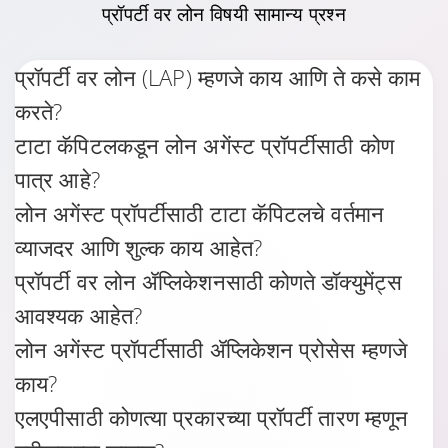
प्रॉपर्टी वर लोन
विषयी सामान्य प्रश्न
प्रॉपर्टी वर लोन (LAP) म्हणजे काय आणि ते कसे काम
करते?
टाटा कॅपिटलकडून लोन अगेंस्ट प्रॉपर्टीसाठी कोण
पात्र आहे?
लोन अगेंस्ट प्रॉपर्टीसाठी टाटा कॅपिटलचे वर्तमान
व्याजदर आणि शुल्क काय आहेत?
प्रॉपर्टी वर लोन ॲप्लिकेशनसाठी कोणते डॉक्युमेंट्स
आवश्यक आहेत?
लोन अगेंस्ट प्रॉपर्टीसाठी ॲप्लिकेशन प्रोसेस म्हणजे
काय?
एलएपीसाठी कोणत्या प्रकारच्या प्रॉपर्टी तारण म्हणून