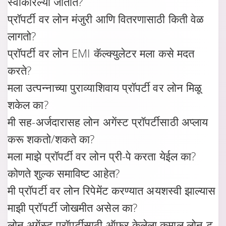
स्वीकारल्या जातात?
प्रॉपर्टी वर लोन मंजुरी आणि वितरणासाठी किती वेळ
लागतो?
प्रॉपर्टी वर लोन EMI कॅल्क्युलेटर मला कसे मदत
करते?
मला उत्पन्नाच्या पुराव्याशिवाय प्रॉपर्टी वर लोन मिळू
शकेल का?
मी सह-अर्जदारासह लोन अगेंस्ट प्रॉपर्टीसाठी अप्लाय
करू शकतो/शकते का?
मला माझे प्रॉपर्टी वर लोन प्री-पे करता येईल का?
कोणते शुल्क समाविष्ट आहेत?
मी प्रॉपर्टी वर लोन रिपेमेंट करण्यात अयशस्वी झाल्यास
माझी प्रॉपर्टी जोखमीत असेल का?
लोन अगेंस्ट प्रॉपर्टीसाठी ऑफर केलेला कमाल लोन-टू-