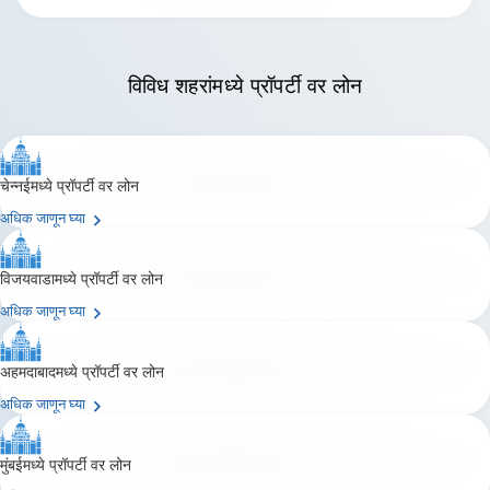
विविध शहरांमध्ये
प्रॉपर्टी वर लोन
चेन्नईमध्ये प्रॉपर्टी वर लोन
अधिक जाणून घ्या
विजयवाडामध्ये प्रॉपर्टी वर लोन
अधिक जाणून घ्या
अहमदाबादमध्ये प्रॉपर्टी वर लोन
अधिक जाणून घ्या
मुंबईमध्ये प्रॉपर्टी वर लोन