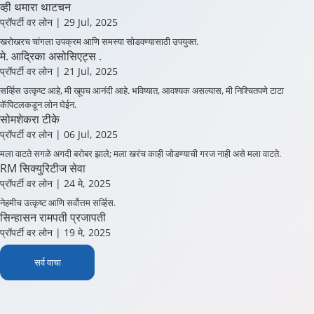
व्ही थमारा थाटचन
प्रॉपर्टी वर लोन
| 29 Jul, 2025
खरोखरच चांगला उपक्रम आणि समस्या सोडवण्यासाठी उपयुक्त.
मे. आद्रिका असोसिएट्स .
प्रॉपर्टी वर लोन
| 21 Jul, 2025
सर्व्हिस उत्कृष्ट आहे, मी खूपच आनंदी आहे. भविष्यात, आवश्यक असल्यास, मी निश्चितपणे टाटा
कॅपिटलकडून लोन घेईन.
सोमशेकरा टीके
प्रॉपर्टी वर लोन
| 06 Jul, 2025
मला वाटते सगळे अगदी बरोबर झाले; मला खरंच काही जोडण्याची गरज नाही असे मला वाटते.
RM सिक्युरिटीज सेवा
प्रॉपर्टी वर लोन
| 24 मे, 2025
नेहमीच उत्कृष्ट आणि सर्वोत्तम सर्व्हिस.
सिन्हासन रामपती प्रजापती
प्रॉपर्टी वर लोन
| 19 मे, 2025
सर्व वाचा