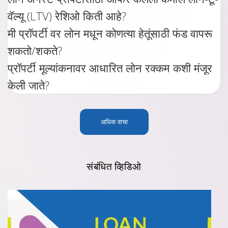
वॅल्यू (LTV) रेशिओ किती आहे?
मी प्रॉपर्टी वर लोन मधून कोणत्या हेतूंसाठी फंड वापरू
शकतो/शकते?
प्रॉपर्टी मूल्यांकनावर आधारित लोन रक्कम कशी मंजूर
केली जाते?
अधिक वाचा
संबंधित
व्हिडिओ