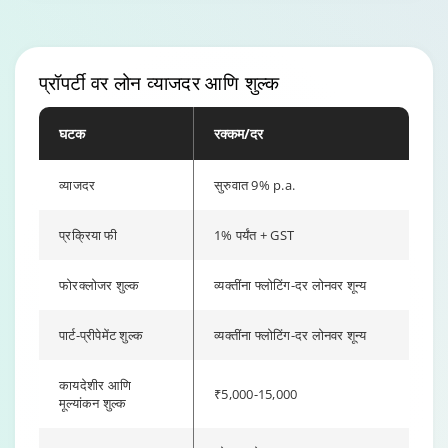
प्रॉपर्टी वर लोन
व्याजदर आणि शुल्क
घटक
रक्कम/दर
व्याजदर
सुरुवात 9% p.a.
प्रक्रिया फी
1% पर्यंत + GST
फोरक्लोजर शुल्क
व्यक्तींना फ्लोटिंग-दर लोनवर शून्य
पार्ट-प्रीपेमेंट शुल्क
व्यक्तींना फ्लोटिंग-दर लोनवर शून्य
कायदेशीर आणि
₹5,000-15,000
मूल्यांकन शुल्क