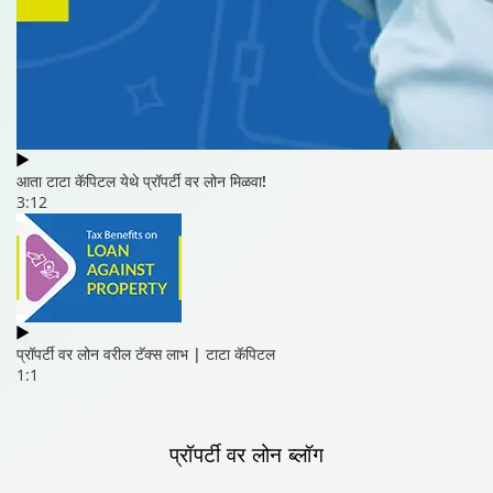
आता टाटा कॅपिटल येथे प्रॉपर्टी वर लोन मिळवा!
3:12
प्रॉपर्टी वर लोन वरील टॅक्स लाभ | टाटा कॅपिटल
1:1
प्रॉपर्टी वर लोन
ब्लॉग