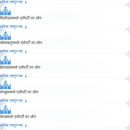
अधिक जाणून घ्या
त्रिवेंद्रममध्ये प्रॉपर्टी वर लोन
अधिक जाणून घ्या
कोयम्बतूरमध्ये प्रॉपर्टी वर लोन
अधिक जाणून घ्या
हैदराबादमध्ये प्रॉपर्टी वर लोन
अधिक जाणून घ्या
बंगळुरूमध्ये प्रॉपर्टी वर लोन
अधिक जाणून घ्या
केरळमध्ये प्रॉपर्टी वर लोन
अधिक जाणून घ्या