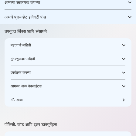
आमच्या सहाय्यक कंपन्या
आमचे प्रायव्हेट इक्विटी फंड
उपयुक्त लिंक्स आणि संसाधने
महत्त्वाची माहिती
गुंतवणुकदार माहिती
एकत्रित कंपन्या
आमच्या अन्य वेबसाईट्स
टॉप शाखा
पॉलिसी, कोड आणि इतर डॉक्युमेंट्स