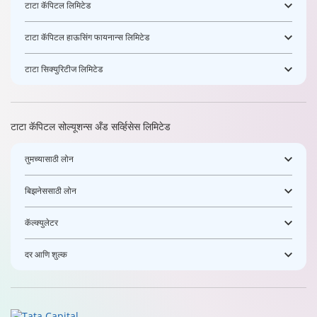
टाटा कॅपिटल लिमिटेड
टाटा कॅपिटल हाऊसिंग फायनान्स लिमिटेड
टाटा सिक्युरिटीज लिमिटेड
टाटा कॅपिटल सोल्यूशन्स अँड सर्व्हिसेस लिमिटेड
तुमच्यासाठी लोन
बिझनेससाठी लोन
कॅल्क्युलेटर
दर आणि शुल्क