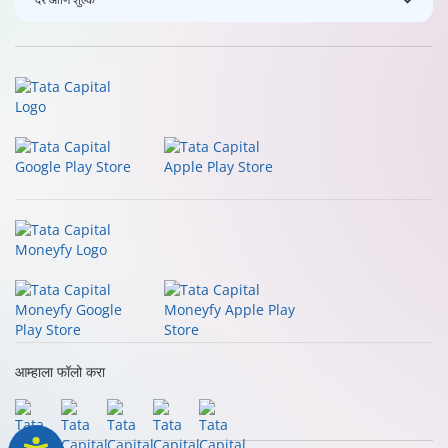
आम्हाला फॉलो करा