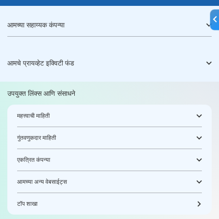
आमच्या सहाय्यक कंपन्या
आमचे प्रायव्हेट इक्विटी फंड
उपयुक्त लिंक्स आणि संसाधने
महत्त्वाची माहिती
गुंतवणुकदार माहिती
एकत्रित कंपन्या
आमच्या अन्य वेबसाईट्स
टॉप शाखा