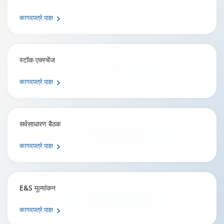
कागदपत्रे पाहा
स्टॉक एक्स्चेंज
कागदपत्रे पाहा
सर्वसाधारण बैठक
कागदपत्रे पाहा
E&S मूल्यांकन
कागदपत्रे पाहा