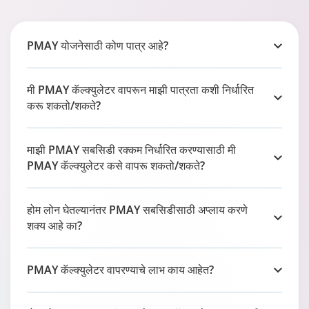
PMAY योजनेसाठी कोण पात्र आहे?
मी PMAY कॅल्क्युलेटर वापरून माझी पात्रता कशी निर्धारित
करू शकतो/शकते?
माझी PMAY सबसिडी रक्कम निर्धारित करण्यासाठी मी
PMAY कॅल्क्युलेटर कसे वापरू शकतो/शकते?
होम लोन घेतल्यानंतर PMAY सबसिडीसाठी अप्लाय करणे
शक्य आहे का?
PMAY कॅल्क्युलेटर वापरण्याचे लाभ काय आहेत?