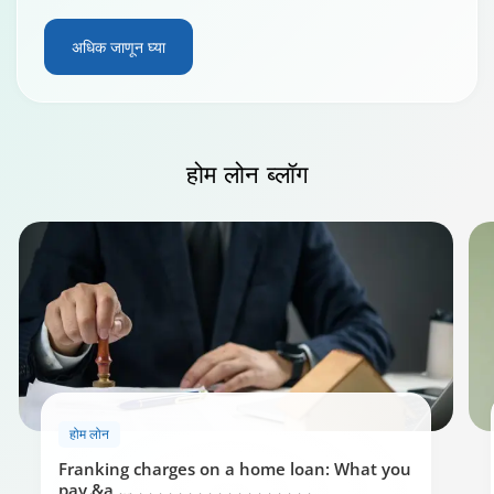
अधिक जाणून घ्या
होम लोन
ब्लॉग
होम लोन
Franking charges on a home loan: What you
pay &a
...