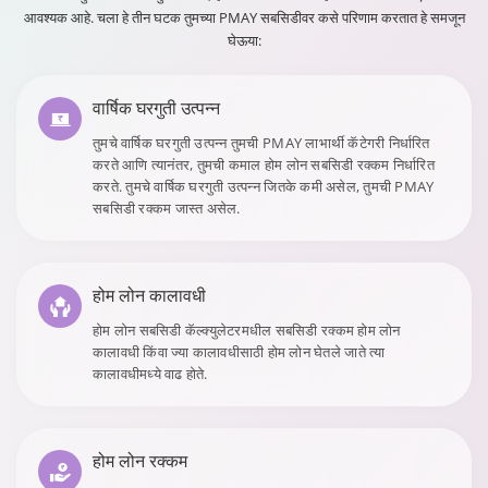
आवश्यक आहे. चला हे तीन घटक तुमच्या PMAY सबसिडीवर कसे परिणाम करतात हे समजून
घेऊया:
वार्षिक घरगुती उत्पन्न
तुमचे वार्षिक घरगुती उत्पन्न तुमची PMAY लाभार्थी कॅटेगरी निर्धारित
करते आणि त्यानंतर, तुमची कमाल होम लोन सबसिडी रक्कम निर्धारित
करते. तुमचे वार्षिक घरगुती उत्पन्न जितके कमी असेल, तुमची PMAY
सबसिडी रक्कम जास्त असेल.
होम लोन कालावधी
होम लोन सबसिडी कॅल्क्युलेटरमधील सबसिडी रक्कम होम लोन
कालावधी किंवा ज्या कालावधीसाठी होम लोन घेतले जाते त्या
कालावधीमध्ये वाढ होते.
होम लोन रक्कम