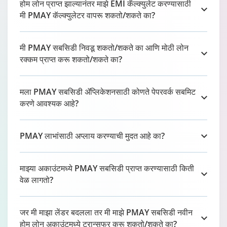
होम लोन प्राप्त झाल्यानंतर माझे EMI कॅल्क्युलेट करण्यासाठी
मी PMAY कॅल्क्युलेटर वापरू शकतो/शकते का?
मी PMAY सबसिडी निवडू शकतो/शकते का आणि मोठी लोन
रक्कम प्राप्त करू शकतो/शकते का?
मला PMAY सबसिडी ॲप्लिकेशनसाठी कोणते पेपरवर्क सबमिट
करणे आवश्यक आहे?
PMAY लाभांसाठी अप्लाय करण्याची मुदत आहे का?
माझ्या अकाउंटमध्ये PMAY सबसिडी प्राप्त करण्यासाठी किती
वेळ लागतो?
जर मी माझा लेंडर बदलला तर मी माझे PMAY सबसिडी नवीन
होम लोन अकाउंटमध्ये ट्रान्सफर करू शकतो/शकते का?