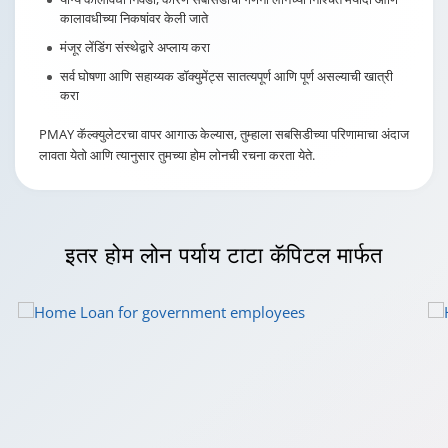
कालावधीच्या निकषांवर केली जाते
मंजूर लेंडिंग संस्थेद्वारे अप्लाय करा
सर्व घोषणा आणि सहाय्यक डॉक्युमेंट्स सातत्यपूर्ण आणि पूर्ण असल्याची खात्री
करा
PMAY कॅल्क्युलेटरचा वापर आगाऊ केल्यास, तुम्हाला सबसिडीच्या परिणामाचा अंदाज
लावता येतो आणि त्यानुसार तुमच्या होम लोनची रचना करता येते.
इतर होम लोन
पर्याय टाटा कॅपिटल मार्फत