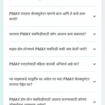
PMAY पात्रता कॅल्क्युलेटर म्हणजे काय आणि ते कसे काम
करते?
भारतात PMAY सबसिडीसाठी कोण अप्लाय करू शकतात?
माझ्या होम लोनमध्ये PMAY सबसिडी कशी जमा केली जाते?
PMAY पात्रतेसाठी महिला मालकी अनिवार्य आहे का?
जर माझ्याकडे यापूर्वीच घर असेल तर मला PMAY कॅल्क्युलेटर
वापरता येईल का?
PMAY होम लोन सबसिडीसाठी अप्लाय करण्यासाठी कोणते
डॉक्युमेंट्स आवश्यक आहेत?