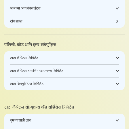
आमच्या अन्य वेबसाईट्स
टॉप शाखा
पॉलिसी, कोड आणि इतर डॉक्युमेंट्स
टाटा कॅपिटल लिमिटेड
टाटा कॅपिटल हाऊसिंग फायनान्स लिमिटेड
टाटा सिक्युरिटीज लिमिटेड
टाटा कॅपिटल सोल्यूशन्स अँड सर्व्हिसेस लिमिटेड
तुमच्यासाठी लोन