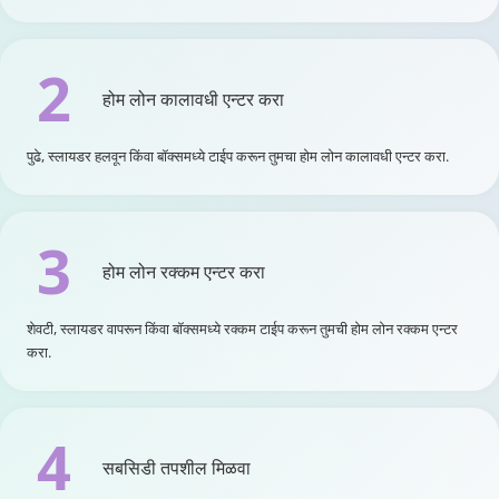
2
होम लोन कालावधी एन्टर करा
पुढे, स्लायडर हलवून किंवा बॉक्समध्ये टाईप करून तुमचा होम लोन कालावधी एन्टर करा.
3
होम लोन रक्कम एन्टर करा
शेवटी, स्लायडर वापरून किंवा बॉक्समध्ये रक्कम टाईप करून तुमची होम लोन रक्कम एन्टर
करा.
4
सबसिडी तपशील मिळवा