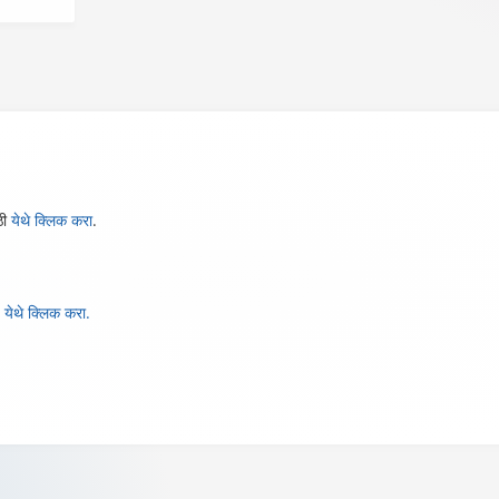
ठी
येथे क्लिक करा
.
,
येथे क्लिक करा.