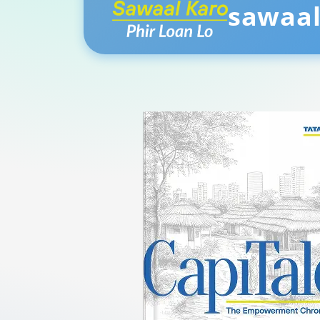
sawaal