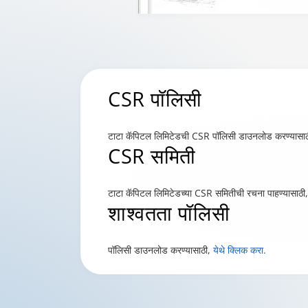
CSR
पॉलिसी
टाटा कॅपिटल लिमिटेडची CSR पॉलिसी डाउनलोड करण्यासा
CSR
समिती
टाटा कॅपिटल लिमिटेडच्या CSR समितीची रचना पाहण्यासाठी
शाश्वतता
पॉलिसी
पॉलिसी डाउनलोड करण्यासाठी,
येथे क्लिक करा.