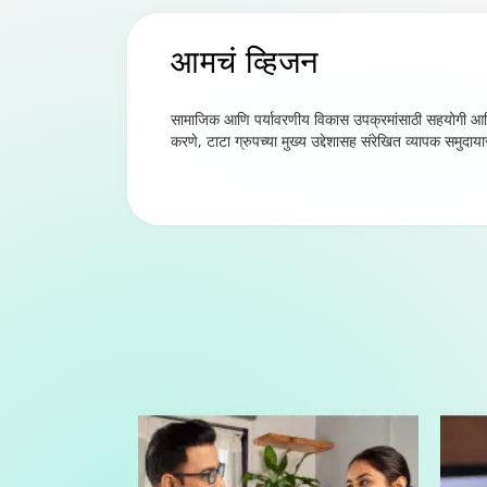
आमचं
व्हिजन
सामाजिक आणि पर्यावरणीय विकास उपक्रमांसाठी सहयोगी आणि
करणे, टाटा ग्रुपच्या मुख्य उद्देशासह संरेखित व्यापक समुदाय