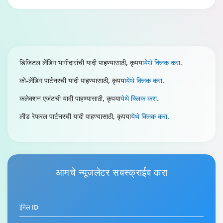
डिजिटल लेंडिंग भागीदारांची यादी पाहण्यासाठी, कृपया
येथे क्लिक करा.
को-लेंडिंग पार्टनरची यादी पाहण्यासाठी, कृपया
येथे क्लिक करा.
कलेक्शन एजंटची यादी पाहण्यासाठी, कृपया
येथे क्लिक करा.
लीड रेफरल पार्टनरची यादी पाहण्यासाठी, कृपया
येथे क्लिक करा.
आमचे
न्यूजलेटर
सबस्क्राईब करा
ईमेल ID