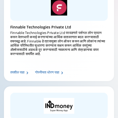
Finnable Technologies Private Ltd
Finnable Technologies Private Ltd परवडणारे पर्सनल लोन प्रदान
करून वेतनधारी कमाई करणाऱ्यांच्या आर्थिक वातावरणात बदल करण्यासाठी
वचनबद्ध आहे. Finnable हे त्रासमुक्त लोन ऑफर करून आणि लोकांना त्यांच्या
आर्थिक परिस्थितीत सुधारणा करण्यास सक्षम करून आर्थिक वस्तूंच्या
ॲक्सेससाठीचे अडथळे दूर करण्यासाठी नवकल्पना आणि तंत्रज्ञानाचा वापर
करण्यासाठी समर्पित आहे.
तपशील पाहा
गोपनीयता धोरण पाहा