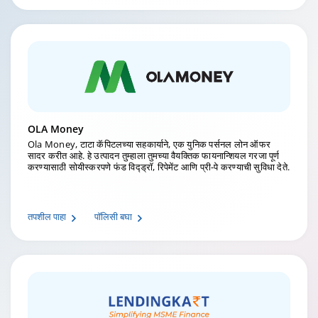
OLA Money
Ola Money, टाटा कॅपिटलच्या सहकार्याने, एक युनिक पर्सनल लोन ऑफर
सादर करीत आहे. हे उत्पादन तुम्हाला तुमच्या वैयक्तिक फायनान्शियल गरजा पूर्ण
करण्यासाठी सोयीस्करपणे फंड विद्ड्रॉ, रिपेमेंट आणि प्री-पे करण्याची सुविधा देते.
तपशील पाहा
पॉलिसी बघा