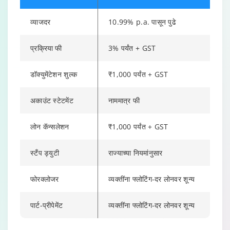
व्याजदर
10.99% p.a. पासून पुढे
प्रक्रिया फी
3% पर्यंत + GST
डॉक्युमेंटेशन शुल्क
₹1,000 पर्यंत + GST
अकाउंट स्टेटमेंट
नाममात्र फी
लोन कॅन्सलेशन
₹1,000 पर्यंत + GST
स्टँप ड्युटी
राज्याच्या नियमांनुसार
फोरक्लोजर
व्यक्तींना फ्लोटिंग-दर लोनवर शून्य
पार्ट-प्रीपेमेंट
व्यक्तींना फ्लोटिंग-दर लोनवर शून्य