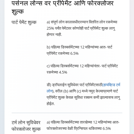
पर्सनल लोन्स
वर प्रीपेमेंट आणि फोरक्लोजर
शुल्क
पार्ट पेमेंट शुल्क
a) संपूर्ण लोन कालावधीदरम्यान वितरित लोन रकमेच्या
25% पर्यंत पेमेंटवर कोणतेही पार्ट प्रीपेमेंट शुल्क लागू
होणार नाही.
b) पहिल्या डिस्बर्समेंटच्या 12 महिन्यांच्या आत- पार्ट
प्रीपेमेंट रकमेच्या 6.5%
c) पहिल्या डिस्बर्समेंटच्या 12 महिन्यांनंतर- पार्ट प्रीपेमेंट
रकमेच्या 4.5%
डी) ड्रॉपलाईन सुविधेवर पार्ट प्रीपेमेंटसाठी
(हायब्रिड टर्म
लोन
), वरील (b) आणि (c) मध्ये नमूद केल्याप्रमाणे पार्ट
प्रीपेमेंट शुल्क केवळ सुविधा रक्कम कमी झाल्यासच लागू
होईल.
टर्म लोन सुविधेवर
a) पहिल्या डिस्बर्समेंटच्या तारखेच्या 12 महिन्यांच्या आत-
फोरक्लोजर शुल्क
फोरक्लोजरच्या वेळी प्रिन्सिपल थकितच्या 6.5%