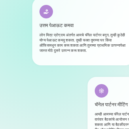
उत्तम पेआऊट कमवा
लोन मित्र प्रोग्राम अंतर्गत आमचे चॅनेल पार्टनर बनून, तुम्ही कुठेही
योग्य पेआऊट कमवू शकता. तुम्ही फक्त तुमच्या घर किंवा
ऑफिसमधून काम करू शकता आणि तुमच्या प्राथमिक उत्पन्नापेक्षा
जास्त मोठे दुसरे उत्पन्न करू शकता.
चॅनेल पार्टनर मीटिंग
आम्ही आमच्या चॅनेल पार्
वारंवार बैठकांचे आयोजन कर
शकता आणि या बैठकीदरम्य