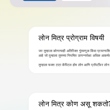
लोन मित्र प्रोग्राम
विषयी
जर तुम्हाला कोणत्याही अतिरिक्त गुंतवणूक किंवा प्रयत्नाश
आहे जो तुम्हाला तुमच्या नियमित उत्पन्नापेक्षा अधिक आक
तुम्हाला फक्त टाटा कॅपिटल होम लोन आणि प्रॉपर्टीवर लोन
लोन मित्र कोण असू शकतो