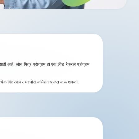
ासाठी आहे. लोन मित्र प्रोग्राम हा एक लीड रेफरल प्रोग्राम
प्रत्येक वितरणावर भरघोस कमिशन प्राप्त करू शकता.