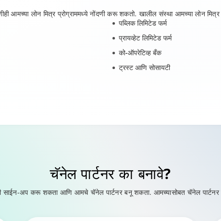
च्या लोन मित्र प्रोग्राममध्ये नोंदणी करू शकतो. खालील संस्था आमच्या लोन मित्र प्रो
पब्लिक लिमिटेड फर्म
प्रायव्हेट लिमिटेड फर्म
को-ऑपरेटिव्ह बँक
ट्रस्ट आणि सोसायटी
चॅनेल पार्टनर का बनावे?
मसाठी साईन-अप करू शकता आणि आमचे चॅनेल पार्टनर बनू शकता. आमच्यासोबत चॅनेल पार्टन