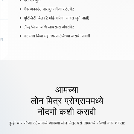
बँक अकाउंट पासबुक किंवा स्टेटमेंट
युटिलिटी बिल (2 महिन्यांपेक्षा जास्त जुने नाही)
लीव्ह/लीज आणि लायसन्स ॲग्रीमेंट
मालमत्ता किंवा महानगरपालिकेच्या कराची पावती
आमच्या
लोन मित्र प्रोग्राममध्ये
नोंदणी कशी करावी
तुम्ही चार सोप्या स्टेप्समध्ये आमच्या लोन मित्र प्रोग्राममध्ये नोंदणी करू शकता: