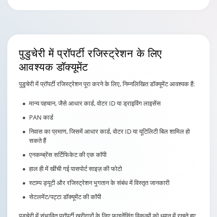
पुडुचेरी में प्रॉपर्टी रजिस्ट्रेशन
के लिए
आवश्यक डॉक्यूमेंट
पुडुचेरी में प्रॉपर्टी रजिस्ट्रेशन पूरा करने के लिए, निम्नलिखित डॉक्यूमेंट आवश्यक हैं:
मान्य पहचान, जैसे आधार कार्ड, वोटर ID या ड्राइविंग लाइसेंस
PAN कार्ड
निवास का प्रमाण, जिसमें आधार कार्ड, वोटर ID या यूटिलिटी बिल शामिल हो
सकते हैं
एनकम्ब्रेंस सर्टिफिकेट की एक कॉपी
हाल ही में खींची गई पासपोर्ट साइज़ की फोटो
स्टाम्प ड्यूटी और रजिस्ट्रेशन भुगतान के संबंध में विस्तृत जानकारी
सेटलमेंट/पट्टा डॉक्यूमेंट की कॉपी
पुडुचेरी में संभावित प्रॉपर्टी खरीदारों के लिए फाइनेंसिंग विकल्पों को ध्यान में रखते हुए,