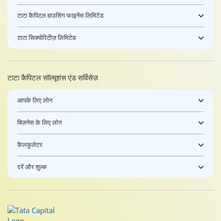
टाटा कैपिटल हाउसिंग फाइनेंस लिमिटेड
टाटा सिक्योरिटीज़ लिमिटेड
टाटा कैपिटल सॉल्यूशंस एंड सर्विसेज़
आपके लिए लोन
बिज़नेस के लिए लोन
कैलकुलेटर
दरें और शुल्क