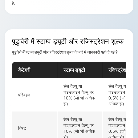
है.
पुडुचेरी में स्टाम्प ड्यूटी और रजिस्ट्रेशन शुल्क
पुडुचेरी में स्टाम्प ड्यूटी और रजिस्ट्रेशन शुल्क के बारे में जानकारी यहां दी गई है.
कैटेगरी
स्टाम्प ड्यूटी
रजिस्ट्रेशन शुल्
सेल वैल्यू या
सेल वैल्यू या
गाइडलाइन वैल्यू पर
गाइडलाइन वैल्यू प
परिवहन
10% (जो भी अधिक
0.5% (जो भी
हो)
अधिक हो)
सेल वैल्यू या
सेल वैल्यू या
गाइडलाइन वैल्यू पर
गाइडलाइन वैल्यू प
गिफ्ट
10% (जो भी अधिक
0.5% (जो भी
हो)
अधिक हो)