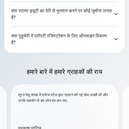
क्या स्टाम्प ड्यूटी का देरी से भुगतान करने पर कोई जुर्माना लगता
है?
क्या पुडुचेरी में प्रॉपर्टी रजिस्ट्रेशन के लिए ऑनलाइन विकल्प
है?
हमारे बारे में
हमारे ग्राहकों की राय
सूरत वेसु शाखा में मनोज पटेल द्वारा प्रदान की गई सेवा अच्छी थी और
उनके सहयोग से हम लोन बंद कर पाए.
प्रकाश पाटिल