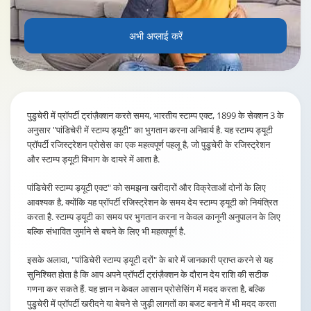
अभी अप्लाई करें
पुडुचेरी में प्रॉपर्टी ट्रांज़ैक्शन करते समय, भारतीय स्टाम्प एक्ट, 1899 के सेक्शन 3 के
अनुसार "पांडिचेरी में स्टाम्प ड्यूटी" का भुगतान करना अनिवार्य है. यह स्टाम्प ड्यूटी
प्रॉपर्टी रजिस्ट्रेशन प्रोसेस का एक महत्वपूर्ण पहलू है, जो पुडुचेरी के रजिस्ट्रेशन
और स्टाम्प ड्यूटी विभाग के दायरे में आता है.
पांडिचेरी स्टाम्प ड्यूटी एक्ट" को समझना खरीदारों और विक्रेताओं दोनों के लिए
आवश्यक है, क्योंकि यह प्रॉपर्टी रजिस्ट्रेशन के समय देय स्टाम्प ड्यूटी को नियंत्रित
करता है. स्टाम्प ड्यूटी का समय पर भुगतान करना न केवल कानूनी अनुपालन के लिए
बल्कि संभावित जुर्माने से बचने के लिए भी महत्वपूर्ण है.
इसके अलावा, "पांडिचेरी स्टाम्प ड्यूटी दरों" के बारे में जानकारी प्राप्त करने से यह
सुनिश्चित होता है कि आप अपने प्रॉपर्टी ट्रांज़ैक्शन के दौरान देय राशि की सटीक
गणना कर सकते हैं. यह ज्ञान न केवल आसान प्रोसेसिंग में मदद करता है, बल्कि
पुडुचेरी में प्रॉपर्टी खरीदने या बेचने से जुड़ी लागतों का बजट बनाने में भी मदद करता