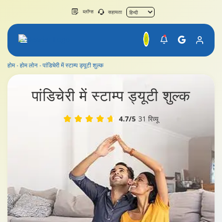
ब्लॉग्स
सहायता
होम
होम लोन
पांडिचेरी में स्टाम्प ड्यूटी शुल्क
पांडिचेरी में स्टाम्प ड्यूटी शुल्क
पांडिचेरी
में स्टाम्प ड्यूटी शुल्क
4.7/5
31 रिव्यू