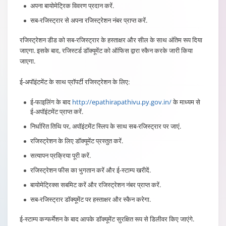
अपना बायोमेट्रिक विवरण प्रदान करें.
सब-रजिस्ट्रार से अपना रजिस्ट्रेशन नंबर प्राप्त करें.
रजिस्ट्रेशन डीड को सब-रजिस्ट्रार के हस्ताक्षर और सील के साथ अंतिम रूप दिया
जाएगा. इसके बाद, रजिस्टर्ड डॉक्यूमेंट को ऑफिस द्वारा स्कैन करके जारी किया
जाएगा.
ई-अपॉइंटमेंट के साथ प्रॉपर्टी रजिस्ट्रेशन के लिए:
ई-फाइलिंग के बाद
http://epathirapathivu.py.gov.in/
के माध्यम से
ई-अपॉइंटमेंट प्राप्त करें.
निर्धारित तिथि पर, अपॉइंटमेंट स्लिप के साथ सब-रजिस्ट्रार पर जाएं.
रजिस्ट्रेशन के लिए डॉक्यूमेंट प्रस्तुत करें.
सत्यापन प्रक्रिया पूरी करें.
रजिस्ट्रेशन फीस का भुगतान करें और ई-स्टाम्प खरीदें.
बायोमेट्रिक्स सबमिट करें और रजिस्ट्रेशन नंबर प्राप्त करें.
सब-रजिस्ट्रार डॉक्यूमेंट पर हस्ताक्षर और स्कैन करेगा.
ई-स्टाम्प कन्फर्मेशन के बाद आपके डॉक्यूमेंट सुरक्षित रूप से डिलीवर किए जाएंगे.