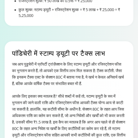
रजिस्ट्रेशन शुल्क: ₹ 50 लाख का 0.5% = ₹ 25,000
कुल शुल्क: स्टाम्प ड्यूटी + रजिस्ट्रेशन शुल्क = ₹ 5 लाख + ₹ 25,000 = ₹
5,25,000
पांडिचेरी में स्टाम्प ड्यूटी
पर टैक्स लाभ
जब आप पुडुचेरी में प्रॉपर्टी ट्रांज़ैक्शन के लिए स्टाम्प ड्यूटी और रजिस्ट्रेशन फीस
का भुगतान करते हैं, तो आपको एक वित्तीय लाभ मिल सकता है: टैक्स कटौती. जैसा
कि इनकम टैक्स एक्ट के सेक्शन 80C में बताया गया है, ये खर्च न केवल अनिवार्य खर्च
हैं, बल्कि आपके वार्षिक टैक्स पर संभावित बचत भी हैं.
आपके लिए इसका क्या मतलब है? सीधे शब्दों में कहें तो, स्टाम्प ड्यूटी के रूप में
भुगतान की जाने वाली राशि और रजिस्ट्रेशन फीस आपकी टैक्स योग्य आय से काटी
जा सकती है. हालांकि, यह कटौती सीमा के अधीन है. सेक्शन 80C के तहत आप जिस
अधिकतम राशि का क्लेम कर सकते हैं, जो अन्य निवेशों और खर्चों को भी कवर करती
है, उसकी सीमा ₹1.5 लाख है. इस कैप का मतलब है कि अगर आप पहले से ही सेक्शन
80C के तहत अन्य निवेश या खर्चों के लिए कटौतियों का क्लेम कर रहे हैं, तो स्टाम्प
ड्यूटी और रजिस्ट्रेशन फीस सहित आपकी सभी कटौतियों की कुल राशि, एक वित्तीय