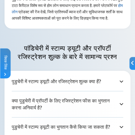
टाटा कैपिटल विशेष रूप से होम लोन समाधान प्रदान करता है. हमारे प्लेटफॉर्म पर
होम
लोन
प्रोडक्ट की रेंज देखें, जिसे प्रतिस्पर्धी ब्याज दरों और सुविधाजनक शर्तों के साथ
आपकी विशिष्ट आवश्यकताओं को पूरा करने के लिए डिज़ाइन किया गया है.
पांडिचेरी में स्टाम्प ड्यूटी और
प्रॉपर्टी
रजिस्ट्रेशन शुल्क
के बारे में सामान्य प्रश्न
क्विक लिंक
पुडुचेरी में स्टाम्प ड्यूटी और रजिस्ट्रेशन शुल्क क्या हैं?
क्या पुडुचेरी में प्रॉपर्टी के लिए रजिस्ट्रेशन फीस का भुगतान
करना अनिवार्य है?
पुडुचेरी में स्टाम्प ड्यूटी का भुगतान कैसे किया जा सकता है?