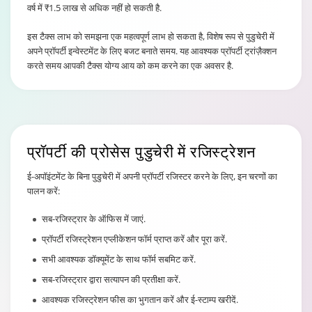
वर्ष में ₹1.5 लाख से अधिक नहीं हो सकती है.
इस टैक्स लाभ को समझना एक महत्वपूर्ण लाभ हो सकता है, विशेष रूप से पुडुचेरी में
अपने प्रॉपर्टी इन्वेस्टमेंट के लिए बजट बनाते समय. यह आवश्यक प्रॉपर्टी ट्रांज़ैक्शन
करते समय आपकी टैक्स योग्य आय को कम करने का एक अवसर है.
प्रॉपर्टी की प्रोसेस
पुडुचेरी में रजिस्ट्रेशन
ई-अपॉइंटमेंट के बिना पुडुचेरी में अपनी प्रॉपर्टी रजिस्टर करने के लिए, इन चरणों का
पालन करें:
सब-रजिस्ट्रार के ऑफिस में जाएं.
प्रॉपर्टी रजिस्ट्रेशन एप्लीकेशन फॉर्म प्राप्त करें और पूरा करें.
सभी आवश्यक डॉक्यूमेंट के साथ फॉर्म सबमिट करें.
सब-रजिस्ट्रार द्वारा सत्यापन की प्रतीक्षा करें.
आवश्यक रजिस्ट्रेशन फीस का भुगतान करें और ई-स्टाम्प खरीदें.