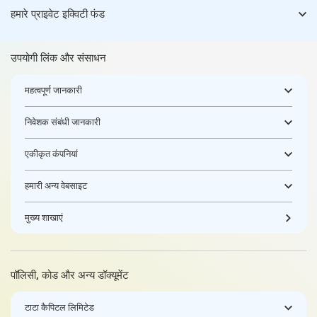
हमारे प्राइवेट इक्विटी फंड
उपयोगी लिंक और संसाधन
महत्वपूर्ण जानकारी
निवेशक संबंधी जानकारी
एकीकृत कंपनियां
हमारी अन्य वेबसाइट
मुख्य शाखाएं
पॉलिसी, कोड और अन्य डॉक्यूमेंट
टाटा कैपिटल लिमिटेड