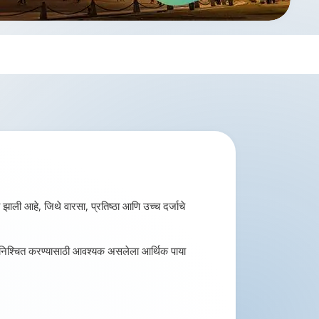
ी झाली आहे, जिथे वारसा, प्रतिष्ठा आणि उच्च दर्जाचे
्थान निश्चित करण्यासाठी आवश्यक असलेला आर्थिक पाया