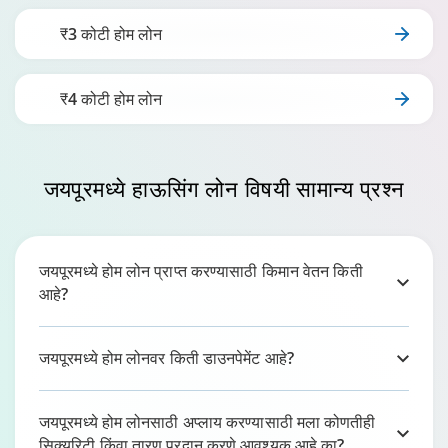
₹3 कोटी होम लोन
₹4 कोटी होम लोन
जयपूरमध्ये
हाऊसिंग लोन विषयी सामान्य प्रश्न
जयपूरमध्ये होम लोन प्राप्त करण्यासाठी किमान वेतन किती
आहे?
जयपूरमध्ये होम लोनवर किती डाउनपेमेंट आहे?
जयपूरमध्ये होम लोनसाठी अप्लाय करण्यासाठी मला कोणतीही
सिक्युरिटी किंवा तारण प्रदान करणे आवश्यक आहे का?