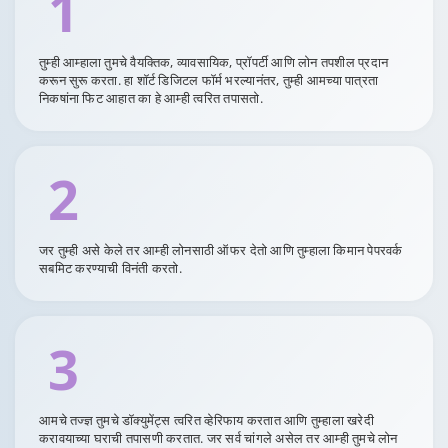
1
तुम्ही आम्हाला तुमचे वैयक्तिक, व्यावसायिक, प्रॉपर्टी आणि लोन तपशील प्रदान
करून सुरू करता. हा शॉर्ट डिजिटल फॉर्म भरल्यानंतर, तुम्ही आमच्या पात्रता
निकषांना फिट आहात का हे आम्ही त्वरित तपासतो.
2
जर तुम्ही असे केले तर आम्ही लोनसाठी ऑफर देतो आणि तुम्हाला किमान पेपरवर्क
सबमिट करण्याची विनंती करतो.
3
आमचे तज्ज्ञ तुमचे डॉक्युमेंट्स त्वरित व्हेरिफाय करतात आणि तुम्हाला खरेदी
करावयाच्या घराची तपासणी करतात. जर सर्व चांगले असेल तर आम्ही तुमचे लोन