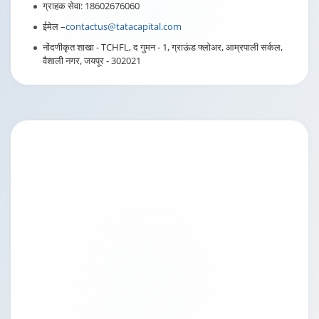
ग्राहक सेवा: 18602676060
ईमेल –
contactus@tatacapital.com
नोंदणीकृत शाखा - TCHFL, द गुमन - 1, ग्राऊंड फ्लोअर, आम्रपाली सर्कल,
वैशाली नगर, जयपूर - 302021