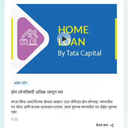
#होम लोन
होम लोनविषयी अधिक जाणून घ्या
बंगला किंवा अपार्टमेंटच्या शोधात आहात? टाटा कॅपिटल होम लोनसह, स्वप्नातील
घर शोधा आणि वास्तव प्रत्यक्षात उतरवा. आता तुमच्या स्वप्नातील घर होईल तुमच्या
नावे!
0:50
शेअर करा