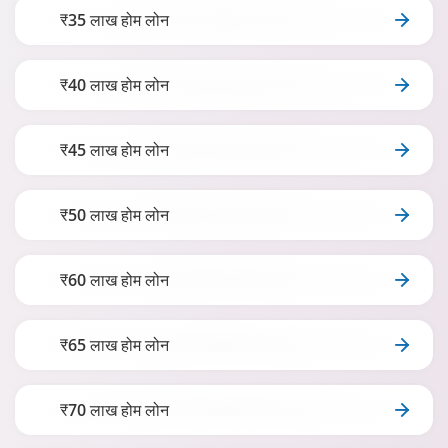
₹35 लाख होम लोन
₹40 लाख होम लोन
₹45 लाख होम लोन
₹50 लाख होम लोन
₹60 लाख होम लोन
₹65 लाख होम लोन
₹70 लाख होम लोन