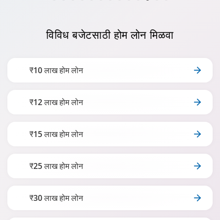
विविध बजेटसाठी
होम लोन मिळवा
₹10 लाख होम लोन
₹12 लाख होम लोन
₹15 लाख होम लोन
₹25 लाख होम लोन
₹30 लाख होम लोन