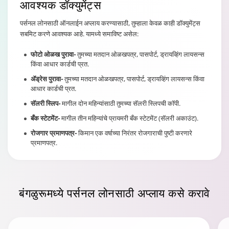
आवश्यक डॉक्युमेंट्स
पर्सनल लोनसाठी ऑनलाईन अप्लाय करण्यासाठी, तुम्हाला केवळ काही डॉक्युमेंट्स
सबमिट करणे आवश्यक आहे. यामध्ये समाविष्ट असेल:
फोटो ओळख पुरावा-
तुमच्या मतदान ओळखपत्र, पासपोर्ट, ड्रायव्हिंग लायसन्स
किंवा आधार कार्डची प्रत.
ॲड्रेस पुरावा-
तुमच्या मतदान ओळखपत्र, पासपोर्ट, ड्रायव्हिंग लायसन्स किंवा
आधार कार्डची प्रत.
सॅलरी स्लिप-
मागील दोन महिन्यांसाठी तुमच्या सॅलरी स्लिपची कॉपी.
बँक स्टेटमेंट-
मागील तीन महिन्यांचे प्रायमरी बँक स्टेटमेंट (सॅलरी अकाउंट).
रोजगार प्रमाणपत्र-
किमान एक वर्षाच्या निरंतर रोजगाराची पुष्टी करणारे
प्रमाणपत्र.
बंगळुरूमध्ये
पर्सनल लोनसाठी अप्लाय कसे करावे