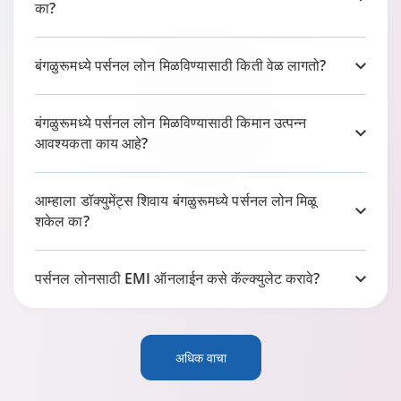
का?
बंगळुरूमध्ये पर्सनल लोन मिळविण्यासाठी किती वेळ लागतो?
बंगळुरूमध्ये पर्सनल लोन मिळविण्यासाठी किमान उत्पन्न
आवश्यकता काय आहे?
आम्हाला डॉक्युमेंट्स शिवाय बंगळुरूमध्ये पर्सनल लोन मिळू
शकेल का?
पर्सनल लोनसाठी EMI ऑनलाईन कसे कॅल्क्युलेट करावे?
अधिक वाचा