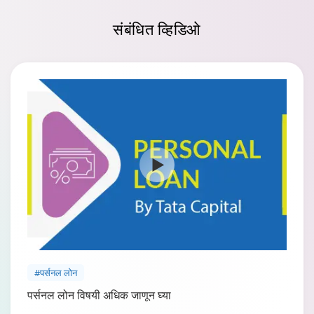
संबंधित
व्हिडिओ
#पर्सनल लोन
पर्सनल लोन विषयी अधिक जाणून घ्या