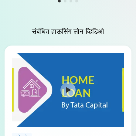
संबंधित हाऊसिंग लोन
व्हिडिओ