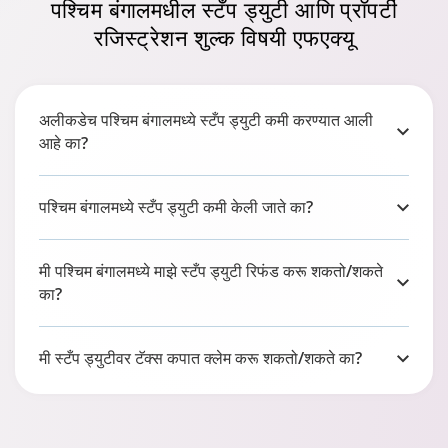
पश्चिम बंगालमधील स्टँप ड्युटी आणि
प्रॉपर्टी
रजिस्ट्रेशन शुल्क
विषयी एफएक्यू
अलीकडेच पश्चिम बंगालमध्ये स्टँप ड्युटी कमी करण्यात आली
आहे का?
पश्चिम बंगालमध्ये स्टँप ड्युटी कमी केली जाते का?
मी पश्चिम बंगालमध्ये माझे स्टँप ड्युटी रिफंड करू शकतो/शकते
का?
मी स्टँप ड्युटीवर टॅक्स कपात क्लेम करू शकतो/शकते का?