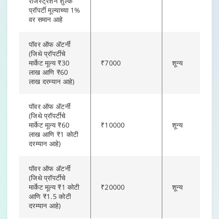
रजिस्ट्रेशन शुल्क
प्रॉपर्टी मूल्याच्या 1%
वर समान आहे
पॉवर ऑफ ॲटर्नी
(जिथे प्रॉपर्टीचे
मार्केट मूल्य ₹30
₹7000
शून्य
लाख आणि ₹60
लाख दरम्यान आहे)
पॉवर ऑफ ॲटर्नी
(जिथे प्रॉपर्टीचे
मार्केट मूल्य ₹60
₹10000
शून्य
लाख आणि ₹1 कोटी
दरम्यान आहे)
पॉवर ऑफ ॲटर्नी
(जिथे प्रॉपर्टीचे
मार्केट मूल्य ₹1 कोटी
₹20000
शून्य
आणि ₹1.5 कोटी
दरम्यान आहे)