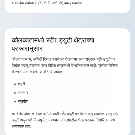
वास्तविक टक्केवारी (X, Y, Z आणि W) बदलू शकतात.
कोलकातामध्ये स्टँप ड्युटी
क्षेत्राच्या
प्रकारानुसार
कोलकातामध्ये, प्रॉपर्टी स्थित असलेल्या क्षेत्राच्या प्रकारानुसार स्टँप ड्युटी दर
देखील बदलू शकतात. शहर विविध क्षेत्रांमध्ये विभाजित केले जाते, प्रत्येक विशिष्ट
कॅटेगरी अंतर्गत येतो. या कॅटेगरी आहेत:
शहरी
उपनगर
ग्रामीण
या विविध क्षेत्रात स्थित प्रॉपर्टीसाठी स्टँप ड्युटी दर भिन्न असू शकतात. लागू स्टँप
ड्युटी अचूकपणे कॅल्क्युलेट करण्यासाठी प्रॉपर्टीचा क्षेत्र प्रकार निर्धारित करणे
आवश्यक आहे.