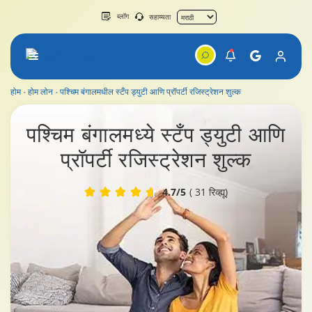
ब्लॉग
सहाय्यता
होम
होम लोन
पश्चिम बंगालमधील स्टँप ड्युटी आणि प्रॉपर्टी रजिस्ट्रेशन शुल्क
पश्चिम बंगालमधील स्टँप ड्युटी आणि प्रॉपर्टी रजिस्ट्रेशन शुल्क
पश्चिम बंगालमध्ये स्टँप ड्युटी आणि
प्रॉपर्टी रजिस्ट्रेशन शुल्क
4.7/5
( 31 रिव्ह्यू)