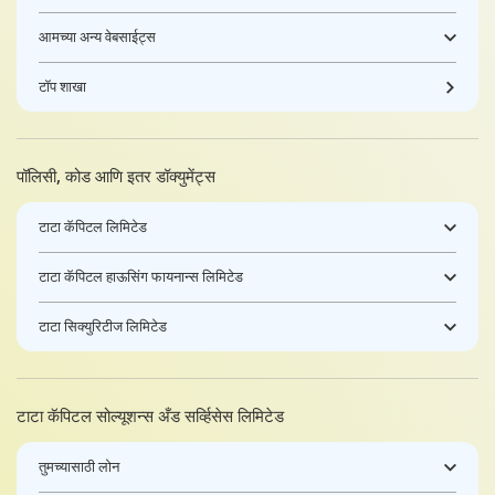
आमच्या अन्य वेबसाईट्स
टॉप शाखा
पॉलिसी, कोड आणि इतर डॉक्युमेंट्स
टाटा कॅपिटल लिमिटेड
टाटा कॅपिटल हाऊसिंग फायनान्स लिमिटेड
टाटा सिक्युरिटीज लिमिटेड
टाटा कॅपिटल सोल्यूशन्स अँड सर्व्हिसेस लिमिटेड
तुमच्यासाठी लोन