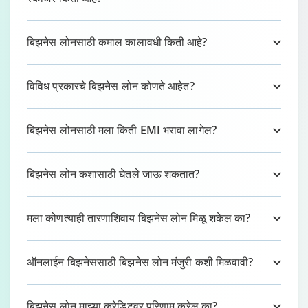
बिझनेस लोनसाठी कमाल कालावधी किती आहे?
विविध प्रकारचे बिझनेस लोन कोणते आहेत?
बिझनेस लोनसाठी मला किती EMI भरावा लागेल?
बिझनेस लोन कशासाठी घेतले जाऊ शकतात?
मला कोणत्याही तारणाशिवाय बिझनेस लोन मिळू शकेल का?
ऑनलाईन बिझनेससाठी बिझनेस लोन मंजुरी कशी मिळवावी?
बिझनेस लोन माझ्या क्रेडिटवर परिणाम करेल का?