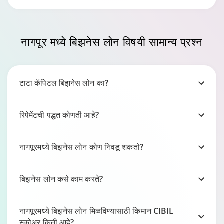
नागपूर
मध्ये बिझनेस लोन विषयी सामान्य प्रश्न
टाटा कॅपिटल बिझनेस लोन का?
रिपेमेंटची पद्धत कोणती आहे?
नागपूरमध्ये बिझनेस लोन कोण निवडू शकतो?
बिझनेस लोन कसे काम करते?
नागपूरमध्ये बिझनेस लोन मिळविण्यासाठी किमान CIBIL
स्कोअर किती आहे?