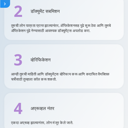
2
डॉक्युमेंट सबमिशन
तुमची लोन पात्रता प्राप्त झाल्यानंतर, ॲप्लिकेशनसह पुढे सुरू ठेवा आणि तुमचे
ॲप्लिकेशन पुढे नेण्यासाठी आवश्यक डॉक्युमेंट्स अपलोड करा.
3
व्हेरिफिकेशन
आम्ही तुमची माहिती आणि डॉक्युमेंट्स व्हेरिफाय करू आणि कदाचित वैयक्तिक
चर्चेसाठी तुम्हाला कॉल करू शकतो.
4
अप्रूव्हल नंतर
एकदा अप्रूव्ह झाल्यानंतर, लोन मंजूर केले जाते.