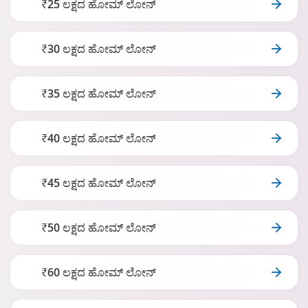
₹25 ಲಕ್ಷದ ಹೋಮ್ ಲೋನ್
₹30 ಲಕ್ಷದ ಹೋಮ್ ಲೋನ್
₹35 ಲಕ್ಷದ ಹೋಮ್ ಲೋನ್
₹40 ಲಕ್ಷದ ಹೋಮ್ ಲೋನ್
₹45 ಲಕ್ಷದ ಹೋಮ್ ಲೋನ್
₹50 ಲಕ್ಷದ ಹೋಮ್ ಲೋನ್
₹60 ಲಕ್ಷದ ಹೋಮ್ ಲೋನ್