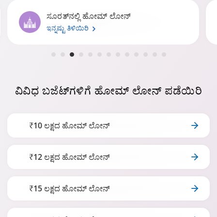
ದೆಹಲಿಯಲ್ಲಿ ಹೋಮ್ ಲೋನ್
ಇನ್ನಷ್ಟು ತಿಳಿಯಿರಿ
ವಿವಿಧ ಬಜೆಟ್‌ಗಳಿಗೆ
ಹೋಮ್ ಲೋನ್ ಪಡೆಯಿರಿ
₹10 ಲಕ್ಷದ ಹೋಮ್ ಲೋನ್
₹12 ಲಕ್ಷದ ಹೋಮ್ ಲೋನ್
₹15 ಲಕ್ಷದ ಹೋಮ್ ಲೋನ್