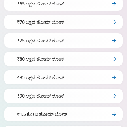
₹65 ಲಕ್ಷದ ಹೋಮ್ ಲೋನ್
₹70 ಲಕ್ಷದ ಹೋಮ್ ಲೋನ್
₹75 ಲಕ್ಷದ ಹೋಮ್ ಲೋನ್
₹80 ಲಕ್ಷದ ಹೋಮ್ ಲೋನ್
₹85 ಲಕ್ಷದ ಹೋಮ್ ಲೋನ್
₹90 ಲಕ್ಷದ ಹೋಮ್ ಲೋನ್
₹1.5 ಕೋಟಿ ಹೋಮ್ ಲೋನ್