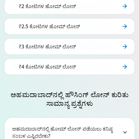
₹2 ಕೋಟಿಗಳ ಹೋಮ್ ಲೋನ್
₹2.5 ಕೋಟಿಗಳ ಹೋಮ್ ಲೋನ್
₹3 ಕೋಟಿಗಳ ಹೋಮ್ ಲೋನ್
₹4 ಕೋಟಿಗಳ ಹೋಮ್ ಲೋನ್
ಅಹಮದಾಬಾದ್‌ನಲ್ಲಿ
ಹೌಸಿಂಗ್ ಲೋನ್ ಕುರಿತು
ಸಾಮಾನ್ಯ ಪ್ರಶ್ನೆಗಳು
ಅಹಮದಾಬಾದ್‌ನಲ್ಲಿ ಹೋಮ್ ಲೋನ್ ಪಡೆಯಲು ಕನಿಷ್ಠ
ಸಂಬಳ ಎಷ್ಟಿರಬೇಕು?