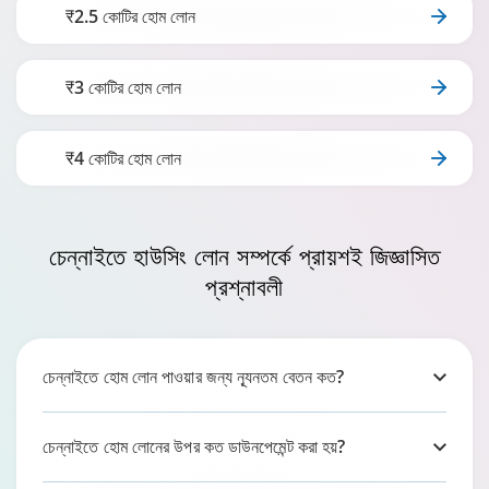
₹2.5 কোটির হোম লোন
₹3 কোটির হোম লোন
₹4 কোটির হোম লোন
চেন্নাইতে
হাউসিং লোন সম্পর্কে প্রায়শই জিজ্ঞাসিত
প্রশ্নাবলী
চেন্নাইতে হোম লোন পাওয়ার জন্য ন্যূনতম বেতন কত?
চেন্নাইতে হোম লোনের উপর কত ডাউনপেমেন্ট করা হয়?