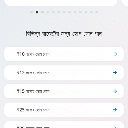
বিভিন্ন বাজেটের
জন্য হোম লোন পান
₹10 লক্ষের হোম লোন
₹12 লক্ষের হোম লোন
₹15 লক্ষের হোম লোন
₹25 লক্ষের হোম লোন