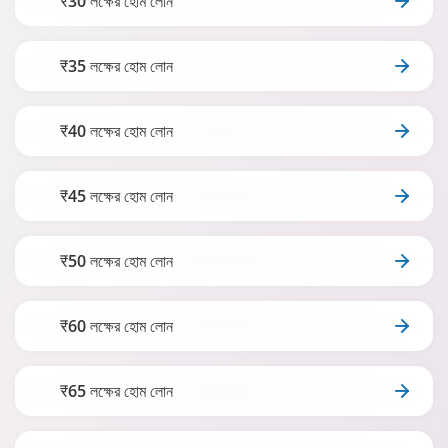
₹30 লক্ষের হোম লোন
₹35 লক্ষের হোম লোন
₹40 লক্ষের হোম লোন
₹45 লক্ষের হোম লোন
₹50 লক্ষের হোম লোন
₹60 লক্ষের হোম লোন
₹65 লক্ষের হোম লোন