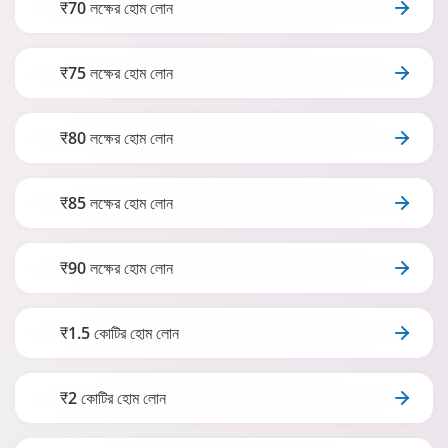
₹70 লক্ষের হোম লোন
₹75 লক্ষের হোম লোন
₹80 লক্ষের হোম লোন
₹85 লক্ষের হোম লোন
₹90 লক্ষের হোম লোন
₹1.5 কোটির হোম লোন
₹2 কোটির হোম লোন