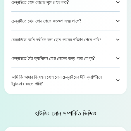
চেন্নাইতে হোম লোনের সুদের হার কত?
চেন্নাইতে হোম লোন পেতে কতক্ষণ সময় লাগে?
চেন্নাইতে আমি সর্বাধিক কত হোম লোনের পরিমাণ পেতে পারি?
চেন্নাইতে টাটা ক্যাপিটাল হোম লোনের জন্য কারা যোগ্য?
আমি কি আমার বিদ্যমান হোম লোন চেন্নাইয়ের টাটা ক্যাপিটালে
ট্রান্সফার করতে পারি?
হাউজিং লোন সম্পর্কিত
ভিডিও