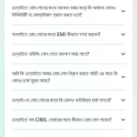
চেন্নাইতে হোম লোনের জন্য আবেদন করার জন্য কি আমাকে কোনও
সিকিউরিটি বা কোল্যাটারাল প্রদান করতে হবে?
অনলাইনে হোম লোনের জন্য EMI কীভাবে গণনা করবেন?
চেন্নাইতে হাউসিং লোন পেতে কতক্ষণ সময় লাগে?
আমি কি চেন্নাইতে আমার হোম লোন প্রিপে করতে পারি? এর সাথে কি
কোনও চার্জ যুক্ত আছে?
চেন্নাই-তে হোম লোনের জন্য কি কোনও অতিরিক্ত চার্জ লাগবে?
চেন্নাইতে কম CIBIL স্কোরের সাথে কীভাবে হোম লোন পাবেন?