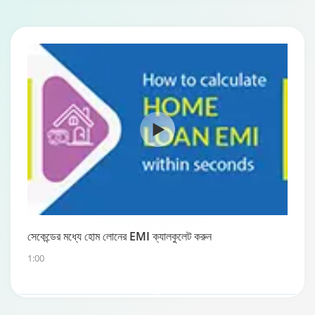
সেকেন্ডের মধ্যে হোম লোনের EMI ক্যালকুলেট করুন
1:00