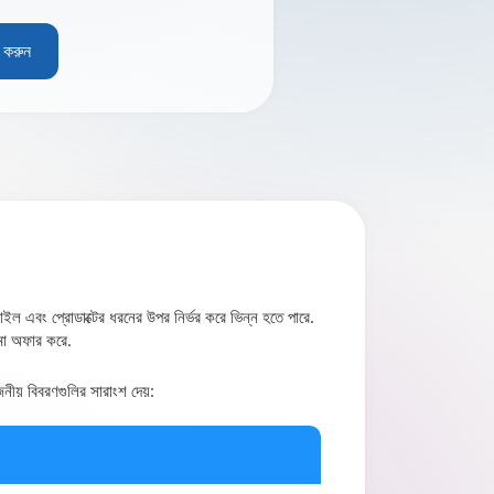
 করুন
ইল এবং প্রোডাক্টের ধরনের উপর নির্ভর করে ভিন্ন হতে পারে.
ামো অফার করে.
ীয় বিবরণগুলির সারাংশ দেয়: