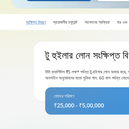
সংক্ষিপ্ত বিবরণ
প্রয়োজনীয় ডকুমেন্ট
আবেদনের প্রক্রিয়া
হার এবং চ
টু হুইলার লোন
সংক্ষিপ্ত ব
টাটা ক্যাপিটাল ₹5 লক্ষ* পর্যন্ত টু-হুইলার লোন অফার করে, 
অনলাইন অনুমোদনের মতো সুবিধা পান. 60 মাস পর্যন্ত লোনের 
লোনের পরিমাণ
₹25,000 - ₹5,00,000