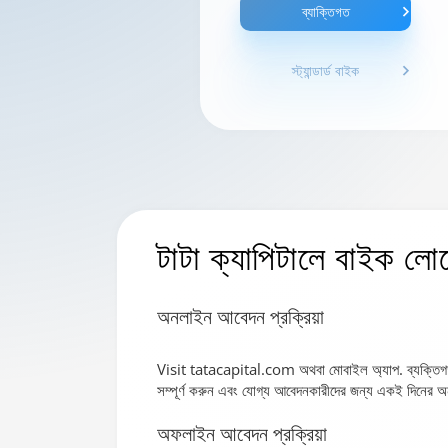
ব্যাক্তিগত
স্ট্যান্ডার্ড বাইক
টাটা ক্যাপিটালে
বাইক লোন
অনলাইন আবেদন প্রক্রিয়া
Visit tatacapital.com অথবা মোবাইল অ্যাপ. ব্যক্তিগত
সম্পূর্ণ করুন এবং যোগ্য আবেদনকারীদের জন্য একই দিনের অ
অফলাইন আবেদন প্রক্রিয়া