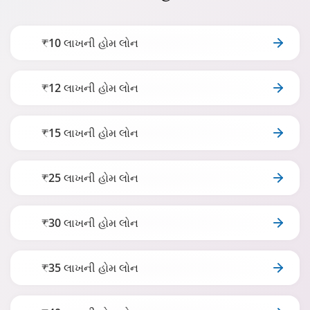
₹10 લાખની હોમ લોન
₹12 લાખની હોમ લોન
₹15 લાખની હોમ લોન
₹25 લાખની હોમ લોન
₹30 લાખની હોમ લોન
₹35 લાખની હોમ લોન