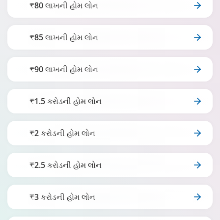
₹80 લાખની હોમ લોન
₹85 લાખની હોમ લોન
₹90 લાખની હોમ લોન
₹1.5 કરોડની હોમ લોન
₹2 કરોડની હોમ લોન
₹2.5 કરોડની હોમ લોન
₹3 કરોડની હોમ લોન