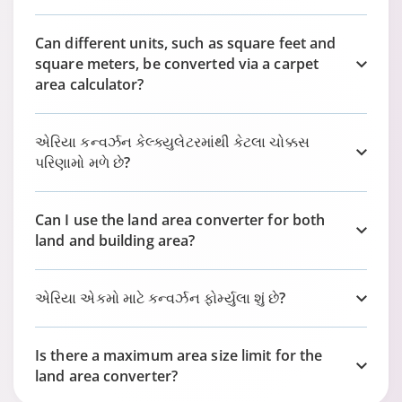
Can different units, such as square feet and
square meters, be converted via a carpet
area calculator?
એરિયા કન્વર્ઝન કેલ્ક્યુલેટરમાંથી કેટલા ચોક્કસ
પરિણામો મળે છે?
Can I use the land area converter for both
land and building area?
એરિયા એકમો માટે કન્વર્ઝન ફોર્મ્યુલા શું છે?
Is there a maximum area size limit for the
land area converter?