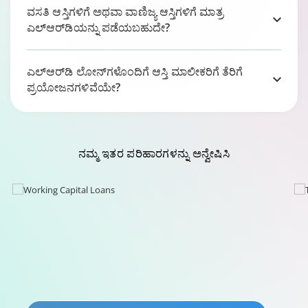
ವಸತಿ ಆಸ್ತಿಗಳಿಗೆ ಅಥವಾ ವಾಣಿಜ್ಯ ಆಸ್ತಿಗಳಿಗೆ ಮಾತ್ರ
ಎಲ್‌ಆರ್‌ಡಿಯನ್ನು ಪಡೆಯಬಹುದೇ?
ಎಲ್‌ಆರ್‌ಡಿ ಲೋನ್‌ಗಳೊಂದಿಗೆ ಆಸ್ತಿ ಮಾಲೀಕರಿಗೆ ತೆರಿಗೆ
ಪ್ರಯೋಜನಗಳಿವೆಯೇ?
ನಮ್ಮ
ಇತರ ಪರಿಹಾರಗಳನ್ನು
ಅನ್ವೇಷಿಸಿ