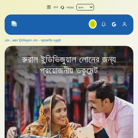
ব্লগ
সহায়তা
হোম
রুরাল ইন্ডিভিজুয়াল লোন
প্রয়োজনীয় ডকুমেন্ট
রুরাল ইন্ডিভিজুয়াল লোন
রুরাল ইন্ডিভিজুয়াল লোনের
জন্য
প্রয়োজনীয় ডকুমেন্ট