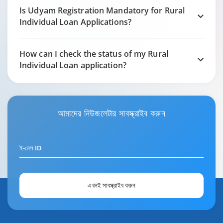
Is Udyam Registration Mandatory for Rural
Individual Loan Applications?
How can I check the status of my Rural
Individual Loan application?
আমাদের
নিউজলেটার
সাবস্ক্রাইব করুন
ই-মেল ID
এখনই সাবস্ক্রাইব করুন