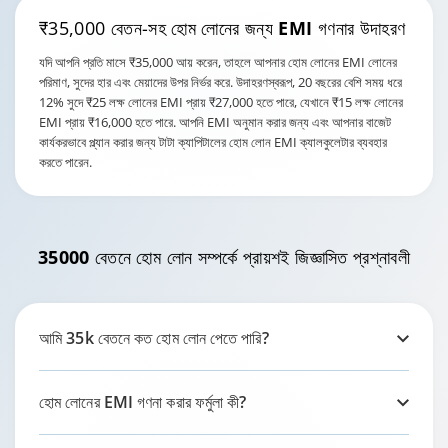
₹35,000 বেতন-সহ
হোম লোনের জন্য EMI গণনার উদাহরণ
যদি আপনি প্রতি মাসে ₹35,000 আয় করেন, তাহলে আপনার হোম লোনের EMI লোনের
পরিমাণ, সুদের হার এবং মেয়াদের উপর নির্ভর করে. উদাহরণস্বরূপ, 20 বছরের বেশি সময় ধরে
12% সুদে ₹25 লক্ষ লোনের EMI প্রায় ₹27,000 হতে পারে, যেখানে ₹15 লক্ষ লোনের
EMI প্রায় ₹16,000 হতে পারে. আপনি EMI অনুমান করার জন্য এবং আপনার বাজেট
কার্যকরভাবে প্ল্যান করার জন্য টাটা ক্যাপিটালের হোম লোন EMI ক্যালকুলেটার ব্যবহার
করতে পারেন.
35000 বেতনে হোম লোন
সম্পর্কে প্রায়শই জিজ্ঞাসিত প্রশ্নাবলী
আমি 35k বেতনে কত হোম লোন পেতে পারি?
হোম লোনের EMI গণনা করার ফর্মুলা কী?