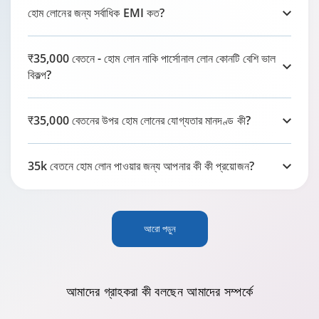
হোম লোনের জন্য সর্বাধিক EMI কত?
₹35,000 বেতনে - হোম লোন নাকি পার্সোনাল লোন কোনটি বেশি ভাল
বিকল্প?
₹35,000 বেতনের উপর হোম লোনের যোগ্যতার মানদণ্ড কী?
35k বেতনে হোম লোন পাওয়ার জন্য আপনার কী কী প্রয়োজন?
আরো পড়ুন
আমাদের গ্রাহকরা কী বলছেন
আমাদের সম্পর্কে