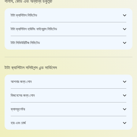
পলিসি, কোড এবং অন্যান্য ডকুমেন্ট
টাটা ক্যাপিটাল লিমিটেড
টাটা ক্যাপিটাল হাউসিং ফাইন্যান্স লিমিটেড
টাটা সিকিউরিটিজ লিমিটেড
টাটা ক্যাপিটাল সলিউশন্স এন্ড সার্ভিসেস
আপনার জন্য লোন
বিজনেসের জন্য লোন
ক্যালকুলেটর
হার এবং চার্জ