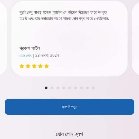
সুরাট ভেসু শাখায় মনোজ প্যাটেল যে পরিষেবা দিয়েছেন তাতে উপকৃত
হয়েছি এবং তার সহায়তার কারণে আমরা লোন বন্ধ করতে পেরেছিলাম.
প্রকাশ পাটিল
হোম লোন
| 23 আগস্ট, 2024
সবগুলি পড়ুন
হোম লোন
ব্লগ