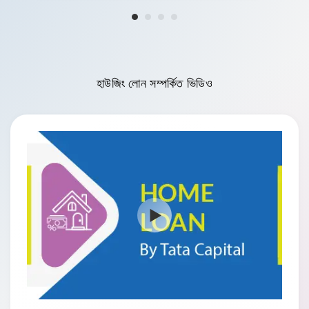
হাউজিং লোন সম্পর্কিত
ভিডিও