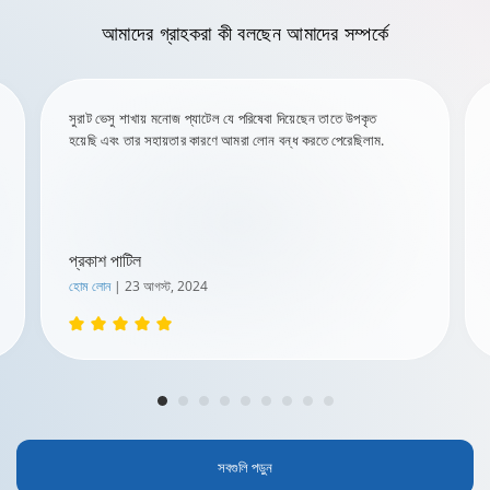
আমাদের গ্রাহকরা কী বলছেন
আমাদের সম্পর্কে
সুরাট ভেসু শাখায় মনোজ প্যাটেল যে পরিষেবা দিয়েছেন তাতে উপকৃত
হয়েছি এবং তার সহায়তার কারণে আমরা লোন বন্ধ করতে পেরেছিলাম.
প্রকাশ পাটিল
হোম লোন
| 23 আগস্ট, 2024
সবগুলি পড়ুন