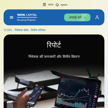
ब्लॉग्स
सहायता
अप्लाई करें
TCHFL
निवेशक संबंध
वित्तीय परिणाम
रिपोर्ट
रिपोर्ट
निवेशक की जानकारी और वित्तीय विवरण