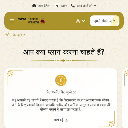
टाटा कैपिटल
ब्लॉग्स
हमसे संपर्क करें
हमसे संपर्क करें!
संपत्ति
कैलकुलेटर
आप क्या
प्लान करना चाहते हैं?
रिटायरमेंट कैलकुलेटर
यह आपको यह जानने में मदद करता है कि रिटायरमेंट के बाद आरामदायक जीवन
जीने के लिए आपको कितनी धनराशि चाहिए और उसी के अनुसार आज से बचत की
योजना बनाने में सहायता करता है.
आगे बढ़ें